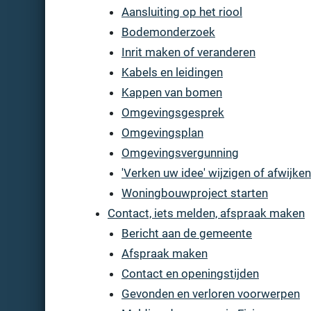
Aansluiting op het riool
Bodemonderzoek
Inrit maken of veranderen
Kabels en leidingen
Kappen van bomen
Omgevingsgesprek
Omgevingsplan
Omgevingsvergunning
'Verken uw idee' wijzigen of afwijk
Woningbouwproject starten
Contact, iets melden, afspraak maken
Bericht aan de gemeente
Afspraak maken
Contact en openingstijden
Gevonden en verloren voorwerpen