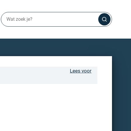
Lees voor