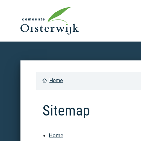
Home
Sitemap
Home