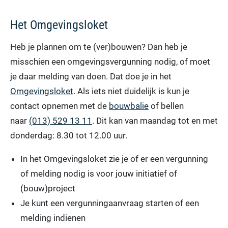
Het Omgevingsloket
Heb je plannen om te (ver)bouwen? Dan heb je
misschien een omgevingsvergunning nodig, of moet
je daar melding van doen. Dat doe je in het
Omgevingsloket
. Als iets niet duidelijk is kun je
contact opnemen met de
bouwbalie
of bellen
naar
(013) 529 13 11
. Dit kan van maandag tot en met
donderdag: 8.30 tot 12.00 uur.
In het Omgevingsloket zie je of er een vergunning
of melding nodig is voor jouw initiatief of
(bouw)project
Je kunt een vergunningaanvraag starten of een
melding indienen