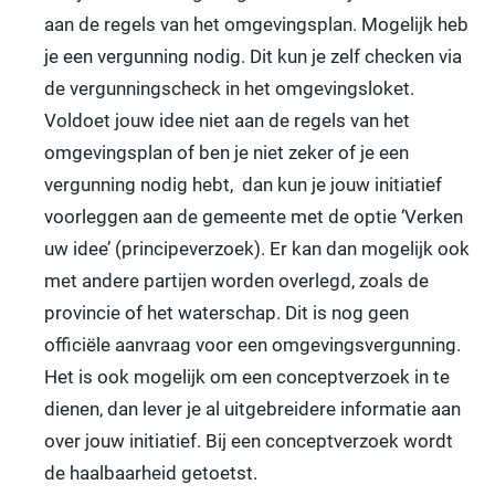
aan de regels van het omgevingsplan. Mogelijk heb
je een vergunning nodig. Dit kun je zelf checken via
de vergunningscheck in het omgevingsloket.
Voldoet jouw idee niet aan de regels van het
omgevingsplan of ben je niet zeker of je een
vergunning nodig hebt, dan kun je jouw initiatief
voorleggen aan de gemeente met de optie ‘Verken
uw idee’ (principeverzoek). Er kan dan mogelijk ook
met andere partijen worden overlegd, zoals de
provincie of het waterschap. Dit is nog geen
officiële aanvraag voor een omgevingsvergunning.
Het is ook mogelijk om een conceptverzoek in te
dienen, dan lever je al uitgebreidere informatie aan
over jouw initiatief. Bij een conceptverzoek wordt
de haalbaarheid getoetst.