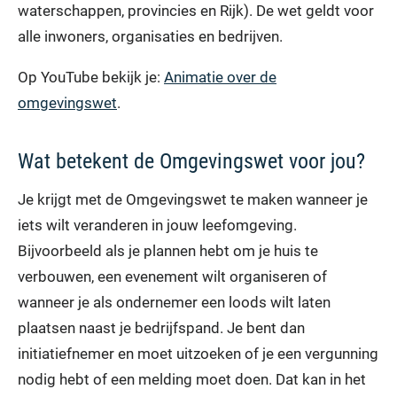
waterschappen, provincies en Rijk). De wet geldt voor
alle inwoners, organisaties en bedrijven.
Op YouTube bekijk je:
Animatie over de
omgevingswet
.
Wat betekent de Omgevingswet voor jou?
Je krijgt met de Omgevingswet te maken wanneer je
iets wilt veranderen in jouw leefomgeving.
Bijvoorbeeld als je plannen hebt om je huis te
verbouwen, een evenement wilt organiseren of
wanneer je als ondernemer een loods wilt laten
plaatsen naast je bedrijfspand. Je bent dan
initiatiefnemer en moet uitzoeken of je een vergunning
nodig hebt of een melding moet doen. Dat kan in het