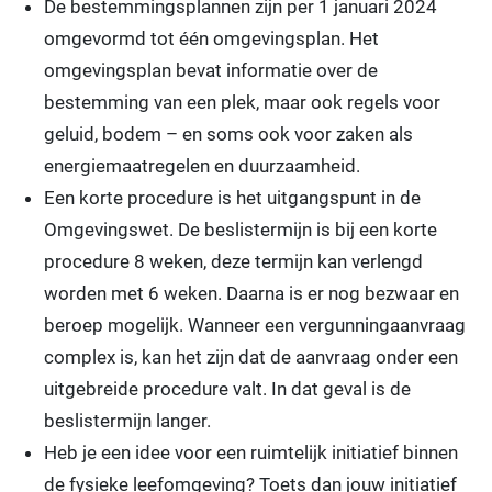
De bestemmingsplannen zijn per 1 januari 2024
omgevormd tot één omgevingsplan. Het
omgevingsplan bevat informatie over de
bestemming van een plek, maar ook regels voor
geluid, bodem – en soms ook voor zaken als
energiemaatregelen en duurzaamheid.
Een korte procedure is het uitgangspunt in de
Omgevingswet. De beslistermijn is bij een korte
procedure 8 weken, deze termijn kan verlengd
worden met 6 weken. Daarna is er nog bezwaar en
beroep mogelijk. Wanneer een vergunningaanvraag
complex is, kan het zijn dat de aanvraag onder een
uitgebreide procedure valt. In dat geval is de
beslistermijn langer.
Heb je een idee voor een ruimtelijk initiatief binnen
de fysieke leefomgeving? Toets dan jouw initiatief