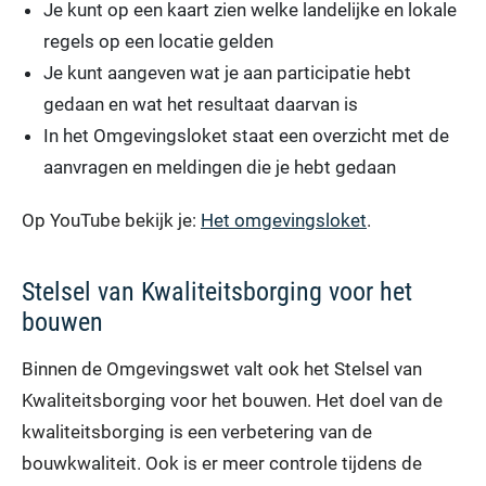
Je kunt op een kaart zien welke landelijke en lokale
regels op een locatie gelden
Je kunt aangeven wat je aan participatie hebt
gedaan en wat het resultaat daarvan is
In het Omgevingsloket staat een overzicht met de
aanvragen en meldingen die je hebt gedaan
Op YouTube bekijk je:
Het omgevingsloket
.
Stelsel van Kwaliteitsborging voor het
bouwen
Binnen de Omgevingswet valt ook het Stelsel van
Kwaliteitsborging voor het bouwen. Het doel van de
kwaliteitsborging is een verbetering van de
bouwkwaliteit. Ook is er meer controle tijdens de