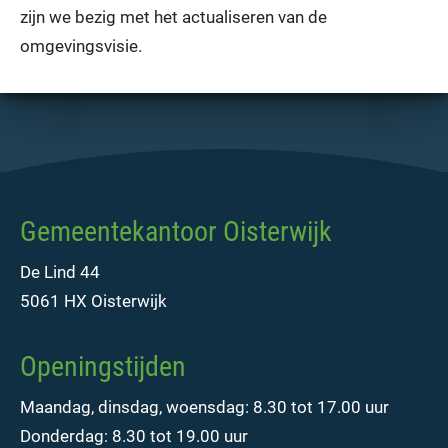
zijn we bezig met het actualiseren van de
omgevingsvisie.
Gemeentekantoor Oisterwijk
De Lind 44
5061 HX Oisterwijk
Openingstijden
Maandag, dinsdag, woensdag: 8.30 tot 17.00 uur
Donderdag: 8.30 tot 19.00 uur