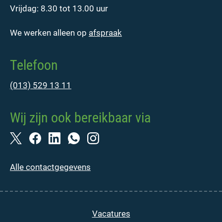
Vrijdag: 8.30 tot 13.00 uur
We werken alleen op
afspraak
Telefoon
(013) 529 13 11
Wij zijn ook bereikbaar via
Alle contactgegevens
Vacatures