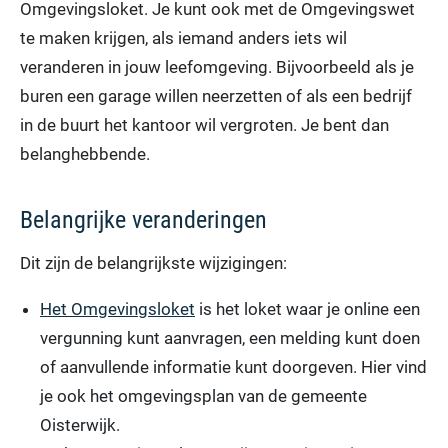
Omgevingsloket. Je kunt ook met de Omgevingswet
te maken krijgen, als iemand anders iets wil
veranderen in jouw leefomgeving. Bijvoorbeeld als je
buren een garage willen neerzetten of als een bedrijf
in de buurt het kantoor wil vergroten. Je bent dan
belanghebbende.
Belangrijke veranderingen
Dit zijn de belangrijkste wijzigingen:
Het Omgevingsloket
is het loket waar je online een
vergunning kunt aanvragen, een melding kunt doen
of aanvullende informatie kunt doorgeven. Hier vind
je ook het omgevingsplan van de gemeente
Oisterwijk.