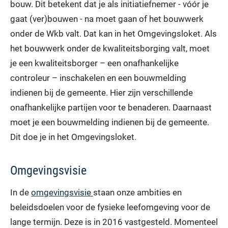
bouw. Dit betekent dat je als initiatiefnemer - vóór je
gaat (ver)bouwen - na moet gaan of het bouwwerk
onder de Wkb valt. Dat kan in het Omgevingsloket. Als
het bouwwerk onder de kwaliteitsborging valt, moet
je een kwaliteitsborger – een onafhankelijke
controleur – inschakelen en een bouwmelding
indienen bij de gemeente. Hier zijn verschillende
onafhankelijke partijen voor te benaderen. Daarnaast
moet je een bouwmelding indienen bij de gemeente.
Dit doe je in het Omgevingsloket.
Omgevingsvisie
In de
omgevingsvisie
staan onze ambities en
beleidsdoelen voor de fysieke leefomgeving voor de
lange termijn. Deze is in 2016 vastgesteld. Momenteel