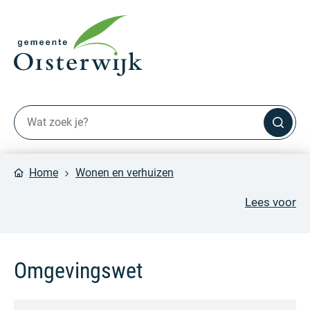
Home
Wonen en verhuizen
Lees voor
Omgevingswet