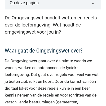
Op deze pagina
De Omgevingswet bundelt wetten en regels
over de leefomgeving. Wat houdt de
omgevingswet voor jou in?
Waar gaat de Omgevingswet over?
De Omgevingswet gaat over de ruimte waarin we
wonen, werken en ontspannen: de fysieke
leefomgeving. Dat gaat over regels voor veel van wat
je buiten ziet, ruikt en hoort. Door de komst van één
digitaal loket voor deze regels kun je in één keer
kennis nemen van de regels en voorschriften van de
verschillende bestuurslagen (gemeenten,