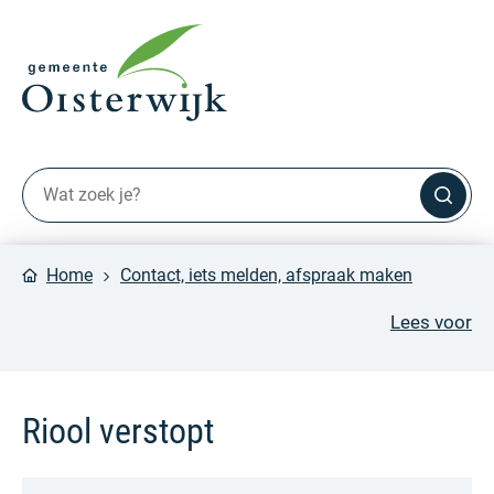
Home
Contact, iets melden, afspraak maken
Lees voor
Riool verstopt