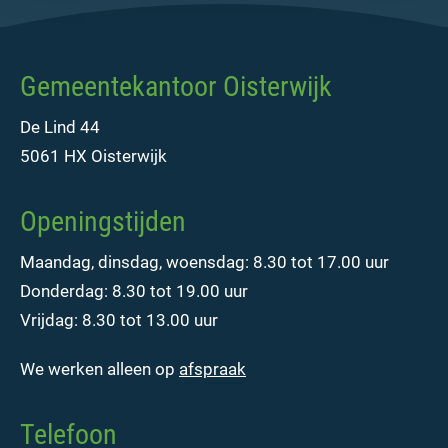
Gemeentekantoor Oisterwijk
De Lind 44
5061 HX Oisterwijk
Openingstijden
Maandag, dinsdag, woensdag: 8.30 tot 17.00 uur
Donderdag: 8.30 tot 19.00 uur
Vrijdag: 8.30 tot 13.00 uur
We werken alleen op
afspraak
Telefoon