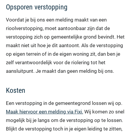
Opsporen verstopping
Voordat je bij ons een melding maakt van een
rioolverstopping, moet aantoonbaar zijn dat de
verstopping zich op gemeentelijke grond bevindt. Het
maakt niet uit hoe je dit aantoont. Als de verstopping
op eigen terrein of in de eigen woning zit, dan ben je
zelf verantwoordelijk voor de riolering tot het
aansluitpunt. Je maakt dan geen melding bij ons.
Kosten
Een verstopping in de gemeentegrond lossen wij op.
Maak hiervoor een melding via Fixi.
Wij komen zo snel
mogelijk bij je langs om de verstopping op te lossen.
Blijkt de verstopping toch in je eigen leiding te zitten,