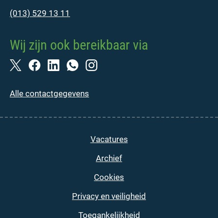
(013) 529 13 11
Wij zijn ook bereikbaar via
Alle contactgegevens
Vacatures
Archief
Cookies
Privacy en veiligheid
Toegankelijkheid