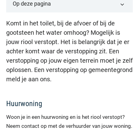
Op deze pagina
Komt in het toilet, bij de afvoer of bij de
gootsteen het water omhoog? Mogelijk is
jouw riool verstopt. Het is belangrijk dat je er
achter komt waar de verstopping zit. Een
verstopping op jouw eigen terrein moet je zelf
oplossen. Een verstopping op gemeentegrond
meld je aan ons.
Huurwoning
Woon je in een huurwoning en is het riool verstopt?
Neem contact op met de verhuurder van jouw woning.