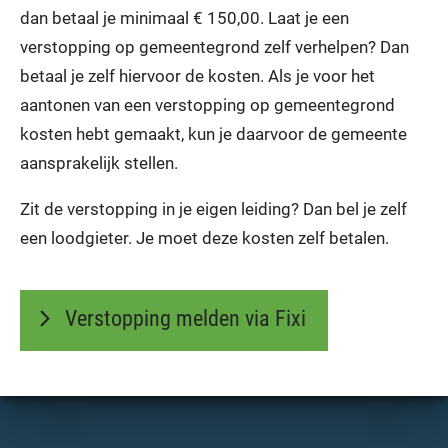
dan betaal je minimaal € 150,00. Laat je een
verstopping op gemeentegrond zelf verhelpen? Dan
betaal je zelf hiervoor de kosten. Als je voor het
aantonen van een verstopping op gemeentegrond
kosten hebt gemaakt, kun je daarvoor de gemeente
aansprakelijk stellen.
Zit de verstopping in je eigen leiding? Dan bel je zelf
een loodgieter. Je moet deze kosten zelf betalen.
Verstopping melden via Fixi