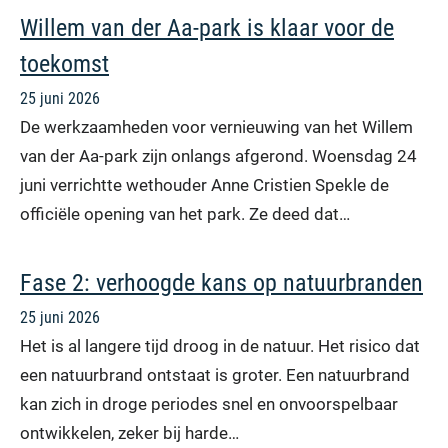
Willem van der Aa-park is klaar voor de
toekomst
25 juni 2026
De werkzaamheden voor vernieuwing van het Willem
van der Aa-park zijn onlangs afgerond. Woensdag 24
juni verrichtte wethouder Anne Cristien Spekle de
officiële opening van het park. Ze deed dat…
Fase 2: verhoogde kans op natuurbranden
25 juni 2026
Het is al langere tijd droog in de natuur. Het risico dat
een natuurbrand ontstaat is groter. Een natuurbrand
kan zich in droge periodes snel en onvoorspelbaar
ontwikkelen, zeker bij harde…