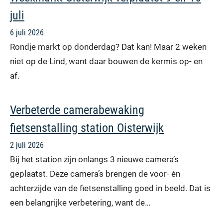
juli
6 juli 2026
Rondje markt op donderdag? Dat kan! Maar 2 weken
niet op de Lind, want daar bouwen de kermis op- en
af.
Verbeterde camerabewaking
fietsenstalling station Oisterwijk
2 juli 2026
Bij het station zijn onlangs 3 nieuwe camera’s
geplaatst. Deze camera’s brengen de voor- én
achterzijde van de fietsenstalling goed in beeld. Dat is
een belangrijke verbetering, want de…