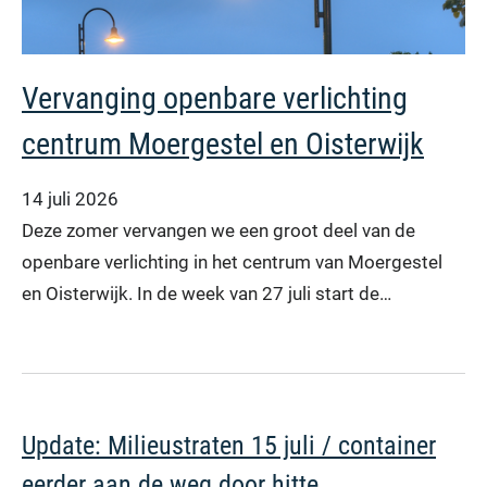
Vervanging openbare verlichting
centrum Moergestel en Oisterwijk
14 juli 2026
Deze zomer vervangen we een groot deel van de
openbare verlichting in het centrum van Moergestel
en Oisterwijk. In de week van 27 juli start de…
Update: Milieustraten 15 juli / container
eerder aan de weg door hitte