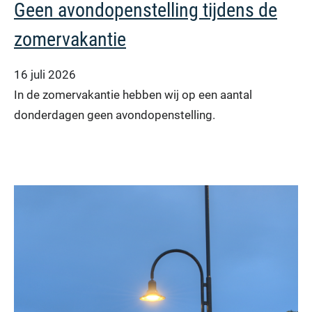
Geen avondopenstelling tijdens de
zomervakantie
16 juli 2026
In de zomervakantie hebben wij op een aantal
donderdagen geen avondopenstelling.