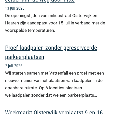
13 juli 2026
De openingstijden van milieustraat Oisterwijk en
Haaren zijn aangepast voor 15 juli in verband met de
voorspelde temperaturen.
Proef laadpalen zonder gereserveerde
parkeerplaatsen
7 juli 2026
Wij starten samen met Vattenfall een proef met een
nieuwe manier van het plaatsen van laadpalen in de
openbare ruimte. Op 6 locaties plaatsen
we laadpalen zonder dat we een parkeerplaats…
Weekmarkt Oisterwijk verplaatst 9 en 16