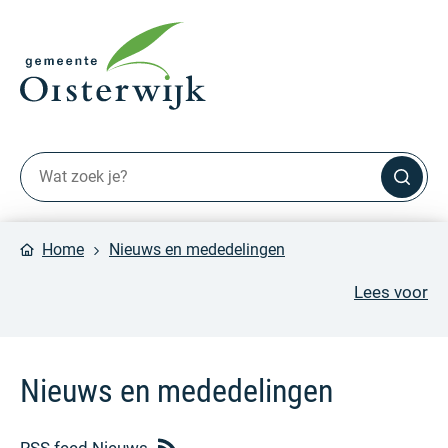
Home
Nieuws en mededelingen
Lees voor
Nieuws en mededelingen
RSS feed Nieuws