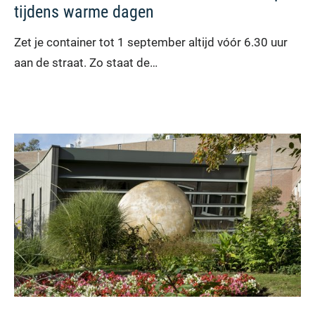
tijdens warme dagen
Zet je container tot 1 september altijd vóór 6.30 uur
aan de straat. Zo staat de…