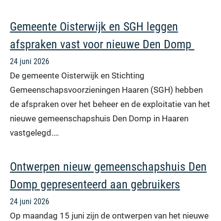
Gemeente Oisterwijk en SGH leggen
afspraken vast voor nieuwe Den Domp
24 juni 2026
De gemeente Oisterwijk en Stichting
Gemeenschapsvoorzieningen Haaren (SGH) hebben
de afspraken over het beheer en de exploitatie van het
nieuwe gemeenschapshuis Den Domp in Haaren
vastgelegd.…
Ontwerpen nieuw gemeenschapshuis Den
Domp gepresenteerd aan gebruikers
24 juni 2026
Op maandag 15 juni zijn de ontwerpen van het nieuwe