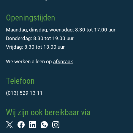
Openingstijden
Maandag, dinsdag, woensdag: 8.30 tot 17.00 uur
Donderdag: 8.30 tot 19.00 uur
Vrijdag: 8.30 tot 13.00 uur
We werken alleen op
afspraak
Telefoon
(013) 529 13 11
Wij zijn ook bereikbaar via