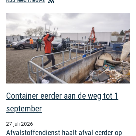
Container eerder aan de weg tot 1
september
27 juli 2026
Afvalstoffendienst haalt afval eerder op