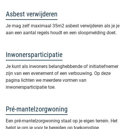
Asbest verwijderen
Je mag zelf maximaal 35m2 asbest verwijderen als je je
aan een aantal regels houdt en een sloopmelding doet.
Inwonersparticipatie
Je kunt als inwoners belanghebbende of initiatiefnemer
zijn van een evenement of een verbouwing. Op deze
pagina lichten we meerdere vormen van
inwonersparticipatie toe.
Pré-mantelzorgwoning
Een pré-mantelzorgwoning staat op je eigen terrein. Het
helpt je om je voor te bereiden op toekomstige