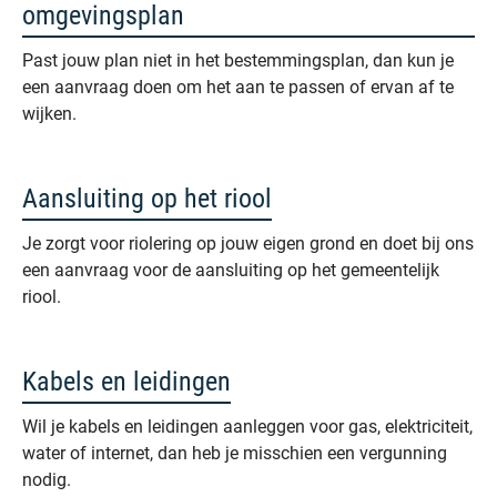
omgevingsplan
Past jouw plan niet in het bestemmingsplan, dan kun je
een aanvraag doen om het aan te passen of ervan af te
wijken.
Aansluiting op het riool
Je zorgt voor riolering op jouw eigen grond en doet bij ons
een aanvraag voor de aansluiting op het gemeentelijk
riool.
Kabels en leidingen
Wil je kabels en leidingen aanleggen voor gas, elektriciteit,
water of internet, dan heb je misschien een vergunning
nodig.