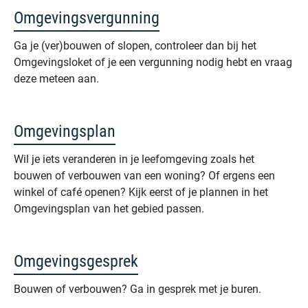
Omgevingsvergunning
Ga je (ver)bouwen of slopen, controleer dan bij het
Omgevingsloket of je een vergunning nodig hebt en vraag
deze meteen aan.
Omgevingsplan
Wil je iets veranderen in je leefomgeving zoals het
bouwen of verbouwen van een woning? Of ergens een
winkel of café openen? Kijk eerst of je plannen in het
Omgevingsplan van het gebied passen.
Omgevingsgesprek
Bouwen of verbouwen? Ga in gesprek met je buren.