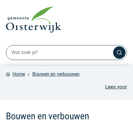
Home
Bouwen en verbouwen
Lees voor
Bouwen en verbouwen