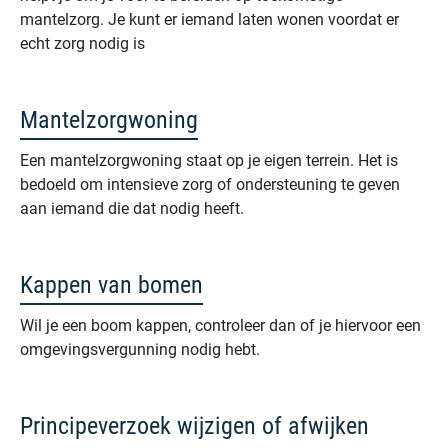
mantelzorg. Je kunt er iemand laten wonen voordat er
echt zorg nodig is
Mantelzorgwoning
Een mantelzorgwoning staat op je eigen terrein. Het is
bedoeld om intensieve zorg of ondersteuning te geven
aan iemand die dat nodig heeft.
Kappen van bomen
Wil je een boom kappen, controleer dan of je hiervoor een
omgevingsvergunning nodig hebt.
Principeverzoek wijzigen of afwijken