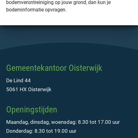
bodemverontreiniging op jouw grond, dan kun je
bodeminformatie opvragen.
Gemeentekantoor Oisterwijk
De Lind 44
5061 HX Oisterwijk
Openingstijden
Maandag, dinsdag, woensdag: 8.30 tot 17.00 uur
Donderdag: 8.30 tot 19.00 uur