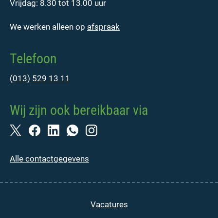
Vrijdag: 8.30 tot 13.00 uur
We werken alleen op
afspraak
Telefoon
(013) 529 13 11
Wij zijn ook bereikbaar via
Alle contactgegevens
Vacatures