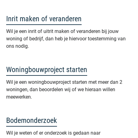
Inrit maken of veranderen
Wil je een inrit of uitrit maken of veranderen bij jouw
woning of bedrijf, dan heb je hiervoor toestemming van
ons nodig.
Woningbouwproject starten
Wil je een woningbouwproject starten met meer dan 2
woningen, dan beoordelen wij of we hieraan willen
meewerken.
Bodemonderzoek
Wil je weten of er onderzoek is gedaan naar