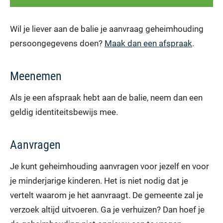
Wil je liever aan de balie je aanvraag geheimhouding
persoongegevens doen?
Maak dan een afspraak
.
Meenemen
Als je een afspraak hebt aan de balie, neem dan een
geldig identiteitsbewijs mee.
Aanvragen
Je kunt geheimhouding aanvragen voor jezelf en voor
je minderjarige kinderen. Het is niet nodig dat je
vertelt waarom je het aanvraagt. De gemeente zal je
verzoek altijd uitvoeren. Ga je verhuizen? Dan hoef je