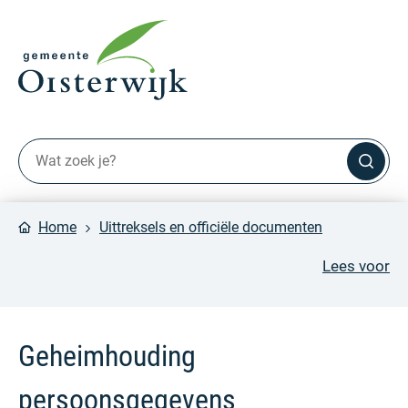
Home
Uittreksels en officiële documenten
Lees voor
Geheimhouding
persoonsgegevens