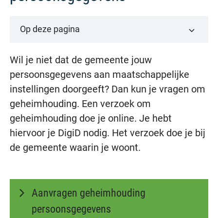
Op deze pagina
Wil je niet dat de gemeente jouw
persoonsgegevens aan maatschappelijke
instellingen doorgeeft? Dan kun je vragen om
geheimhouding. Een verzoek om
geheimhouding doe je online. Je hebt
hiervoor je DigiD nodig. Het verzoek doe je bij
de gemeente waarin je woont.
Aanvragen geheimhouding
persoonsgegevens