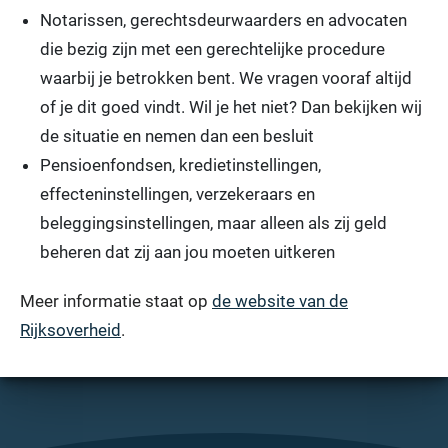
Notarissen, gerechtsdeurwaarders en advocaten
die bezig zijn met een gerechtelijke procedure
waarbij je betrokken bent. We vragen vooraf altijd
of je dit goed vindt. Wil je het niet? Dan bekijken wij
de situatie en nemen dan een besluit
Pensioenfondsen, kredietinstellingen,
effecteninstellingen, verzekeraars en
beleggingsinstellingen, maar alleen als zij geld
beheren dat zij aan jou moeten uitkeren
Meer informatie staat op
de website van de
Rijksoverheid
.