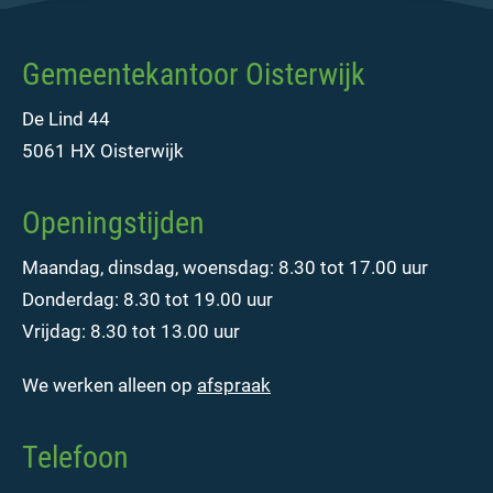
Gemeentekantoor Oisterwijk
De Lind 44
5061 HX Oisterwijk
Openingstijden
Maandag, dinsdag, woensdag: 8.30 tot 17.00 uur
Donderdag: 8.30 tot 19.00 uur
Vrijdag: 8.30 tot 13.00 uur
We werken alleen op
afspraak
Telefoon