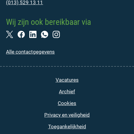
(013) 529 13 11
Wij zijn ook bereikbaar via
Alle contactgegevens
Vacatures
Archief
Cookies
Privacy en veiligheid
Toegankelijkheid