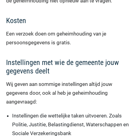
de geheimhouding niet opnieuw aan te vragen.
Kosten
Een verzoek doen om geheimhouding van je
persoonsgegevens is gratis.
Instellingen met wie de gemeente jouw
gegevens deelt
Wij geven aan sommige instellingen altijd jouw
gegevens door, ook al heb je geheimhouding
aangevraagd:
Instellingen die wettelijke taken uitvoeren. Zoals
Politie, Justitie, Belastingdienst, Waterschappen en
Sociale Verzekeringsbank