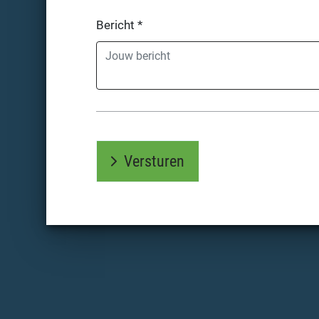
Bericht
*
Versturen