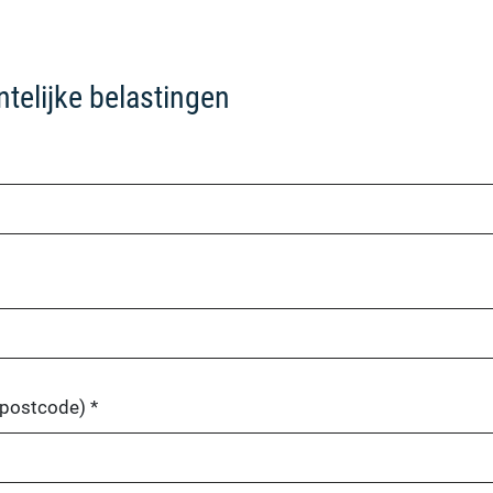
telijke belastingen
 postcode)
*