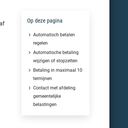
Op deze pagina
af
Automatisch betalen
regelen
Automatische betaling
wijzigen of stopzetten
Betaling in maximaal 10
termijnen
Contact met afdeling
gemeentelijke
belastingen