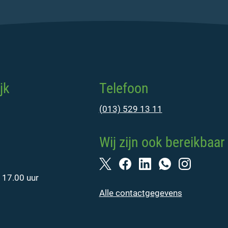
jk
Telefoon
(013) 529 13 11
Wij zijn ook bereikbaar 
 17.00 uur
Alle contactgegevens