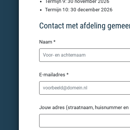
Termijn 9: 30 november 2026
Termijn 10: 30 december 2026
Contact met afdeling gemeen
Naam
*
E-mailadres
*
Jouw adres (straatnaam, huisnummer en