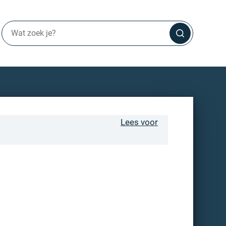
Lees voor