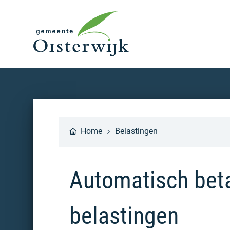
Home
Belastingen
Automatisch bet
belastingen