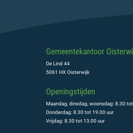
Gemeentekantoor Oisterwi
De Lind 44
5061 HX Oisterwijk
Openingstijden
Maandag, dinsdag, woensdag: 8.30 tot
Donderdag: 8.30 tot 19.00 uur
Vrijdag: 8.30 tot 13.00 uur