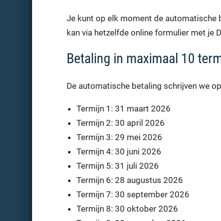
Je kunt op elk moment de automatische b
kan via hetzelfde online formulier met je Di
Betaling in maximaal 10 ter
De automatische betaling schrijven we op
Termijn 1: 31 maart 2026
Termijn 2: 30 april 2026
Termijn 3: 29 mei 2026
Termijn 4: 30 juni 2026
Termijn 5: 31 juli 2026
Termijn 6: 28 augustus 2026
Termijn 7: 30 september 2026
Termijn 8: 30 oktober 2026