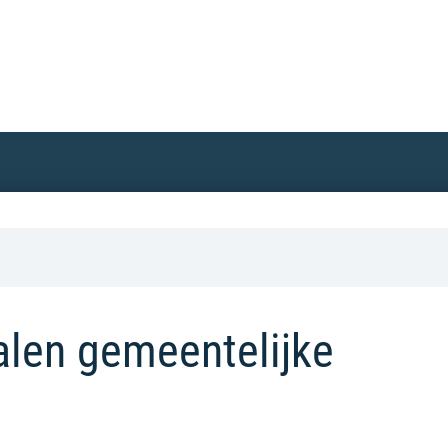
alen gemeentelijke