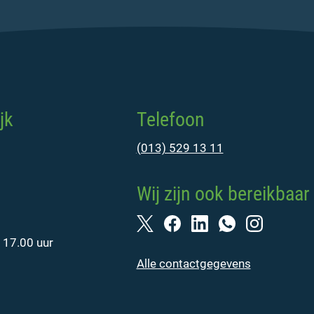
jk
Telefoon
(013) 529 13 11
Wij zijn ook bereikbaar 
 17.00 uur
Alle contactgegevens