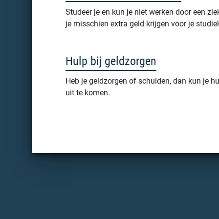
Studeer je en kun je niet werken door een zi
je misschien extra geld krijgen voor je studie
Hulp bij geldzorgen
Heb je geldzorgen of schulden, dan kun je hu
uit te komen.