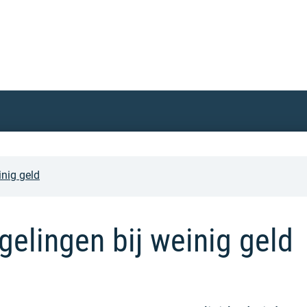
inig geld
gelingen bij weinig geld