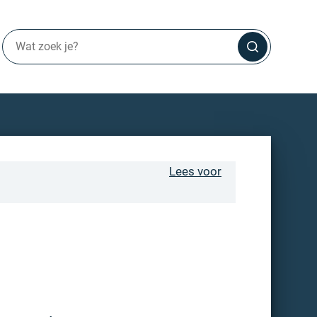
Lees voor