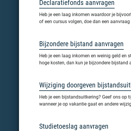
Declaratiefonds aanvragen
Heb je een laag inkomen waardoor je bijvoor
of een cursus volgen, doe dan een aanvraag b
Bijzondere bijstand aanvragen
Heb je een laag inkomen en weinig geld en s
hoge kosten, dan kun je bijzondere bijstand
Wijziging doorgeven bijstandsuit
Heb je een bijstandsuitkering? Geef ons op ti
wanneer je op vakantie gaat en andere wijzigi
Studietoeslag aanvragen