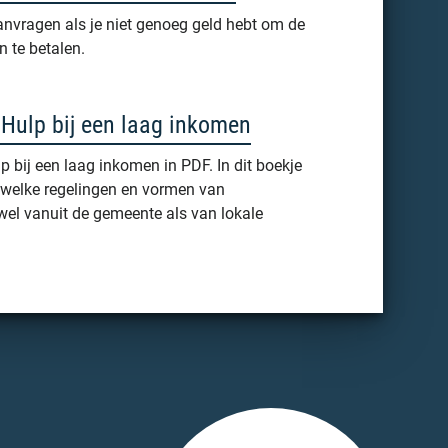
anvragen als je niet genoeg geld hebt om de
n te betalen.
Hulp bij een laag inkomen
 bij een laag inkomen in PDF. In dit boekje
 welke regelingen en vormen van
owel vanuit de gemeente als van lokale