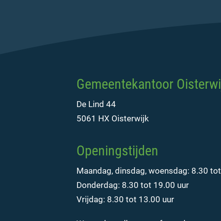
Gemeentekantoor Oisterwi
De Lind 44
5061 HX Oisterwijk
Openingstijden
Maandag, dinsdag, woensdag: 8.30 tot
Donderdag: 8.30 tot 19.00 uur
Vrijdag: 8.30 tot 13.00 uur