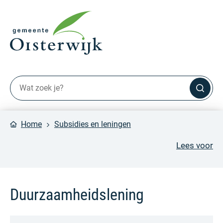
Home
Subsidies en leningen
Lees voor
Duurzaamheidslening