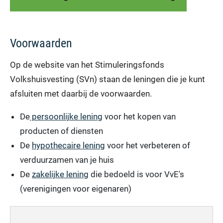
Voorwaarden
Op de website van het Stimuleringsfonds
Volkshuisvesting (SVn) staan de leningen die je kunt
afsluiten met daarbij de voorwaarden.
De
persoonlijke lening
voor het kopen van
producten of diensten
De
hypothecaire lening
voor het verbeteren of
verduurzamen van je huis
De
zakelijke lening
die bedoeld is voor VvE's
(verenigingen voor eigenaren)