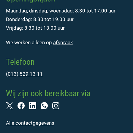
Maandag, dinsdag, woensdag: 8.30 tot 17.00 uur
Donderdag: 8.30 tot 19.00 uur
Vrijdag: 8.30 tot 13.00 uur
We werken alleen op
afspraak
Telefoon
(013) 529 13 11
Wij zijn ook bereikbaar via
Alle contactgegevens