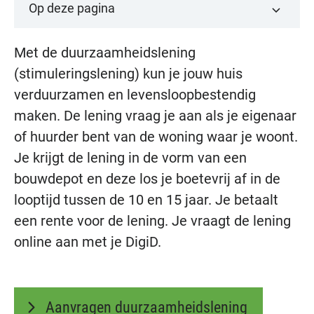
Op deze pagina
Met de duurzaamheidslening
(stimuleringslening) kun je jouw huis
verduurzamen en levensloopbestendig
maken. De lening vraag je aan als je eigenaar
of huurder bent van de woning waar je woont.
Je krijgt de lening in de vorm van een
bouwdepot en deze los je boetevrij af in de
looptijd tussen de 10 en 15 jaar. Je betaalt
een rente voor de lening. Je vraagt de lening
online aan met je DigiD.
Aanvragen duurzaamheidslening