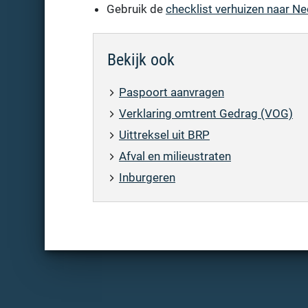
Gebruik de
checklist verhuizen naar N
Bekijk ook
Paspoort aanvragen
Verklaring omtrent Gedrag (VOG)
Uittreksel uit BRP
Afval en milieustraten
Inburgeren