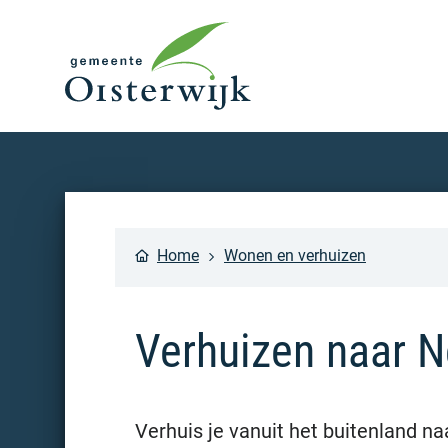
Home
Wonen en verhuizen
Verhuizen naar N
Verhuis je vanuit het buitenland n