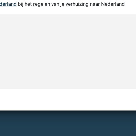
ederland
bij het regelen van je verhuizing naar Nederland