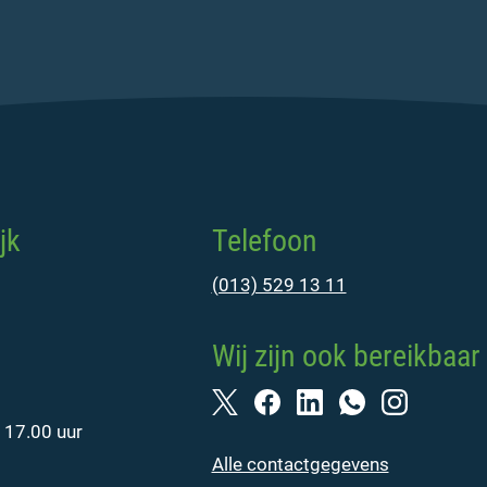
jk
Telefoon
(013) 529 13 11
Wij zijn ook bereikbaar 
 17.00 uur
Alle contactgegevens