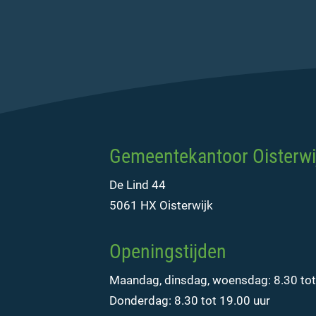
Gemeentekantoor Oisterwi
De Lind 44
5061 HX Oisterwijk
Openingstijden
Maandag, dinsdag, woensdag: 8.30 tot
Donderdag: 8.30 tot 19.00 uur