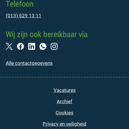
Telefoon
(013) 529 13 11
Wij zijn ook bereikbaar via
Alle contactgegevens
Vacatures
Archief
Cookies
Privacy en veiligheid