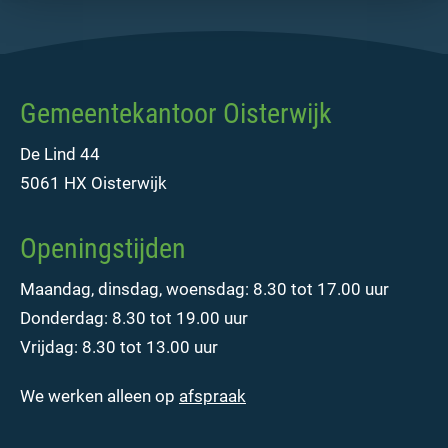
Gemeentekantoor Oisterwijk
De Lind 44
5061 HX Oisterwijk
Openingstijden
Maandag, dinsdag, woensdag: 8.30 tot 17.00 uur
Donderdag: 8.30 tot 19.00 uur
Vrijdag: 8.30 tot 13.00 uur
We werken alleen op
afspraak