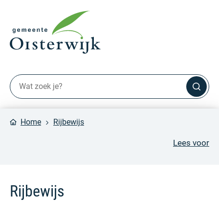
Home
Rijbewijs
Lees voor
Rijbewijs