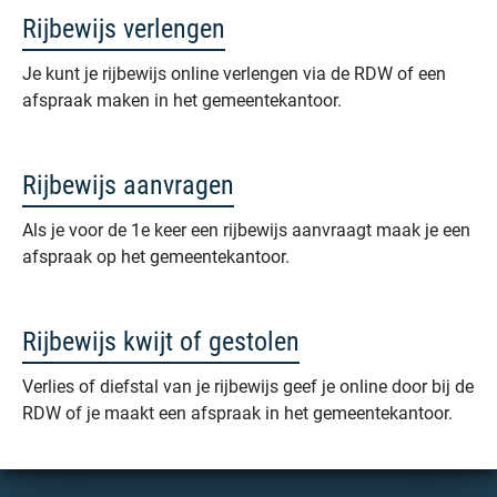
Rijbewijs verlengen
Je kunt je rijbewijs online verlengen via de RDW of een
afspraak maken in het gemeentekantoor.
Rijbewijs aanvragen
Als je voor de 1e keer een rijbewijs aanvraagt maak je een
afspraak op het gemeentekantoor.
Rijbewijs kwijt of gestolen
Verlies of diefstal van je rijbewijs geef je online door bij de
RDW of je maakt een afspraak in het gemeentekantoor.