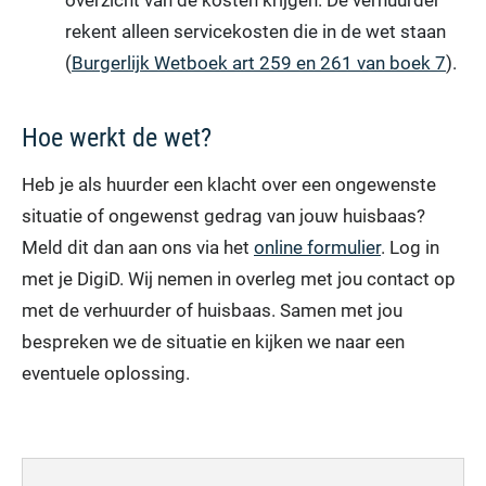
rekent alleen servicekosten die in de wet staan
(
Burgerlijk Wetboek art 259 en 261 van boek 7
).
Hoe werkt de wet?
Heb je als huurder een klacht over een ongewenste
situatie of ongewenst gedrag van jouw huisbaas?
Meld dit dan aan ons via het
online formulier
. Log in
met je DigiD. Wij nemen in overleg met jou contact op
met de verhuurder of huisbaas. Samen met jou
bespreken we de situatie en kijken we naar een
eventuele oplossing.