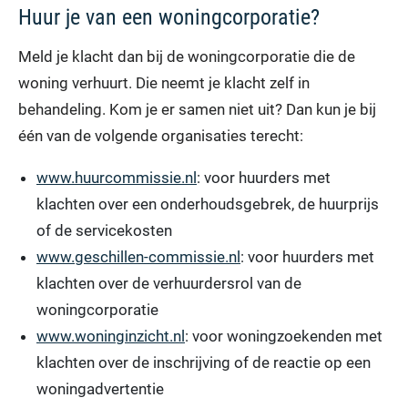
Huur je van een woningcorporatie?
Meld je klacht dan bij de woningcorporatie die de
woning verhuurt. Die neemt je klacht zelf in
behandeling. Kom je er samen niet uit? Dan kun je bij
één van de volgende organisaties terecht:
www.huurcommissie.nl
: voor huurders met
klachten over een onderhoudsgebrek, de huurprijs
of de servicekosten
www.geschillen-commissie.nl
: voor huurders met
klachten over de verhuurdersrol van de
woningcorporatie
www.woninginzicht.nl
: voor woningzoekenden met
klachten over de inschrijving of de reactie op een
woningadvertentie