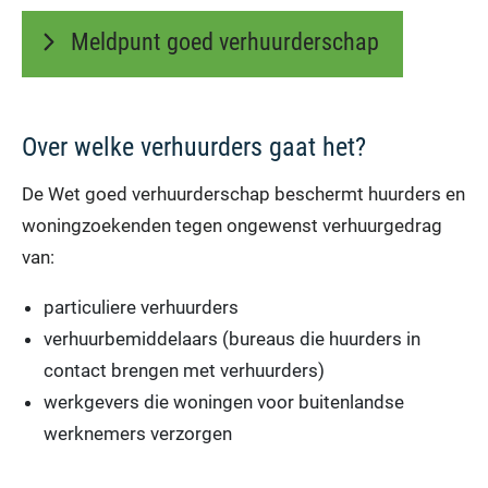
Meldpunt goed verhuurderschap
Over welke verhuurders gaat het?
De Wet goed verhuurderschap beschermt huurders en
woningzoekenden tegen ongewenst verhuurgedrag
van:
particuliere verhuurders
verhuurbemiddelaars (bureaus die huurders in
contact brengen met verhuurders)
werkgevers die woningen voor buitenlandse
werknemers verzorgen