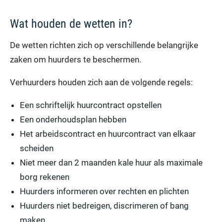
Wat houden de wetten in?
De wetten richten zich op verschillende belangrijke
zaken om huurders te beschermen.
Verhuurders houden zich aan de volgende regels:
Een schriftelijk huurcontract opstellen
Een onderhoudsplan hebben
Het arbeidscontract en huurcontract van elkaar
scheiden
Niet meer dan 2 maanden kale huur als maximale
borg rekenen
Huurders informeren over rechten en plichten
Huurders niet bedreigen, discrimeren of bang
maken