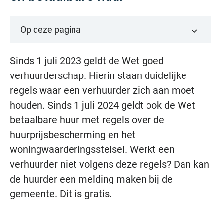
Op deze pagina
Sinds 1 juli 2023 geldt de Wet goed
verhuurderschap. Hierin staan duidelijke
regels waar een verhuurder zich aan moet
houden. Sinds 1 juli 2024 geldt ook de Wet
betaalbare huur met regels over de
huurprijsbescherming en het
woningwaarderingsstelsel. Werkt een
verhuurder niet volgens deze regels? Dan kan
de huurder een melding maken bij de
gemeente. Dit is gratis.