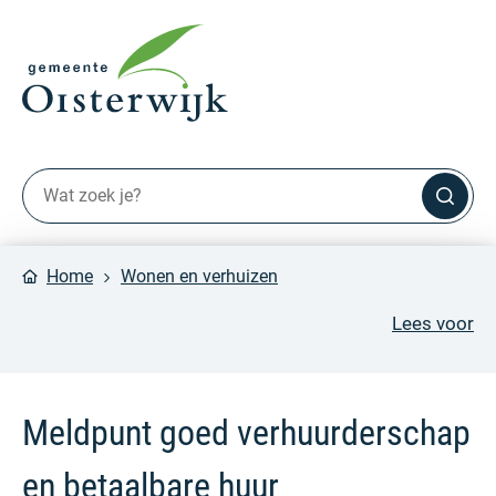
Home
Wonen en verhuizen
Lees voor
Meldpunt goed verhuurderschap
en betaalbare huur