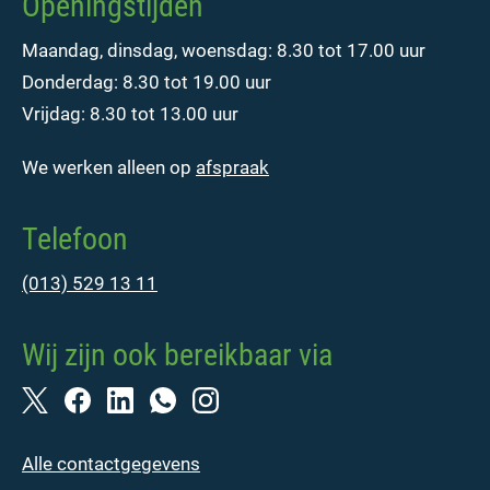
Openingstijden
Maandag, dinsdag, woensdag: 8.30 tot 17.00 uur
Donderdag: 8.30 tot 19.00 uur
Vrijdag: 8.30 tot 13.00 uur
We werken alleen op
afspraak
Telefoon
(013) 529 13 11
Wij zijn ook bereikbaar via
Alle contactgegevens