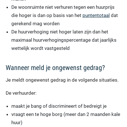
De woonruimte niet verhuren tegen een huurprijs
die hoger is dan op basis van het
puntentotaal
dat
gerekend mag worden
De huurverhoging niet hoger laten zijn dan het
maximaal huurverhogingspercentage dat jaarlijks
wettelijk wordt vastgesteld
Wanneer meld je ongewenst gedrag?
Je meldt ongewenst gedrag in de volgende situaties.
De verhuurder:
maakt je bang of discrimineert of bedreigt je
vraagt een te hoge borg (meer dan 2 maanden kale
huur)