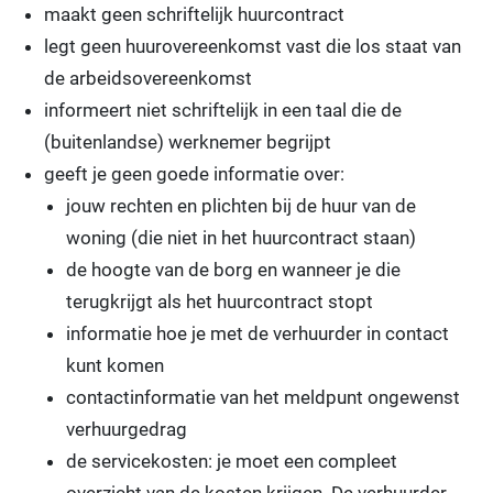
maakt geen schriftelijk huurcontract
legt geen huurovereenkomst vast die los staat van
de arbeidsovereenkomst
informeert niet schriftelijk in een taal die de
(buitenlandse) werknemer begrijpt
geeft je geen goede informatie over:
jouw rechten en plichten bij de huur van de
woning (die niet in het huurcontract staan)
de hoogte van de borg en wanneer je die
terugkrijgt als het huurcontract stopt
informatie hoe je met de verhuurder in contact
kunt komen
contactinformatie van het meldpunt ongewenst
verhuurgedrag
de servicekosten: je moet een compleet
overzicht van de kosten krijgen. De verhuurder