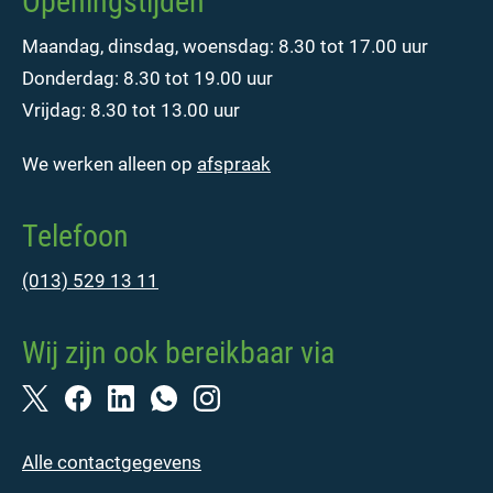
Openingstijden
Maandag, dinsdag, woensdag: 8.30 tot 17.00 uur
Donderdag: 8.30 tot 19.00 uur
Vrijdag: 8.30 tot 13.00 uur
We werken alleen op
afspraak
Telefoon
(013) 529 13 11
Wij zijn ook bereikbaar via
Alle contactgegevens