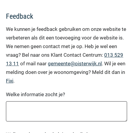
Feedback
We kunnen je feedback gebruiken om onze website te
verbeteren als dit een toevoeging voor de website is.
We nemen geen contact met je op. Heb je wel een
vraag? Bel naar ons Klant Contact Centrum:
013 529
13 11
of mail naar
gemeente@oisterwijk.nl
. Wil je een
melding doen over je woonomgeving? Meld dit dan in
Fixi
.
Welke informatie zocht je?