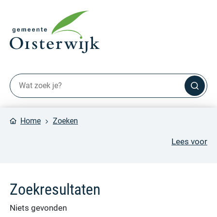
Home
Zoeken
Lees voor
Zoekresultaten
Niets gevonden