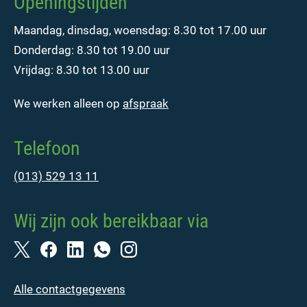
Openingstijden
Maandag, dinsdag, woensdag: 8.30 tot 17.00 uur
Donderdag: 8.30 tot 19.00 uur
Vrijdag: 8.30 tot 13.00 uur
We werken alleen op
afspraak
Telefoon
(013) 529 13 11
Wij zijn ook bereikbaar via
Alle contactgegevens