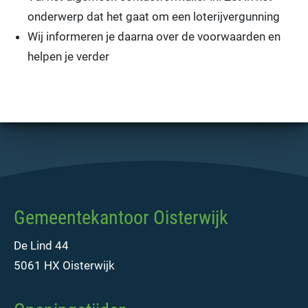
onderwerp dat het gaat om een loterijvergunning
Wij informeren je daarna over de voorwaarden en
helpen je verder
Gemeentekantoor Oisterwijk
De Lind 44
5061 HX Oisterwijk