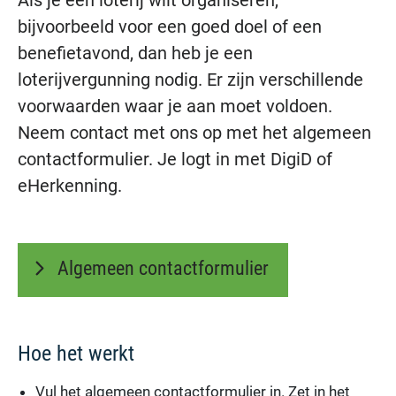
bijvoorbeeld voor een goed doel of een
benefietavond, dan heb je een
loterijvergunning nodig. Er zijn verschillende
voorwaarden waar je aan moet voldoen.
Neem contact met ons op met het algemeen
contactformulier. Je logt in met DigiD of
eHerkenning.
Algemeen contactformulier
Hoe het werkt
Vul het algemeen contactformulier in. Zet in het