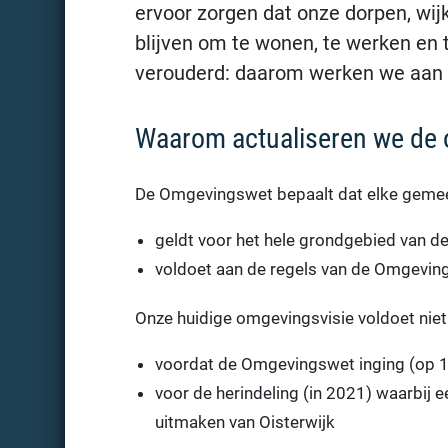
ervoor zorgen dat onze dorpen, wij
blijven om te wonen, te werken en 
verouderd: daarom werken we aan 
Waarom actualiseren we de 
De Omgevingswet bepaalt dat elke gemee
geldt voor het hele grondgebied van 
voldoet aan de regels van de Omgevin
Onze huidige omgevingsvisie voldoet niet
voordat de Omgevingswet inging (op 1
voor de herindeling (in 2021) waarbij
uitmaken van Oisterwijk