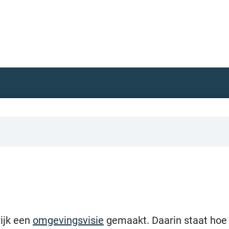
ijk een
omgevingsvisie
gemaakt. Daarin staat hoe