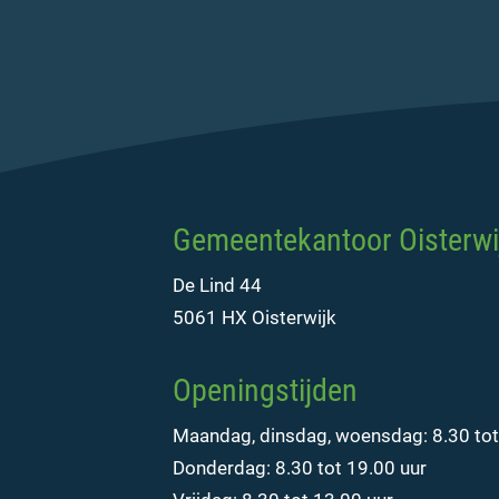
Gemeentekantoor Oisterwi
De Lind 44
5061 HX Oisterwijk
Openingstijden
Maandag, dinsdag, woensdag: 8.30 tot
Donderdag: 8.30 tot 19.00 uur