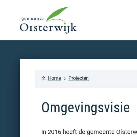
Home
Projecten
Omgevingsvisie
In 2016 heeft de gemeente Oisterw