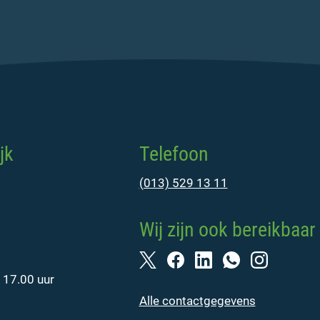
jk
Telefoon
(013) 529 13 11
Wij zijn ook bereikbaar 
 17.00 uur
Alle contactgegevens