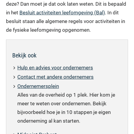
deze? Dan moet je dat ook laten weten. Dit is bepaald
in het
Besluit activiteiten leefomgeving (Bal)
. In dit
besluit staan alle algemene regels voor activiteiten in
de fysieke leefomgeving opgenomen.
Bekijk ook
Hulp en advies voor ondernemers
Contact met andere ondernemers
Ondernemersplein
Alles van de overheid op 1 plek. Hier kom je
meer te weten over ondernemen. Bekijk
bijvoorbeeld hoe je in 10 stappen je eigen
onderneming al kan starten.