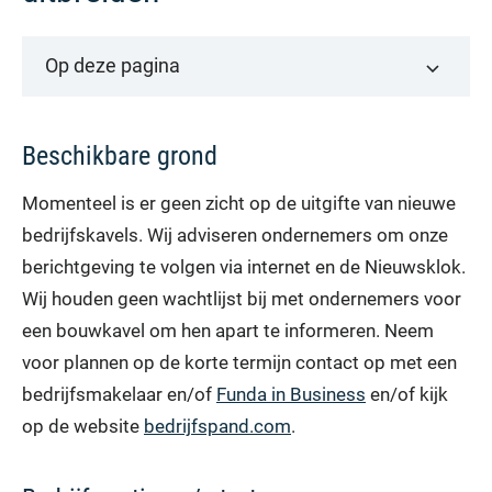
Op deze pagina
Beschikbare grond
Momenteel is er geen zicht op de uitgifte van nieuwe
bedrijfskavels. Wij adviseren ondernemers om onze
berichtgeving te volgen via internet en de Nieuwsklok.
Wij houden geen wachtlijst bij met ondernemers voor
een bouwkavel om hen apart te informeren. Neem
voor plannen op de korte termijn contact op met een
bedrijfsmakelaar en/of
Funda in Business
en/of kijk
op de website
bedrijfspand.com
.