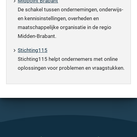
Midpoint Brabant
De schakel tussen ondernemingen, onderwijs-
en kennisinstellingen, overheden en
maatschappelijke organisatie in de regio
Midden-Brabant.
Stichting115
Stichting115 helpt ondernemers met online
oplossingen voor problemen en vraagstukken.