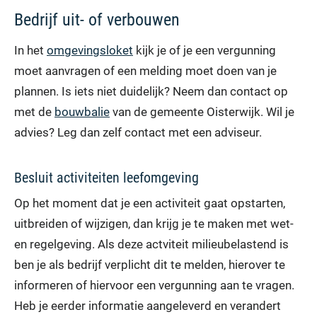
Bedrijf uit- of verbouwen
In het
omgevingsloket
kijk je of je een vergunning
moet aanvragen of een melding moet doen van je
plannen. Is iets niet duidelijk? Neem dan contact op
met de
bouwbalie
van de gemeente Oisterwijk. Wil je
advies? Leg dan zelf contact met een adviseur.
Besluit activiteiten leefomgeving
Op het moment dat je een activiteit gaat opstarten,
uitbreiden of wijzigen, dan krijg je te maken met wet-
en regelgeving. Als deze actviteit milieubelastend is
ben je als bedrijf verplicht dit te melden, hierover te
informeren of hiervoor een vergunning aan te vragen.
Heb je eerder informatie aangeleverd en verandert