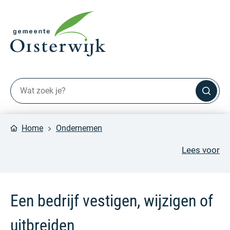
Home
Ondernemen
Lees voor
Een bedrijf vestigen, wijzigen of
uitbreiden