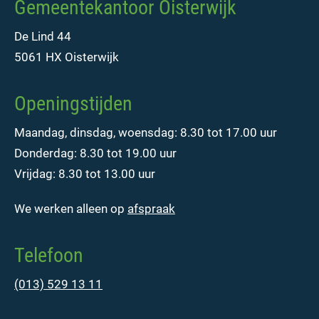
Gemeentekantoor Oisterwijk
De Lind 44
5061 HX Oisterwijk
Openingstijden
Maandag, dinsdag, woensdag: 8.30 tot 17.00 uur
Donderdag: 8.30 tot 19.00 uur
Vrijdag: 8.30 tot 13.00 uur
We werken alleen op
afspraak
Telefoon
(013) 529 13 11