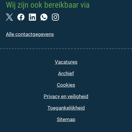
Wij zijn ook bereikbaar via
Alle contactgegevens
Vacatures
Archief
Cookies
Privacy en veiligheid
Toegankelijkheid
Sitemap