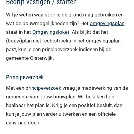
Bedrijf vestigen / starten
Wil je weten waarvoor je de grond mag gebruiken en
wat de bouwmogelijkheden zijn? Het
omgevingsplan
staat in het
Omgevingsloket
. Als blijkt dat het
(bouw)plan niet rechtstreeks in het omgevingsplan
past, kun je een principeverzoek indienen bij de
gemeente Oisterwijk.
Principeverzoek
Met een
principeverzoek
vraag je medewerking van de
gemeente voor jouw bouwplan. Wij bekijken hoe
haalbaar het plan is. Krijg je een positief besluit, dan
kun je jouw plan verder uitwerken en een officiële
aanvraag doen.