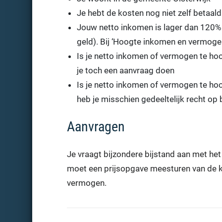
Je hebt de kosten nog niet zelf betaald
Jouw netto inkomen is lager dan 120% 
geld). Bij ‘Hoogte inkomen en vermogen
Is je netto inkomen of vermogen te hoo
je toch een aanvraag doen
Is je netto inkomen of vermogen te ho
heb je misschien gedeeltelijk recht op 
Aanvragen
Je vraagt bijzondere bijstand aan met he
moet een prijsopgave meesturen van de k
vermogen.