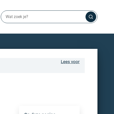
Lees voor