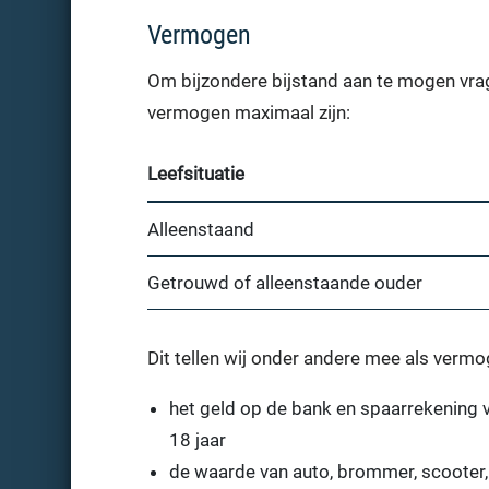
Vermogen
Om bijzondere bijstand aan te mogen vrag
vermogen maximaal zijn:
Leefsituatie
Alleenstaand
Getrouwd of alleenstaande ouder
Dit tellen wij onder andere mee als vermo
het geld op de bank en spaarrekening v
18 jaar
de waarde van auto, brommer, scooter,