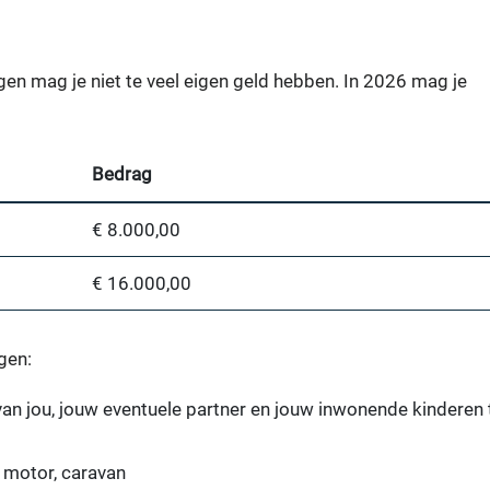
en mag je niet te veel eigen geld hebben. In 2026 mag je
Bedrag
€ 8.000,00
€ 16.000,00
gen:
an jou, jouw eventuele partner en jouw inwonende kinderen 
 motor, caravan