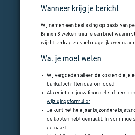
Wanneer krijg je bericht
Wij nemen een beslissing op basis van pe
Binnen 8 weken krijg je een brief waarin s
wij dit bedrag zo snel mogelijk over naar 
Wat je moet weten
Wij vergoeden alleen de kosten die je 
bankafschriften daarom goed
Als er iets in jouw financiële of persoon
wijzigingsformulier
Je kunt het hele jaar bijzondere bijst
de kosten hebt gemaakt. In sommige s
gemaakt