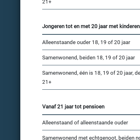
21+
Jongeren tot en met 20 jaar met kinderen
Alleenstaande ouder 18, 19 of 20 jaar
Samenwonend, beiden 18, 19 of 20 jaar
Samenwonend, één is 18, 19 of 20 jaar, d
21+
Vanaf 21 jaar tot pensioen
Alleenstaand of alleenstaande ouder
Samenwonend met echtgenoot, beiden n