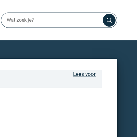
Lees voor