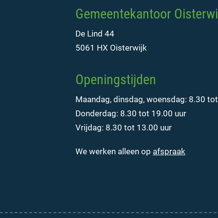
Gemeentekantoor Oisterwi
De Lind 44
5061 HX Oisterwijk
Openingstijden
Maandag, dinsdag, woensdag: 8.30 tot
Donderdag: 8.30 tot 19.00 uur
Vrijdag: 8.30 tot 13.00 uur
We werken alleen op
afspraak