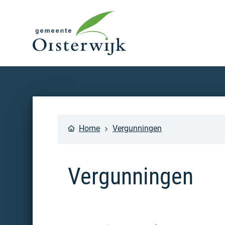
Home
Vergunningen
Vergunningen