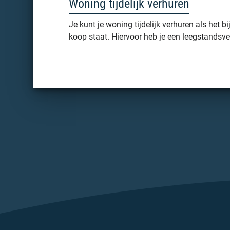
Woning tijdelijk verhuren
Je kunt je woning tijdelijk verhuren als het bi
koop staat. Hiervoor heb je een leegstandsv