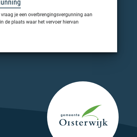
gunning
vraag je een overbrengingsvergunning aan
, in de plaats waar het vervoer hiervan