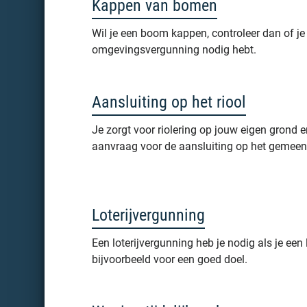
Kappen van bomen
Wil je een boom kappen, controleer dan of je
omgevingsvergunning nodig hebt.
Aansluiting op het riool
Je zorgt voor riolering op jouw eigen grond e
aanvraag voor de aansluiting op het gemeente
Loterijvergunning
Een loterijvergunning heb je nodig als je een l
bijvoorbeeld voor een goed doel.