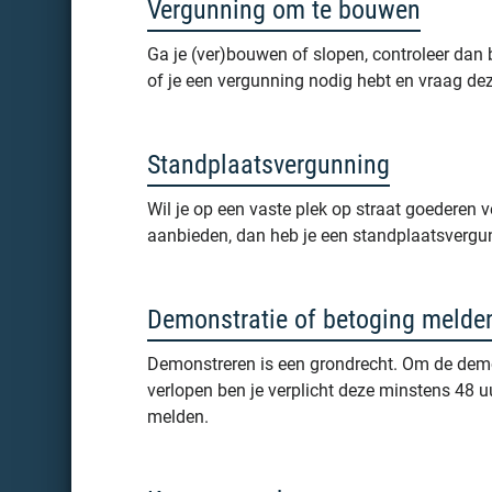
Vergunning om te bouwen
Ga je (ver)bouwen of slopen, controleer dan 
of je een vergunning nodig hebt en vraag de
Standplaatsvergunning
Wil je op een vaste plek op straat goederen 
aanbieden, dan heb je een standplaatsvergu
Demonstratie of betoging melde
Demonstreren is een grondrecht. Om de demo
verlopen ben je verplicht deze minstens 48 uu
melden.