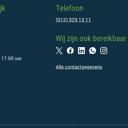
jk
Telefoon
(013) 529 13 11
Wij zijn ook bereikbaar 
 17.00 uur
Alle contactgegevens