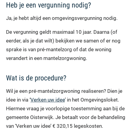
Heb je een vergunning nodig?
Ja, je hebt altijd een omgevingsvergunning nodig.
De vergunning geldt maximaal 10 jaar. Daarna (of
eerder, als je dat wilt) bekijken we samen of er nog
sprake is van pré-mantelzorg of dat de woning
verandert in een mantelzorgwoning.
Wat is de procedure?
Wil je een pré-mantelzorgwoning realiseren? Dien je
idee in via ‘
Verken uw idee
’ in het Omgevingsloket.
Hiermee vraag je voorlopige toestemming aan bij de
gemeente Oisterwijk. Je betaalt voor de behandeling
van ‘Verken uw idee’ € 320,15 legeskosten.