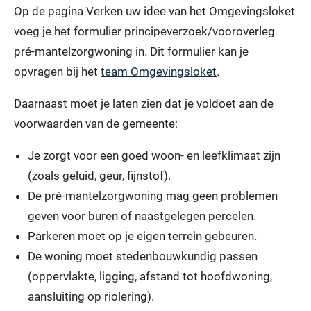
Op de pagina Verken uw idee van het Omgevingsloket
voeg je het formulier principeverzoek/vooroverleg
pré-mantelzorgwoning in. Dit formulier kan je
opvragen bij het
team Omgevingsloket
.
Daarnaast moet je laten zien dat je voldoet aan de
voorwaarden van de gemeente:
Je zorgt voor een goed woon- en leefklimaat zijn
(zoals geluid, geur, fijnstof).
De pré-mantelzorgwoning mag geen problemen
geven voor buren of naastgelegen percelen.
Parkeren moet op je eigen terrein gebeuren.
De woning moet stedenbouwkundig passen
(oppervlakte, ligging, afstand tot hoofdwoning,
aansluiting op riolering).