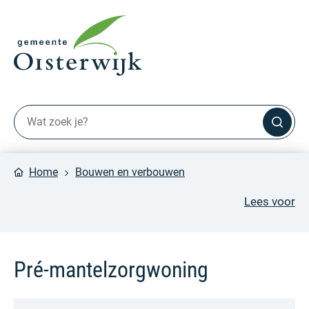
Home
Bouwen en verbouwen
Lees voor
Pré-mantelzorgwoning