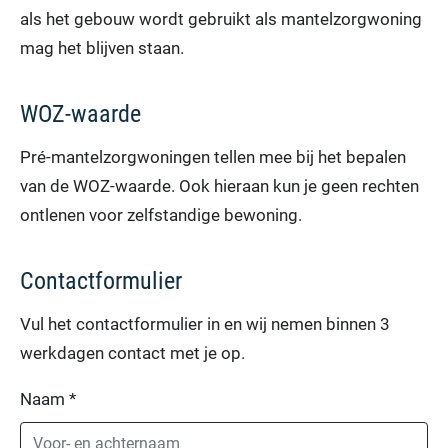
als het gebouw wordt gebruikt als mantelzorgwoning
mag het blijven staan.
WOZ-waarde
Pré-mantelzorgwoningen tellen mee bij het bepalen
van de WOZ-waarde. Ook hieraan kun je geen rechten
ontlenen voor zelfstandige bewoning.
Contactformulier
Vul het contactformulier in en wij nemen binnen 3
werkdagen contact met je op.
Naam
*