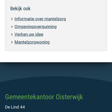
Bekijk ook
Informatie over mantelzorg
Omgevingsvergunning
Verken uw idee
Mantelzorgwoning
Gemeentekantoor Oisterwijk
De Lind 44