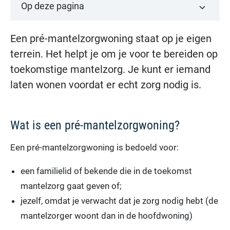
Op deze pagina
Een pré-mantelzorgwoning staat op je eigen
terrein. Het helpt je om je voor te bereiden op
toekomstige mantelzorg. Je kunt er iemand
laten wonen voordat er echt zorg nodig is.
Wat is een pré-mantelzorgwoning?
Een pré-mantelzorgwoning is bedoeld voor:
een familielid of bekende die in de toekomst
mantelzorg gaat geven of;
jezelf, omdat je verwacht dat je zorg nodig hebt (de
mantelzorger woont dan in de hoofdwoning)