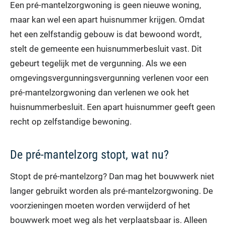
Een pré-mantelzorgwoning is geen nieuwe woning,
maar kan wel een apart huisnummer krijgen. Omdat
het een zelfstandig gebouw is dat bewoond wordt,
stelt de gemeente een huisnummerbesluit vast. Dit
gebeurt tegelijk met de vergunning. Als we een
omgevingsvergunningsvergunning verlenen voor een
pré-mantelzorgwoning dan verlenen we ook het
huisnummerbesluit. Een apart huisnummer geeft geen
recht op zelfstandige bewoning.
De pré-mantelzorg stopt, wat nu?
Stopt de pré-mantelzorg? Dan mag het bouwwerk niet
langer gebruikt worden als pré-mantelzorgwoning. De
voorzieningen moeten worden verwijderd of het
bouwwerk moet weg als het verplaatsbaar is. Alleen