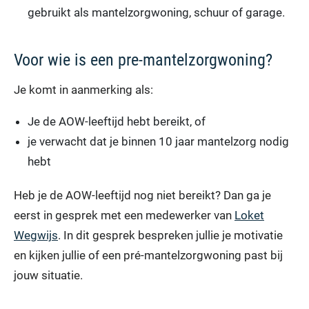
gebruikt als mantelzorgwoning, schuur of garage.
Voor wie is een pre-mantelzorgwoning?
Je komt in aanmerking als:
Je de AOW-leeftijd hebt bereikt, of
je verwacht dat je binnen 10 jaar mantelzorg nodig
hebt
Heb je de AOW-leeftijd nog niet bereikt? Dan ga je
eerst in gesprek met een medewerker van
Loket
Wegwijs
. In dit gesprek bespreken jullie je motivatie
en kijken jullie of een pré-mantelzorgwoning past bij
jouw situatie.