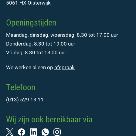
5061 HX Oisterwijk
Openingstijden
Maandag, dinsdag, woensdag: 8.30 tot 17.00 uur
Donderdag: 8.30 tot 19.00 uur
Vrijdag: 8.30 tot 13.00 uur
We werken alleen op
afspraak
Telefoon
(013) 529 13 11
Wij zijn ook bereikbaar via