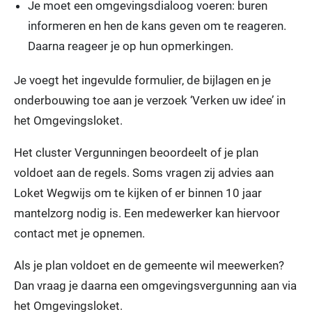
Je moet een omgevingsdialoog voeren: buren
informeren en hen de kans geven om te reageren.
Daarna reageer je op hun opmerkingen.
Je voegt het ingevulde formulier, de bijlagen en je
onderbouwing toe aan je verzoek ‘Verken uw idee’ in
het Omgevingsloket.
Het cluster Vergunningen beoordeelt of je plan
voldoet aan de regels. Soms vragen zij advies aan
Loket Wegwijs om te kijken of er binnen 10 jaar
mantelzorg nodig is. Een medewerker kan hiervoor
contact met je opnemen.
Als je plan voldoet en de gemeente wil meewerken?
Dan vraag je daarna een omgevingsvergunning aan via
het Omgevingsloket.