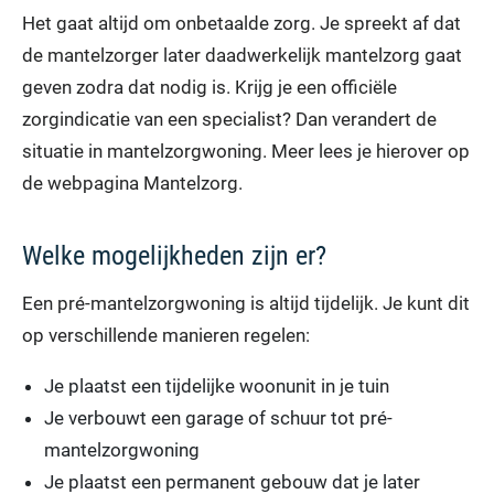
Het gaat altijd om onbetaalde zorg. Je spreekt af dat
de mantelzorger later daadwerkelijk mantelzorg gaat
geven zodra dat nodig is. Krijg je een officiële
zorgindicatie van een specialist? Dan verandert de
situatie in mantelzorgwoning. Meer lees je hierover op
de webpagina Mantelzorg.
Welke mogelijkheden zijn er?
Een pré-mantelzorgwoning is altijd tijdelijk. Je kunt dit
op verschillende manieren regelen:
Je plaatst een tijdelijke woonunit in je tuin
Je verbouwt een garage of schuur tot pré-
mantelzorgwoning
Je plaatst een permanent gebouw dat je later