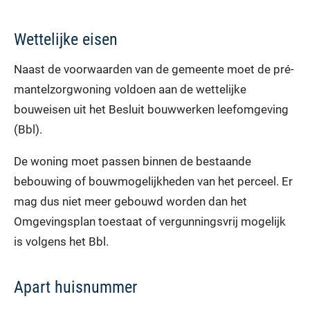
Wettelijke eisen
Naast de voorwaarden van de gemeente moet de pré-
mantelzorgwoning voldoen aan de wettelijke
bouweisen uit het Besluit bouwwerken leefomgeving
(Bbl).
De woning moet passen binnen de bestaande
bebouwing of bouwmogelijkheden van het perceel. Er
mag dus niet meer gebouwd worden dan het
Omgevingsplan toestaat of vergunningsvrij mogelijk
is volgens het Bbl.
Apart huisnummer