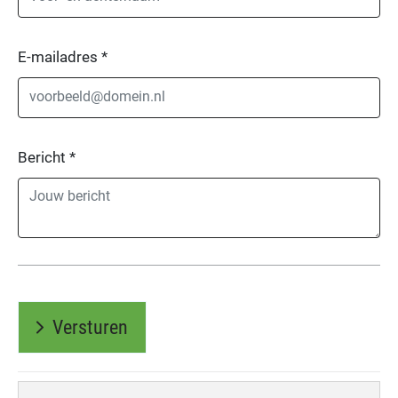
E-mailadres
*
Bericht
*
Versturen