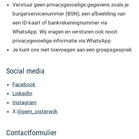
Verstuur geen privacygevoelige gegevens zoals je
burgerservicenummer (BSN), een afbeelding van
een ID-kaart of bankrekeningnummer via
WhatsApp. Wij vragen en versturen ook nooit
privacygevoelige informatie via WhatsApp
Je kunt ons niet toevoegen aan een groepsgesprek
Social media
Facebook
LinkedIn
Instagram
X:
@gem_oisterwijk
Contactformulier