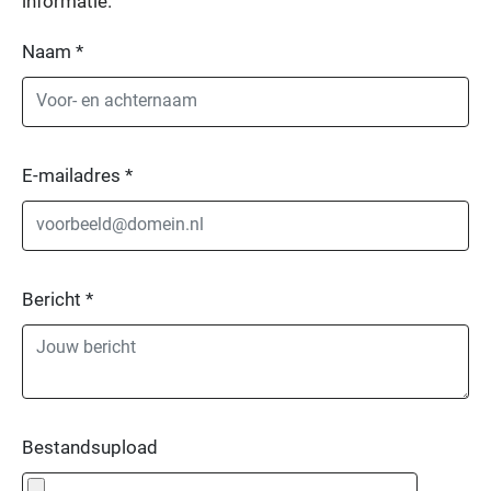
informatie.
Naam
*
E-mailadres
*
Bericht
*
Bestandsupload