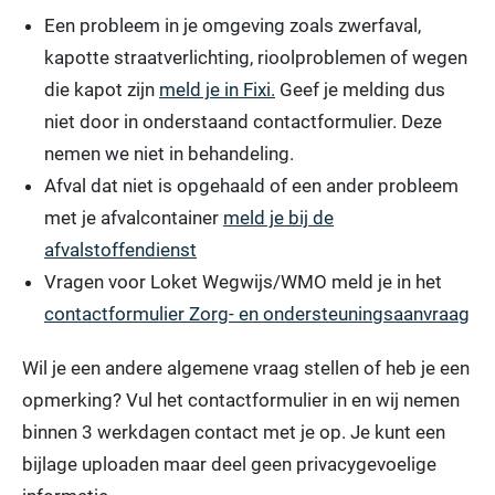
Een probleem in je omgeving zoals zwerfaval,
kapotte straatverlichting, rioolproblemen of wegen
die kapot zijn
meld je in Fixi.
Geef je melding dus
niet door in onderstaand contactformulier. Deze
nemen we niet in behandeling.
Afval dat niet is opgehaald of een ander probleem
met je afvalcontainer
meld je bij de
afvalstoffendienst
Vragen voor Loket Wegwijs/WMO meld je in het
contactformulier Zorg- en ondersteuningsaanvraag
Wil je een andere algemene vraag stellen of heb je een
opmerking? Vul het contactformulier in en wij nemen
binnen 3 werkdagen contact met je op. Je kunt een
bijlage uploaden maar deel geen privacygevoelige