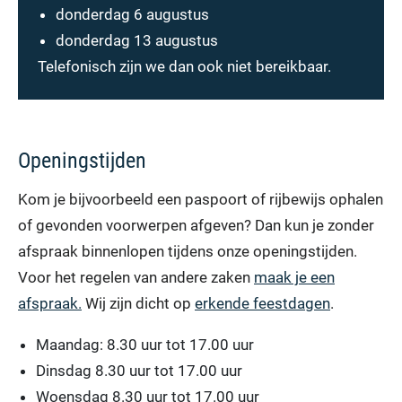
donderdag 6 augustus
donderdag 13 augustus
Telefonisch zijn we dan ook niet bereikbaar.
Openingstijden
Kom je bijvoorbeeld een paspoort of rijbewijs ophalen
of gevonden voorwerpen afgeven? Dan kun je zonder
afspraak binnenlopen tijdens onze openingstijden.
Voor het regelen van andere zaken
maak je een
afspraak.
Wij zijn dicht op
erkende feestdagen
.
Maandag: 8.30 uur tot 17.00 uur
Dinsdag 8.30 uur tot 17.00 uur
Woensdag 8.30 uur tot 17.00 uur