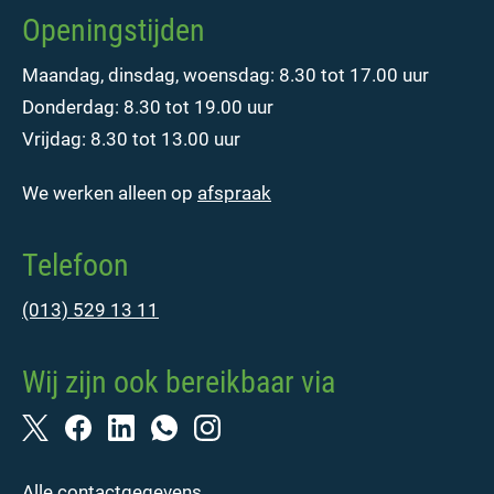
Openingstijden
Maandag, dinsdag, woensdag: 8.30 tot 17.00 uur
Donderdag: 8.30 tot 19.00 uur
Vrijdag: 8.30 tot 13.00 uur
We werken alleen op
afspraak
Telefoon
(013) 529 13 11
Wij zijn ook bereikbaar via
Alle contactgegevens