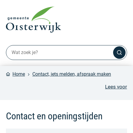
Home
Contact, iets melden, afspraak maken
Lees voor
Contact en openingstijden