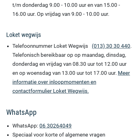
t/m donderdag 9.00 - 10.00 uur en van 15.00 -
16.00 uur. Op vrijdag van 9.00 - 10.00 uur.
Loket wegwijs
Telefoonnummer Loket Wegwijs
(013) 30 30 440
.
Telefonisch bereikbaar op op maandag, dinsdag,
donderdag en vrijdag van 08.30 uur tot 12.00 uur
en op woensdag van 13.00 uur tot 17.00 uur.
Meer
informatie over inloopmomenten en
contactformulier Loket Wegwijs.
WhatsApp
WhatsApp:
06 30264049
Speciaal voor korte of algemene vragen