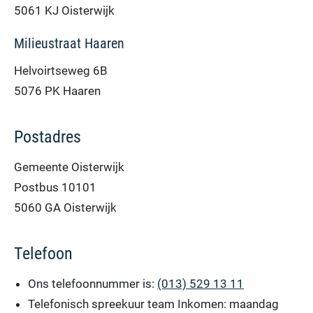
5061 KJ Oisterwijk
Milieustraat Haaren
Helvoirtseweg 6B
5076 PK Haaren
Postadres
Gemeente Oisterwijk
Postbus 10101
5060 GA Oisterwijk
Telefoon
Ons telefoonnummer is:
(013) 529 13 11
Telefonisch spreekuur team Inkomen: maandag