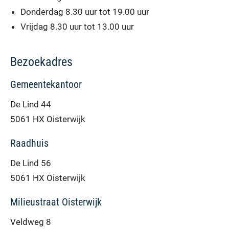
Donderdag 8.30 uur tot 19.00 uur
Vrijdag 8.30 uur tot 13.00 uur
Bezoekadres
Gemeentekantoor
De Lind 44
5061 HX Oisterwijk
Raadhuis
De Lind 56
5061 HX Oisterwijk
Milieustraat Oisterwijk
Veldweg 8