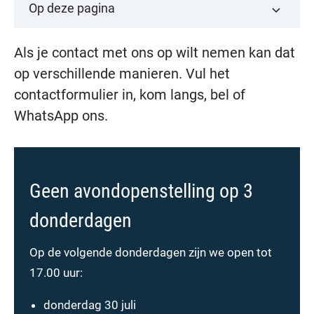
Op deze pagina
Als je contact met ons op wilt nemen kan dat
op verschillende manieren. Vul het
contactformulier in, kom langs, bel of
WhatsApp ons.
Geen avondopenstelling op 3
donderdagen
Op de volgende donderdagen zijn we open tot
17.00 uur:
donderdag 30 juli