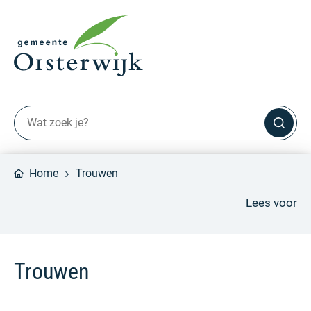
Home
Trouwen
Lees voor
Trouwen