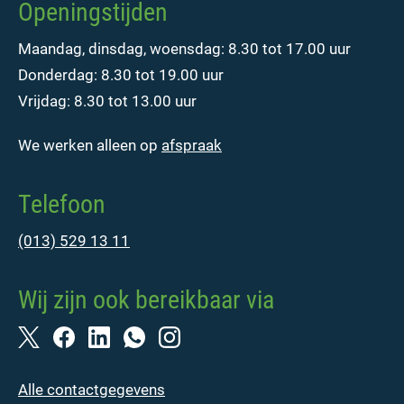
Openingstijden
Maandag, dinsdag, woensdag: 8.30 tot 17.00 uur
Donderdag: 8.30 tot 19.00 uur
Vrijdag: 8.30 tot 13.00 uur
We werken alleen op
afspraak
Telefoon
(013) 529 13 11
Wij zijn ook bereikbaar via
Alle contactgegevens