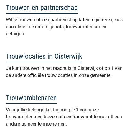
Trouwen en partnerschap
Wil je trouwen of een partnerschap laten registreren, kies
dan alvast de datum, plaats, trouwambtenaar en
getuigen.
Trouwlocaties in Oisterwijk
Je kunt trouwen in het raadhuis in Oisterwijk of op 1 van
de andere officiële trouwlocaties in onze gemeente.
Trouwambtenaren
Voor jullie belangrijke dag mag je 1 van onze
trouwambtenaren kiezen of een trouwambtenaar uit een
andere gemeente meenemen.