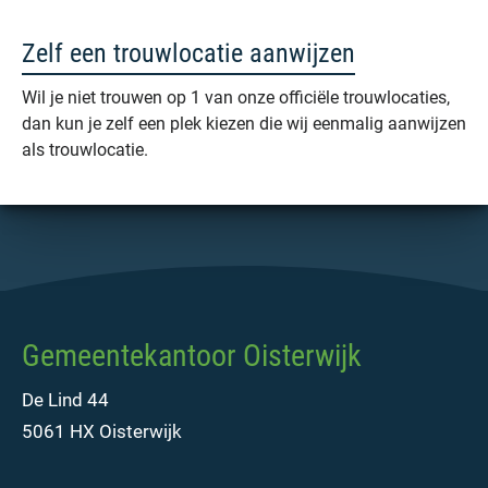
Zelf een trouwlocatie aanwijzen
Wil je niet trouwen op 1 van onze officiële trouwlocaties,
dan kun je zelf een plek kiezen die wij eenmalig aanwijzen
als trouwlocatie.
Gemeentekantoor Oisterwijk
De Lind 44
5061 HX Oisterwijk