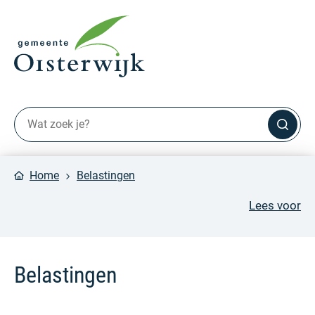
Home
Belastingen
Lees voor
Belastingen