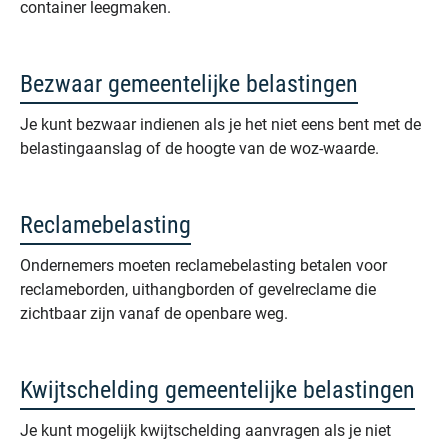
container leegmaken.
Bezwaar gemeentelijke belastingen
Je kunt bezwaar indienen als je het niet eens bent met de
belastingaanslag of de hoogte van de woz-waarde.
Reclamebelasting
Ondernemers moeten reclamebelasting betalen voor
reclameborden, uithangborden of gevelreclame die
zichtbaar zijn vanaf de openbare weg.
Kwijtschelding gemeentelijke belastingen
Je kunt mogelijk kwijtschelding aanvragen als je niet