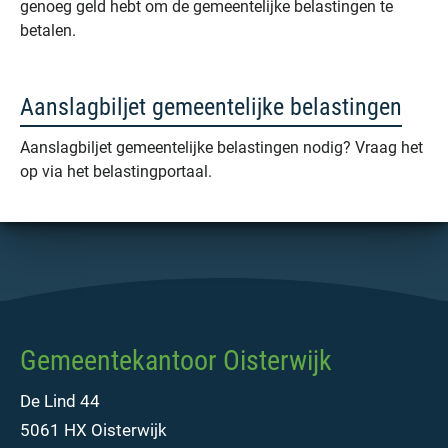
genoeg geld hebt om de gemeentelijke belastingen te
betalen.
Aanslagbiljet gemeentelijke belastingen
Aanslagbiljet gemeentelijke belastingen nodig? Vraag het
op via het belastingportaal.
Gemeentekantoor Oisterwijk
De Lind 44
5061 HX Oisterwijk