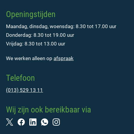
Openingstijden
Maandag, dinsdag, woensdag: 8.30 tot 17.00 uur
Donderdag: 8.30 tot 19.00 uur
Vrijdag: 8.30 tot 13.00 uur
We werken alleen op
afspraak
Telefoon
(013) 529 13 11
Wij zijn ook bereikbaar via