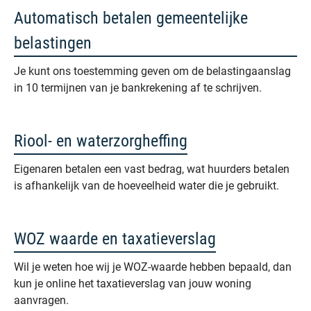
Automatisch betalen gemeentelijke
belastingen
Je kunt ons toestemming geven om de belastingaanslag
in 10 termijnen van je bankrekening af te schrijven.
Riool- en waterzorgheffing
Eigenaren betalen een vast bedrag, wat huurders betalen
is afhankelijk van de hoeveelheid water die je gebruikt.
WOZ waarde en taxatieverslag
Wil je weten hoe wij je WOZ-waarde hebben bepaald, dan
kun je online het taxatieverslag van jouw woning
aanvragen.