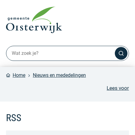
Home
Nieuws en mededelingen
Lees voor
RSS