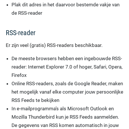
Plak dit adres in het daarvoor bestemde vakje van
de RSS-reader
RSS-reader
Er zijn veel (gratis) RSS-readers beschikbaar.
De meeste browsers hebben een ingebouwde RSS-
reader: Internet Explorer 7.0 of hoger, Safari, Opera,
Firefox
Online RSS-readers, zoals de Google Reader, maken
het mogelijk vanaf elke computer jouw persoonlijke
RSS Feeds te bekijken
In e-mailprogramma’s als Microsoft Outlook en
Mozilla Thunderbird kun je RSS Feeds aanmelden.
De gegevens van RSS komen automatisch in jouw