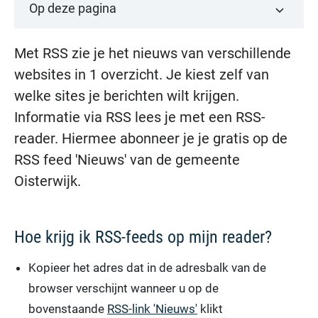
Op deze pagina
Met RSS zie je het nieuws van verschillende
websites in 1 overzicht. Je kiest zelf van
welke sites je berichten wilt krijgen.
Informatie via RSS lees je met een RSS-
reader. Hiermee abonneer je je gratis op de
RSS feed 'Nieuws' van de gemeente
Oisterwijk.
Hoe krijg ik RSS-feeds op mijn reader?
Kopieer het adres dat in de adresbalk van de
browser verschijnt wanneer u op de
bovenstaande
RSS-link 'Nieuws'
klikt