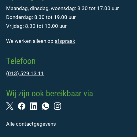
Maandag, dinsdag, woensdag: 8.30 tot 17.00 uur
Donderdag: 8.30 tot 19.00 uur
Vrijdag: 8.30 tot 13.00 uur
We werken alleen op
afspraak
Telefoon
(013) 529 13 11
Wij zijn ook bereikbaar via
Alle contactgegevens