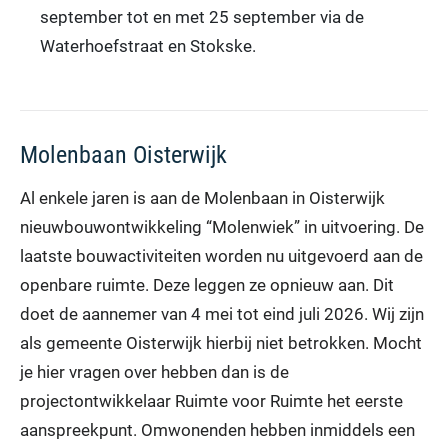
september tot en met 25 september via de
Waterhoefstraat en Stokske.
Molenbaan Oisterwijk
Al enkele jaren is aan de Molenbaan in Oisterwijk
nieuwbouwontwikkeling “Molenwiek” in uitvoering. De
laatste bouwactiviteiten worden nu uitgevoerd aan de
openbare ruimte. Deze leggen ze opnieuw aan. Dit
doet de aannemer van 4 mei tot eind juli 2026. Wij zijn
als gemeente Oisterwijk hierbij niet betrokken. Mocht
je hier vragen over hebben dan is de
projectontwikkelaar Ruimte voor Ruimte het eerste
aanspreekpunt. Omwonenden hebben inmiddels een