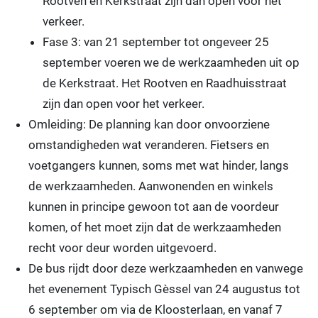
Rootven en Kerkstraat zijn dan open voor het
verkeer.
Fase 3: van 21 september tot ongeveer 25
september voeren we de werkzaamheden uit op
de Kerkstraat. Het Rootven en Raadhuisstraat
zijn dan open voor het verkeer.
Omleiding: De planning kan door onvoorziene
omstandigheden wat veranderen. Fietsers en
voetgangers kunnen, soms met wat hinder, langs
de werkzaamheden. Aanwonenden en winkels
kunnen in principe gewoon tot aan de voordeur
komen, of het moet zijn dat de werkzaamheden
recht voor deur worden uitgevoerd.
De bus rijdt door deze werkzaamheden en vanwege
het evenement Typisch Gèssel van 24 augustus tot
6 september om via de Kloosterlaan, en vanaf 7