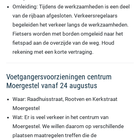
Omleiding: Tijdens de werkzaamheden is een deel
van de rijbaan afgesloten. Verkeersregelaars
begeleiden het verkeer langs de werkzaamheden.
Fietsers worden met borden omgeleid naar het
fietspad aan de overzijde van de weg. Houd
rekening met een korte vertraging.
Voetgangersvoorzieningen centrum
Moergestel vanaf 24 augustus
Waar: Raadhuisstraat, Rootven en Kerkstraat
Moergestel
Wat: Er is veel verkeer in het centrum van
Moergestel. We willen daarom op verschillende
plaatsen maatregelen treffen die de