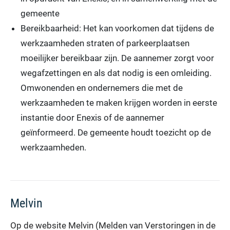
gemeente
Bereikbaarheid: Het kan voorkomen dat tijdens de
werkzaamheden straten of parkeerplaatsen
moeilijker bereikbaar zijn. De aannemer zorgt voor
wegafzettingen en als dat nodig is een omleiding.
Omwonenden en ondernemers die met de
werkzaamheden te maken krijgen worden in eerste
instantie door Enexis of de aannemer
geïnformeerd. De gemeente houdt toezicht op de
werkzaamheden.
Melvin
Op de website Melvin (Melden van Verstoringen in de