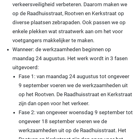
verkeersveiligheid verbeteren. Daarom maken we
op de Raadhuisstraat, Rootven en Kerkstraat op
diverse plaatsen zebrapaden. Ook passen we op
enkele plekken wat straatwerk aan om het voor
voetgangers makkelijker te maken.
Wanneer: de werkzaamheden beginnen op
maandag 24 augustus. Het werk wordt in 3 fasen
uitgevoerd:
Fase 1: van maandag 24 augustus tot ongeveer
9 september voeren we de werkzaamheden uit
op het Rootven. De Raadhuisstraat en Kerkstraat
zijn dan open voor het verkeer.
Fase 2: van ongeveer woensdag 9 september tot
ongeveer 18 september voeren we de
werkzaamheden uit op de Raadhuisstraat. Het