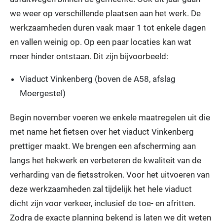
we weer op verschillende plaatsen aan het werk. De
werkzaamheden duren vaak maar 1 tot enkele dagen
en vallen weinig op. Op een paar locaties kan wat
meer hinder ontstaan. Dit zijn bijvoorbeeld:
Viaduct Vinkenberg (boven de A58, afslag
Moergestel)
Begin november voeren we enkele maatregelen uit die
met name het fietsen over het viaduct Vinkenberg
prettiger maakt. We brengen een afscherming aan
langs het hekwerk en verbeteren de kwaliteit van de
verharding van de fietsstroken. Voor het uitvoeren van
deze werkzaamheden zal tijdelijk het hele viaduct
dicht zijn voor verkeer, inclusief de toe- en afritten.
Zodra de exacte planning bekend is laten we dit weten