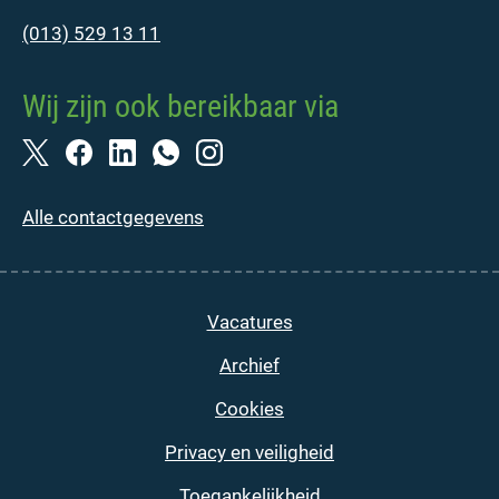
(013) 529 13 11
Wij zijn ook bereikbaar via
Alle contactgegevens
Vacatures
Archief
Cookies
Privacy en veiligheid
Toegankelijkheid