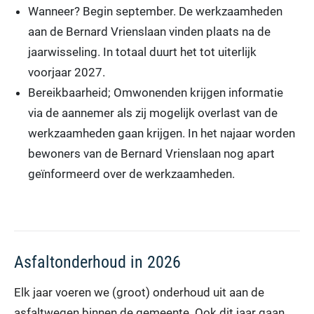
Wanneer? Begin september. De werkzaamheden
aan de Bernard Vrienslaan vinden plaats na de
jaarwisseling. In totaal duurt het tot uiterlijk
voorjaar 2027.
Bereikbaarheid; Omwonenden krijgen informatie
via de aannemer als zij mogelijk overlast van de
werkzaamheden gaan krijgen. In het najaar worden
bewoners van de Bernard Vrienslaan nog apart
geïnformeerd over de werkzaamheden.
Asfaltonderhoud in 2026
Elk jaar voeren we (groot) onderhoud uit aan de
asfaltwegen binnen de gemeente. Ook dit jaar gaan