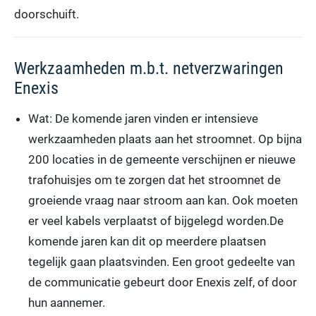
doorschuift.
Werkzaamheden m.b.t. netverzwaringen
Enexis
Wat: De komende jaren vinden er intensieve
werkzaamheden plaats aan het stroomnet. Op bijna
200 locaties in de gemeente verschijnen er nieuwe
trafohuisjes om te zorgen dat het stroomnet de
groeiende vraag naar stroom aan kan. Ook moeten
er veel kabels verplaatst of bijgelegd worden.De
komende jaren kan dit op meerdere plaatsen
tegelijk gaan plaatsvinden. Een groot gedeelte van
de communicatie gebeurt door Enexis zelf, of door
hun aannemer.