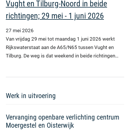
Vught en Tilburg-Noord in beide
richtingen; 29 mei - 1 juni 2026
27 mei 2026
Van vrijdag 29 mei tot maandag 1 juni 2026 werkt
Rijkswaterstaat aan de A65/N65 tussen Vught en
Tilburg. De weg is dat weekend in beide richtingen…
Werk in uitvoering
Vervanging openbare verlichting centrum
Moergestel en Oisterwijk