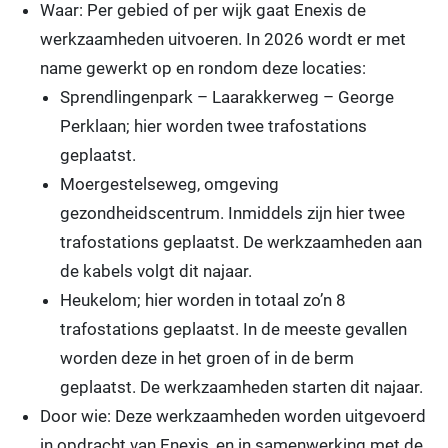
Waar: Per gebied of per wijk gaat Enexis de
werkzaamheden uitvoeren. In 2026 wordt er met
name gewerkt op en rondom deze locaties:
Sprendlingenpark – Laarakkerweg – George
Perklaan; hier worden twee trafostations
geplaatst.
Moergestelseweg, omgeving
gezondheidscentrum. Inmiddels zijn hier twee
trafostations geplaatst. De werkzaamheden aan
de kabels volgt dit najaar.
Heukelom; hier worden in totaal zo’n 8
trafostations geplaatst. In de meeste gevallen
worden deze in het groen of in de berm
geplaatst. De werkzaamheden starten dit najaar.
Door wie: Deze werkzaamheden worden uitgevoerd
in opdracht van Enexis, en in samenwerking met de