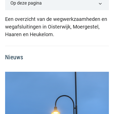
Op deze pagina
Een overzicht van de wegwerkzaamheden en
wegafsluitingen in Oisterwijk, Moergestel,
Haaren en Heukelom.
Nieuws