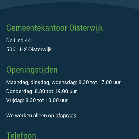
Gemeentekantoor Oisterwijk
De Lind 44
5061 HX Oisterwijk
Openingstijden
Maandag, dinsdag, woensdag: 8.30 tot 17.00 uur
Donderdag: 8.30 tot 19.00 uur
Vrijdag: 8.30 tot 13.00 uur
We werken alleen op
afspraak
Telefoon