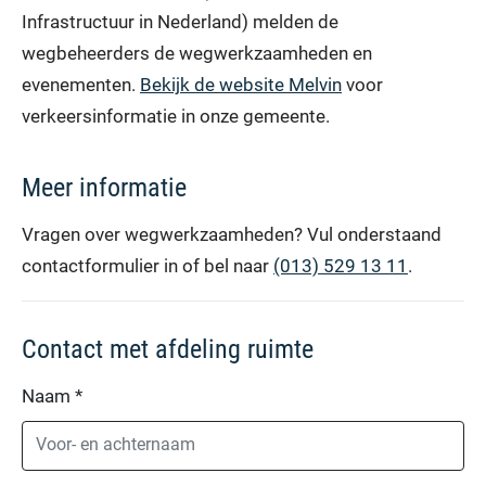
Infrastructuur in Nederland) melden de
wegbeheerders de wegwerkzaamheden en
evenementen.
Bekijk de website Melvin
voor
verkeersinformatie in onze gemeente.
Meer informatie
Vragen over wegwerkzaamheden? Vul onderstaand
contactformulier in of bel naar
(013) 529 13 11
.
Contact met afdeling ruimte
Naam
*