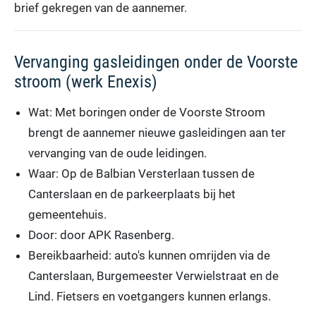
brief gekregen van de aannemer.
Vervanging gasleidingen onder de Voorste
stroom (werk Enexis)
Wat: Met boringen onder de Voorste Stroom
brengt de aannemer nieuwe gasleidingen aan ter
vervanging van de oude leidingen.
Waar: Op de Balbian Versterlaan tussen de
Canterslaan en de parkeerplaats bij het
gemeentehuis.
Door: door APK Rasenberg.
Bereikbaarheid: auto's kunnen omrijden via de
Canterslaan, Burgemeester Verwielstraat en de
Lind. Fietsers en voetgangers kunnen erlangs.