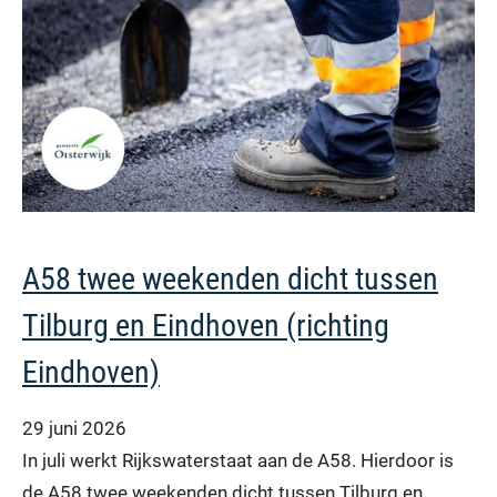
A58 twee weekenden dicht tussen
Tilburg en Eindhoven (richting
Eindhoven)
29 juni 2026
In juli werkt Rijkswaterstaat aan de A58. Hierdoor is
de A58 twee weekenden dicht tussen Tilburg en