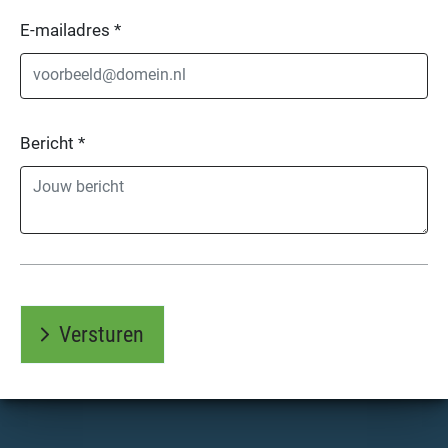
E-mailadres
*
Bericht
*
Versturen