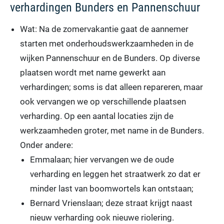
verhardingen Bunders en Pannenschuur
Wat: Na de zomervakantie gaat de aannemer
starten met onderhoudswerkzaamheden in de
wijken Pannenschuur en de Bunders. Op diverse
plaatsen wordt met name gewerkt aan
verhardingen; soms is dat alleen repareren, maar
ook vervangen we op verschillende plaatsen
verharding. Op een aantal locaties zijn de
werkzaamheden groter, met name in de Bunders.
Onder andere:
Emmalaan; hier vervangen we de oude
verharding en leggen het straatwerk zo dat er
minder last van boomwortels kan ontstaan;
Bernard Vrienslaan; deze straat krijgt naast
nieuw verharding ook nieuwe riolering.