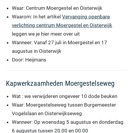
Waar: Centrum Moergestel en Oisterwijk
Waarom: In het artikel
Vervanging openbare
verlichting centrum Moergestel en Oisterwijk
leggen we je hier meer over uit
Wanneer: Vanaf 27 juli in Moergestel en 17
augustus in Oisterwijk
Door: Heijmans
Kapwerkzaamheden Moergestelseweg
Wat : we verwijderen ongeveer 10 dode beuken
Waar: Moergestelseweg tussen Burgemeester
Vogelslaan en Oisterwijkseweg.
Wanneer: Op woensdag 5 augustus en donderdag
6 augustus tussen 20.00 en 00.00