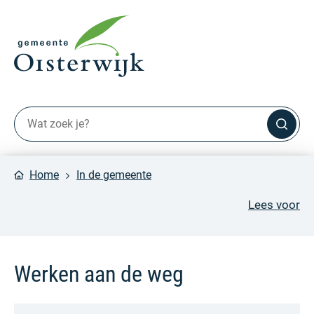
Home
In de gemeente
Lees voor
Werken aan de weg