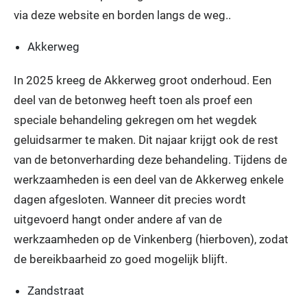
via deze website en borden langs de weg..
Akkerweg
In 2025 kreeg de Akkerweg groot onderhoud. Een
deel van de betonweg heeft toen als proef een
speciale behandeling gekregen om het wegdek
geluidsarmer te maken. Dit najaar krijgt ook de rest
van de betonverharding deze behandeling. Tijdens de
werkzaamheden is een deel van de Akkerweg enkele
dagen afgesloten. Wanneer dit precies wordt
uitgevoerd hangt onder andere af van de
werkzaamheden op de Vinkenberg (hierboven), zodat
de bereikbaarheid zo goed mogelijk blijft.
Zandstraat