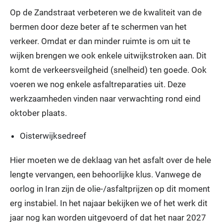
Op de Zandstraat verbeteren we de kwaliteit van de
bermen door deze beter af te schermen van het
verkeer. Omdat er dan minder ruimte is om uit te
wijken brengen we ook enkele uitwijkstroken aan. Dit
komt de verkeersveilgheid (snelheid) ten goede. Ook
voeren we nog enkele asfaltreparaties uit. Deze
werkzaamheden vinden naar verwachting rond eind
oktober plaats.
Oisterwijksedreef
Hier moeten we de deklaag van het asfalt over de hele
lengte vervangen, een behoorlijke klus. Vanwege de
oorlog in Iran zijn de olie-/asfaltprijzen op dit moment
erg instabiel. In het najaar bekijken we of het werk dit
jaar nog kan worden uitgevoerd of dat het naar 2027