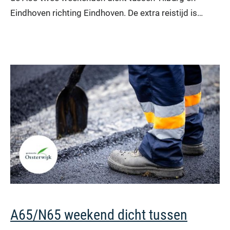
Eindhoven richting Eindhoven. De extra reistijd is…
A65/N65 weekend dicht tussen