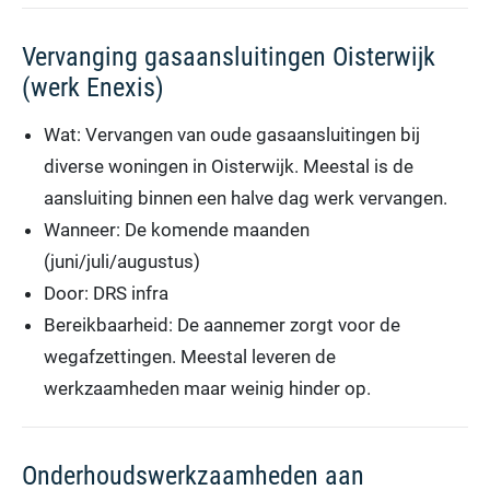
Vervanging gasaansluitingen Oisterwijk
(werk Enexis)
Wat: Vervangen van oude gasaansluitingen bij
diverse woningen in Oisterwijk. Meestal is de
aansluiting binnen een halve dag werk vervangen.
Wanneer: De komende maanden
(juni/juli/augustus)
Door: DRS infra
Bereikbaarheid: De aannemer zorgt voor de
wegafzettingen. Meestal leveren de
werkzaamheden maar weinig hinder op.
Onderhoudswerkzaamheden aan