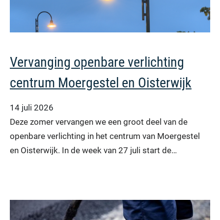
Vervanging openbare verlichting
centrum Moergestel en Oisterwijk
14 juli 2026
Deze zomer vervangen we een groot deel van de
openbare verlichting in het centrum van Moergestel
en Oisterwijk. In de week van 27 juli start de…