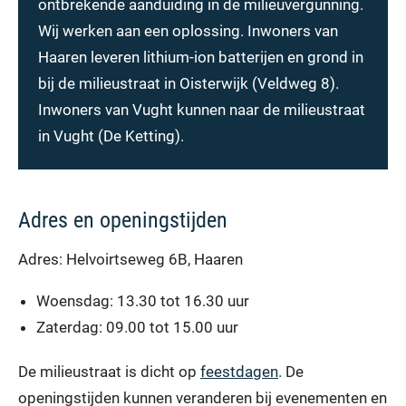
ontbrekende aanduiding in de milieuvergunning.
Wij werken aan een oplossing. Inwoners van
Haaren leveren lithium-ion batterijen en grond in
bij de milieustraat in Oisterwijk (Veldweg 8).
Inwoners van Vught kunnen naar de milieustraat
in Vught (De Ketting).
Adres en openingstijden
Adres: Helvoirtseweg 6B, Haaren
Woensdag: 13.30 tot 16.30 uur
Zaterdag: 09.00 tot 15.00 uur
De milieustraat is dicht op
feestdagen
. De
openingstijden kunnen veranderen bij evenementen en