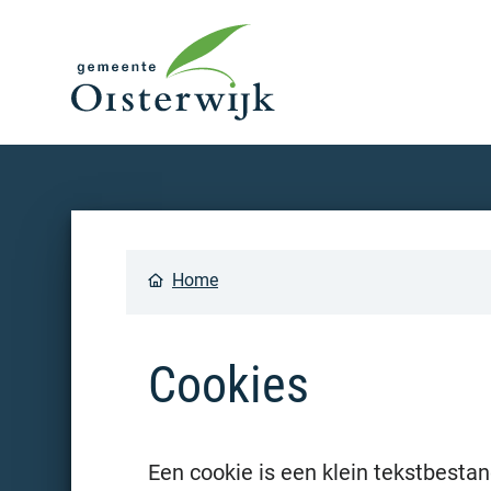
Home
Cookies
Een cookie is een klein tekstbesta