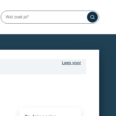
Lees voor