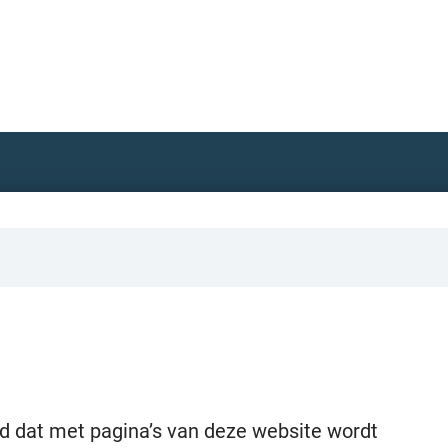
nd dat met pagina’s van deze website wordt