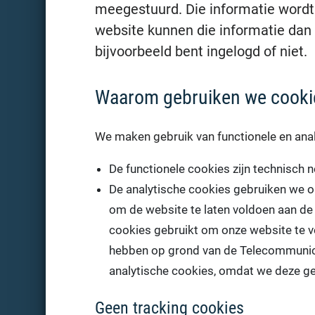
meegestuurd. Die informatie wordt
website kunnen die informatie dan
bijvoorbeeld bent ingelogd of niet.
Waarom gebruiken we cooki
We maken gebruik van functionele en anal
De functionele cookies zijn technisch 
De analytische cookies gebruiken we om
om de website te laten voldoen aan de
cookies gebruikt om onze website te 
hebben op grond van de Telecommunic
analytische cookies, omdat we deze g
Geen tracking cookies