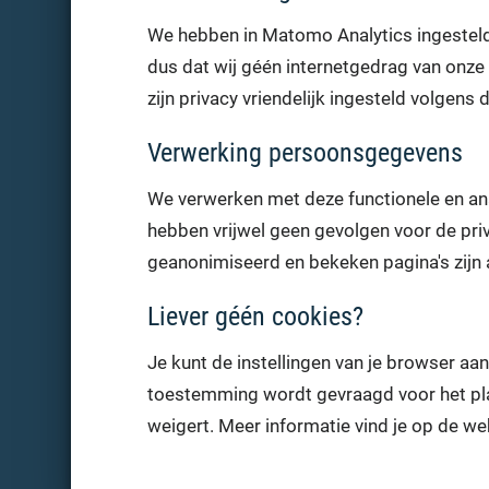
We hebben in Matomo Analytics ingesteld 
dus dat wij géén internetgedrag van onze
zijn privacy vriendelijk ingesteld volgens
Verwerking persoonsgegevens
We verwerken met deze functionele en a
hebben vrijwel geen gevolgen voor de pr
geanonimiseerd en bekeken pagina's zijn 
Liever géén cookies?
Je kunt de instellingen van je browser a
toestemming wordt gevraagd voor het plaa
weigert. Meer informatie vind je op de w