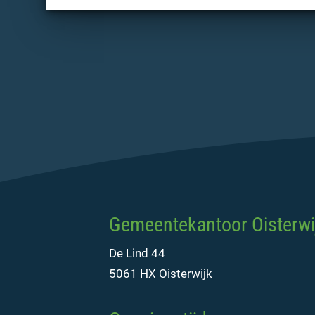
Gemeentekantoor Oisterwi
De Lind 44
5061 HX Oisterwijk