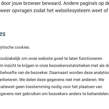
 door jouw browser bewaard. Andere pagina's op d
 weer opvragen zodat het websitesysteem weet of 
es
ytische cookies.
noodzakelijk om onze website goed te laten functioneren.
 inzicht te krijgen in onze bezoekersstatistieken met als d
 behoefte van de bezoeker. Daarnaast worden deze analytis
verbeteren. We delen deze gegevens niet met anderen. We
atiewet geen toestemming nodig voor het plaatsen van
egevens niet gebruiken om bezoekers anders te behandelen