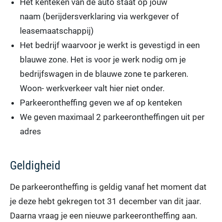
Het kenteken van de auto staat op jouw
naam (berijdersverklaring via werkgever of
leasemaatschappij)
Het bedrijf waarvoor je werkt is gevestigd in een
blauwe zone. Het is voor je werk nodig om je
bedrijfswagen in de blauwe zone te parkeren.
Woon- werkverkeer valt hier niet onder.
Parkeerontheffing geven we af op kenteken
We geven maximaal 2 parkeerontheffingen uit per
adres
Geldigheid
De parkeerontheffing is geldig vanaf het moment dat
je deze hebt gekregen tot 31 december van dit jaar.
Daarna vraag je een nieuwe parkeerontheffing aan.