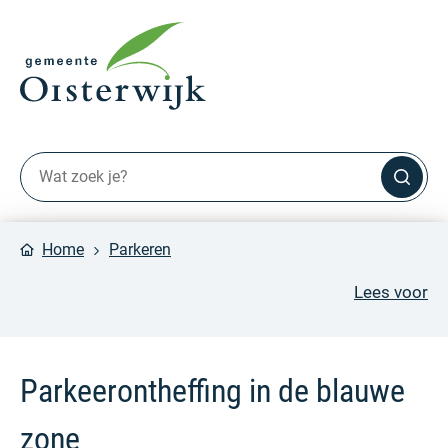
Home
Parkeren
Lees voor
Parkeerontheffing in de blauwe
zone