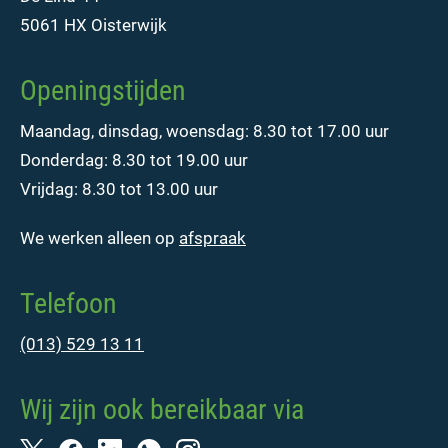
5061 HX Oisterwijk
Openingstijden
Maandag, dinsdag, woensdag: 8.30 tot 17.00 uur
Donderdag: 8.30 tot 19.00 uur
Vrijdag: 8.30 tot 13.00 uur
We werken alleen op
afspraak
Telefoon
(013) 529 13 11
Wij zijn ook bereikbaar via