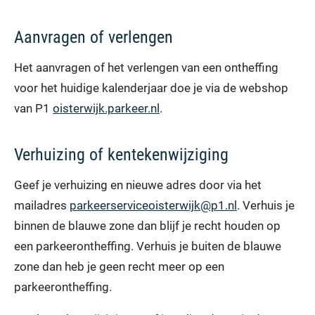
Aanvragen of verlengen
Het aanvragen of het verlengen van een ontheffing
voor het huidige kalenderjaar doe je via de webshop
van P1
oisterwijk.parkeer.nl
.
Verhuizing of kentekenwijziging
Geef je verhuizing en nieuwe adres door via het
mailadres
parkeerserviceoisterwijk@p1.nl
. Verhuis je
binnen de blauwe zone dan blijf je recht houden op
een parkeerontheffing. Verhuis je buiten de blauwe
zone dan heb je geen recht meer op een
parkeerontheffing.