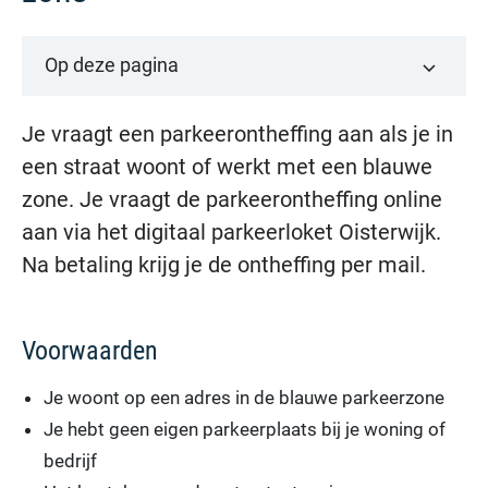
Op deze pagina
Je vraagt een parkeerontheffing aan als je in
een straat woont of werkt met een blauwe
zone. Je vraagt de parkeerontheffing online
aan via het digitaal parkeerloket Oisterwijk.
Na betaling krijg je de ontheffing per mail.
Voorwaarden
Je woont op een adres in de blauwe parkeerzone
Je hebt geen eigen parkeerplaats bij je woning of
bedrijf