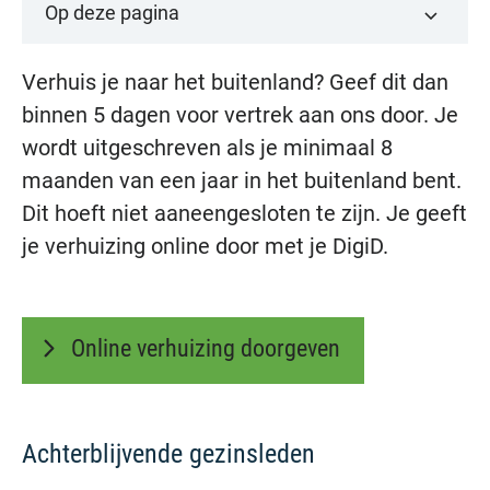
Op deze pagina
Verhuis je naar het buitenland? Geef dit dan
binnen 5 dagen voor vertrek aan ons door. Je
wordt uitgeschreven als je minimaal 8
maanden van een jaar in het buitenland bent.
Dit hoeft niet aaneengesloten te zijn. Je geeft
je verhuizing online door met je DigiD.
Online verhuizing doorgeven
Achterblijvende gezinsleden