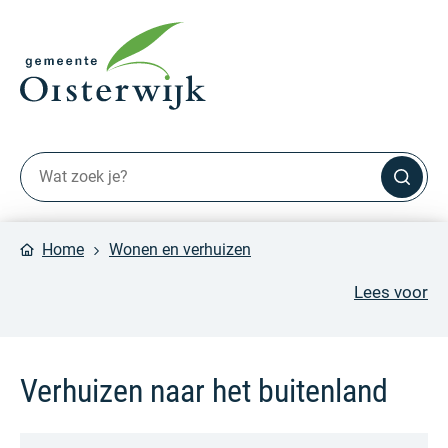
Home
Wonen en verhuizen
Lees voor
Verhuizen naar het buitenland