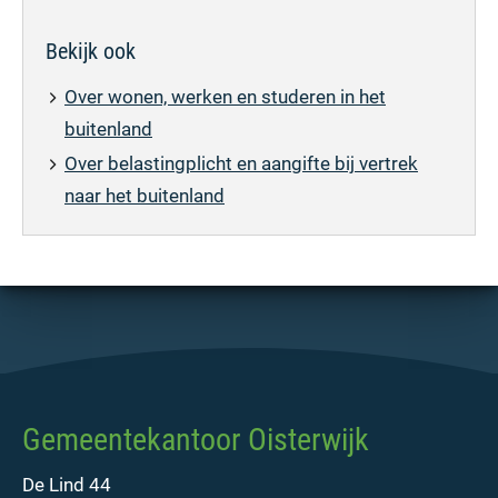
Bekijk ook
Over wonen, werken en studeren in het
buitenland
Over belastingplicht en aangifte bij vertrek
naar het buitenland
Gemeentekantoor Oisterwijk
De Lind 44