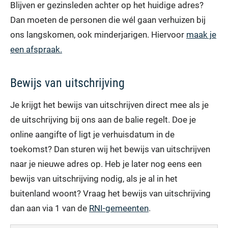
Blijven er gezinsleden achter op het huidige adres?
Dan moeten de personen die wél gaan verhuizen bij
ons langskomen, ook minderjarigen. Hiervoor
maak je
een afspraak.
Bewijs van uitschrijving
Je krijgt het bewijs van uitschrijven direct mee als je
de uitschrijving bij ons aan de balie regelt. Doe je
online aangifte of ligt je verhuisdatum in de
toekomst? Dan sturen wij het bewijs van uitschrijven
naar je nieuwe adres op. Heb je later nog eens een
bewijs van uitschrijving nodig, als je al in het
buitenland woont? Vraag het bewijs van uitschrijving
dan aan via 1 van de
RNI-gemeenten
.