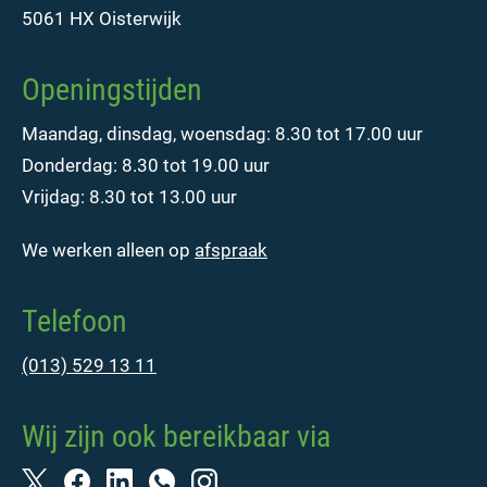
5061 HX Oisterwijk
Openingstijden
Maandag, dinsdag, woensdag: 8.30 tot 17.00 uur
Donderdag: 8.30 tot 19.00 uur
Vrijdag: 8.30 tot 13.00 uur
We werken alleen op
afspraak
Telefoon
(013) 529 13 11
Wij zijn ook bereikbaar via