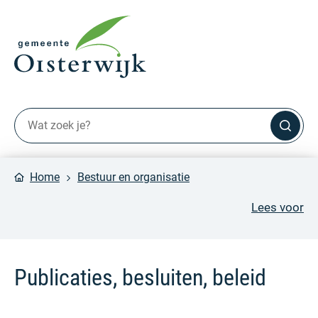
Home
Bestuur en organisatie
Lees voor
Publicaties, besluiten, beleid