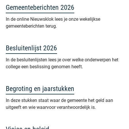
Gemeenteberichten 2026
In de online Nieuwsklok lees je onze wekelijkse
gemeenteberichten terug.
Besluitenlijst 2026
In de besluitenlijsten lees je over welke onderwerpen het
college een beslissing genomen heeft.
Begroting en jaarstukken
In deze stukken staat waar de gemeente het geld aan
uitgeeft en wie waarvoor verantwoordelijk is.