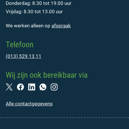
Donderdag: 8.30 tot 19.00 uur
Vrijdag: 8.30 tot 13.00 uur
We werken alleen op
afspraak
Telefoon
(013) 529 13 11
Wij zijn ook bereikbaar via
Alle contactgegevens