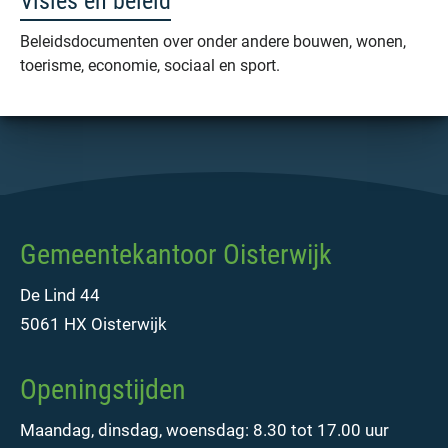
Visies en beleid
Beleidsdocumenten over onder andere bouwen, wonen,
toerisme, economie, sociaal en sport.
Gemeentekantoor Oisterwijk
De Lind 44
5061 HX Oisterwijk
Openingstijden
Maandag, dinsdag, woensdag: 8.30 tot 17.00 uur