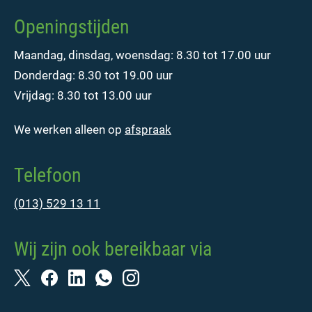
Openingstijden
Maandag, dinsdag, woensdag: 8.30 tot 17.00 uur
Donderdag: 8.30 tot 19.00 uur
Vrijdag: 8.30 tot 13.00 uur
We werken alleen op
afspraak
Telefoon
(013) 529 13 11
Wij zijn ook bereikbaar via