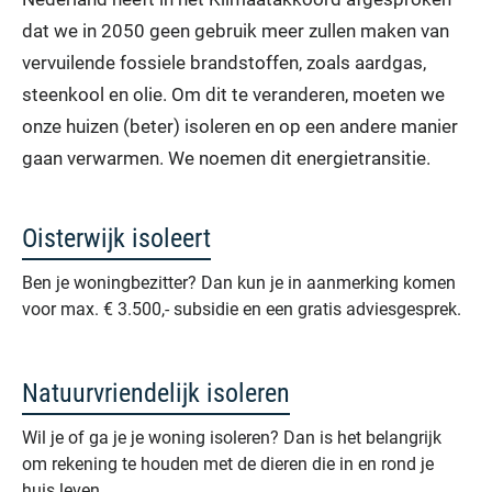
dat we in 2050 geen gebruik meer zullen maken van
vervuilende fossiele brandstoffen, zoals aardgas,
steenkool en olie. Om dit te veranderen, moeten we
onze huizen (beter) isoleren en op een andere manier
gaan verwarmen. We noemen dit energietransitie.
Oisterwijk isoleert
Ben je woningbezitter? Dan kun je in aanmerking komen
voor max. € 3.500,- subsidie en een gratis adviesgesprek.
Natuurvriendelijk isoleren
Wil je of ga je je woning isoleren? Dan is het belangrijk
om rekening te houden met de dieren die in en rond je
huis leven.