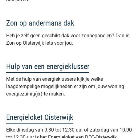
Zon op andermans dak
Heb je zelf geen geschikt dak voor zonnepanelen? Dan is
Zon op Oisterwijk iets voor jou.
Hulp van een energieklusser
Met de hulp van energieklussers kijk je welke
laagdrempelige mogelijkheden er zijn om jouw woning
energiezuinig(er) te maken.
Energieloket Oisterwijk
Elke dinsdag van 9.30 tot 12.30 uur of zaterdag van 10.00
tot 12.30 uur is het Energieloket van DEC-Oisterwijk