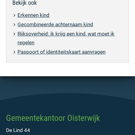
Bekijk ook
Erkennen kind
Gecombineerde achternaam kind
Rijksoverheid: ik krijg een kind, wat moet ik
regelen
Paspoort of identiteitskaart aanvragen
Gemeentekantoor Oisterwijk
De Lind 44