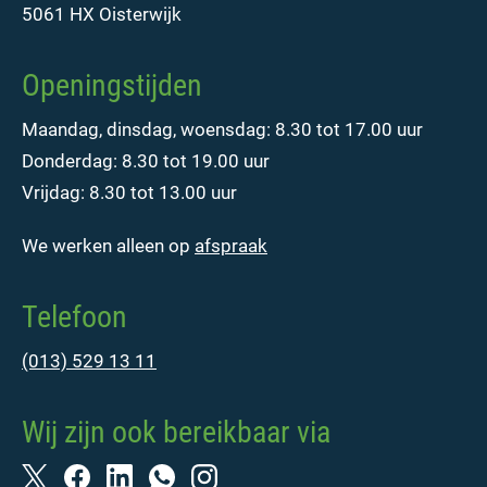
5061 HX Oisterwijk
Openingstijden
Maandag, dinsdag, woensdag: 8.30 tot 17.00 uur
Donderdag: 8.30 tot 19.00 uur
Vrijdag: 8.30 tot 13.00 uur
We werken alleen op
afspraak
Telefoon
(013) 529 13 11
Wij zijn ook bereikbaar via