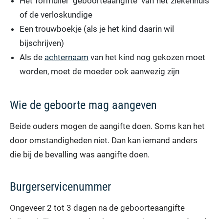
Het formulier 'geboorteaangifte' van het ziekenhuis
of de verloskundige
Een trouwboekje (als je het kind daarin wil
bijschrijven)
Als de
achternaam
van het kind nog gekozen moet
worden, moet de moeder ook aanwezig zijn
Wie de geboorte mag aangeven
Beide ouders mogen de aangifte doen. Soms kan het
door omstandigheden niet. Dan kan iemand anders
die bij de bevalling was aangifte doen.
Burgerservicenummer
Ongeveer 2 tot 3 dagen na de geboorteaangifte