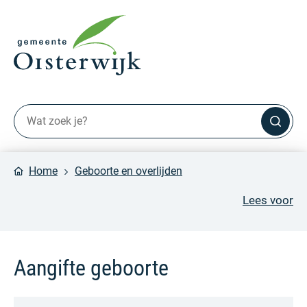
Home
Geboorte en overlijden
Lees voor
Aangifte geboorte