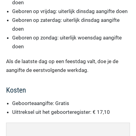
doen
Geboren op vrijdag: uiterlijk dinsdag aangifte doen
Geboren op zaterdag: uiterlijk dinsdag aangifte
doen
Geboren op zondag: uiterlijk woensdag aangifte
doen
Als de laatste dag op een feestdag valt, doe je de
aangifte de eerstvolgende werkdag.
Kosten
Geboorteaangifte: Gratis
Uittreksel uit het geboorteregister: € 17,10