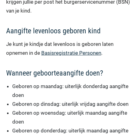
krijgen jullie per post het burgerservicenummer (BSN)
van je kind.
Aangifte levenloos geboren kind
Je kunt je kindje dat levenloos is geboren laten
opnemen in de
Basisregistratie Personen
.
Wanneer geboorteaangifte doen?
Geboren op maandag: uiterlijk donderdag aangifte
doen
Geboren op dinsdag: uiterlijk vrijdag aangifte doen
Geboren op woensdag: uiterlijk maandag aangifte
doen
Geboren op donderdag: uiterlijk maandag aangifte