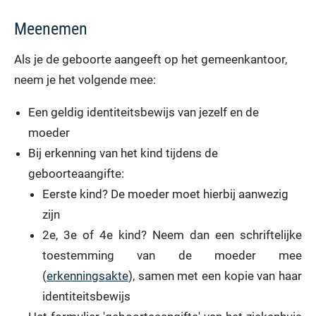
Meenemen
Als je de geboorte aangeeft op het gemeenkantoor,
neem je het volgende mee:
Een geldig identiteitsbewijs van jezelf en de
moeder
Bij erkenning van het kind tijdens de
geboorteaangifte:
Eerste kind? De moeder moet hierbij aanwezig
zijn
2e, 3e of 4e kind? Neem dan een schriftelijke
toestemming van de moeder mee
(
erkenningsakte
), samen met een kopie van haar
identiteitsbewijs