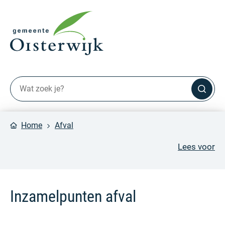
Home
Afval
Lees voor
Inzamelpunten afval