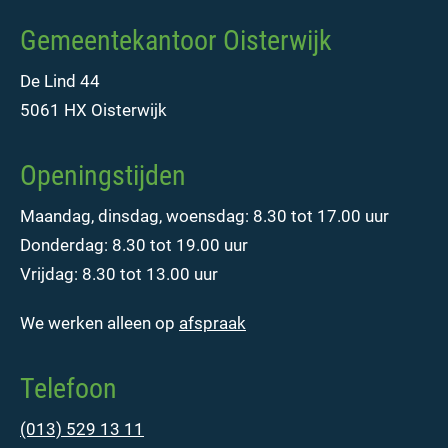
Gemeentekantoor Oisterwijk
De Lind 44
5061 HX Oisterwijk
Openingstijden
Maandag, dinsdag, woensdag: 8.30 tot 17.00 uur
Donderdag: 8.30 tot 19.00 uur
Vrijdag: 8.30 tot 13.00 uur
We werken alleen op
afspraak
Telefoon
(013) 529 13 11