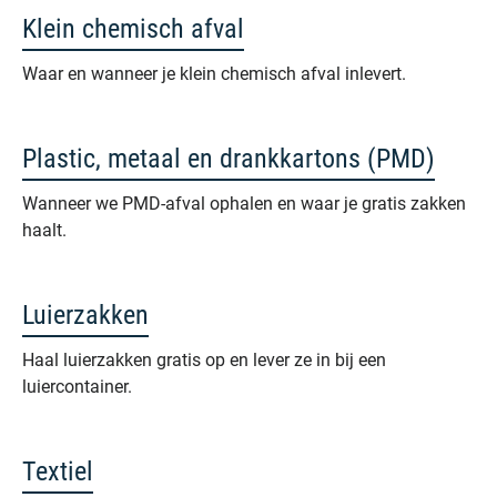
Klein chemisch afval
Waar en wanneer je klein chemisch afval inlevert.
Plastic, metaal en drankkartons (PMD)
Wanneer we PMD-afval ophalen en waar je gratis zakken
haalt.
Luierzakken
Haal luierzakken gratis op en lever ze in bij een
luiercontainer.
Textiel