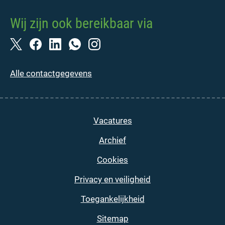
Wij zijn ook bereikbaar via
Alle contactgegevens
Vacatures
Archief
Cookies
Privacy en veiligheid
Toegankelijkheid
Sitemap