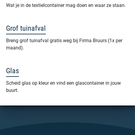
Wat je in de textielcontainer mag doen en waar ze staan.
Grof tuinafval
Breng grof tuinafval gratis weg bij Firma Bruurs (1x per
maand).
Glas
Scheid glas op kleur en vind een glascontainer in jouw
buurt.