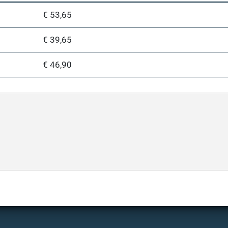
€ 53,65
€ 39,65
€ 46,90