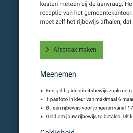
kosten meteen bij de aanvraag. Het 
receptie van het gemeentekantoor.
moet zelf het rijbewijs afhalen, d
Afspraak maken
Meenemen
Een geldig identiteitsbewijs zoals een 
1 pasfoto in kleur van maximaal 6 maa
Bij een rijbewijs voor jongeren vanaf 17
Geld om jouw rijbewijs te betalen. Dit 
Geldigheid