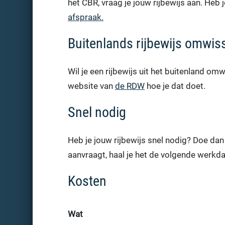
het CBR, vraag je jouw rijbewijs aan. Heb
afspraak.
Buitenlands rijbewijs omwis
Wil je een rijbewijs uit het buitenland om
website van
de RDW
hoe je dat doet.
Snel nodig
Heb je jouw rijbewijs snel nodig? Doe dan
aanvraagt, haal je het de volgende werkda
Kosten
Wat