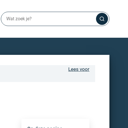
Lees voor