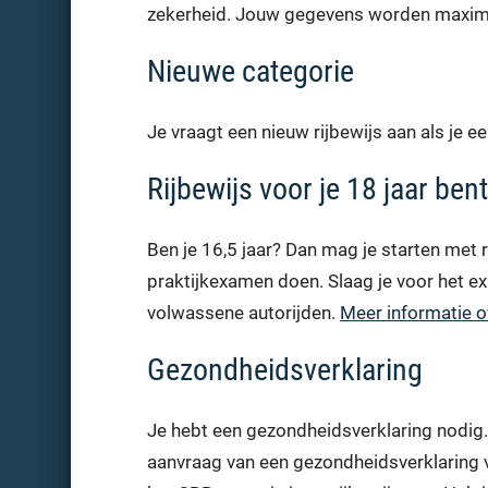
zekerheid. Jouw gegevens worden maxi
Nieuwe categorie
Je vraagt een nieuw rijbewijs aan als je e
Rijbewijs voor je 18 jaar bent
Ben je 16,5 jaar? Dan mag je starten met 
praktijkexamen doen. Slaag je voor het ex
volwassene autorijden.
Meer informatie o
Gezondheidsverklaring
Je hebt een gezondheidsverklaring nodig. A
aanvraag van een gezondheidsverklaring va