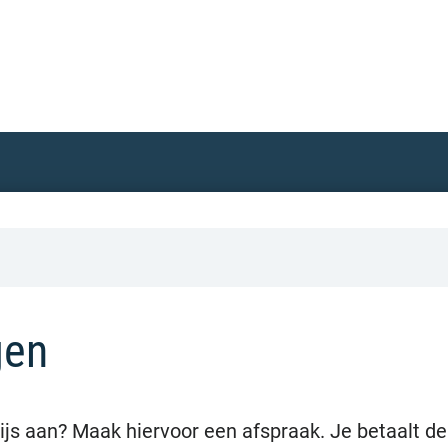
gen
ijs aan? Maak hiervoor een afspraak. Je betaalt de