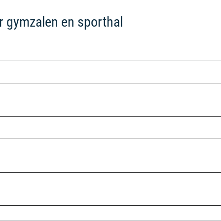
r gymzalen en sporthal