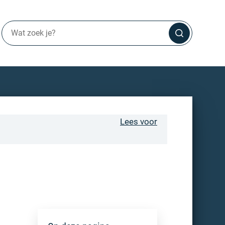
Lees voor