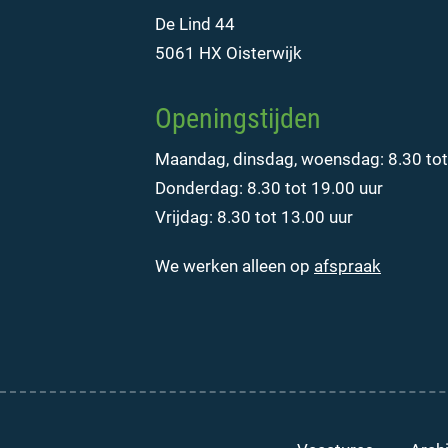
De Lind 44
5061 HX Oisterwijk
Openingstijden
Maandag, dinsdag, woensdag: 8.30 tot
Donderdag: 8.30 tot 19.00 uur
Vrijdag: 8.30 tot 13.00 uur
We werken alleen op
afspraak