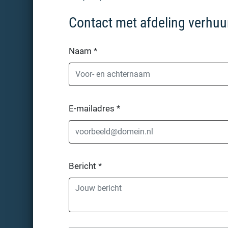
Contact met afdeling verhuu
Naam
*
E-mailadres
*
Bericht
*