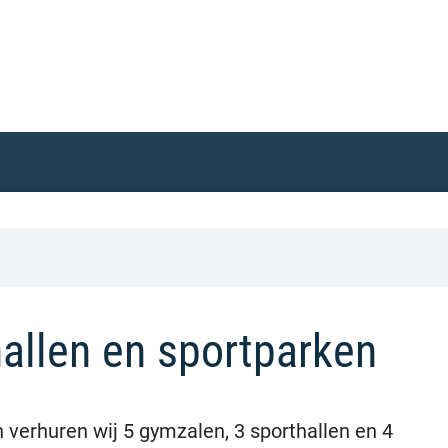
allen en sportparken
 verhuren wij 5 gymzalen, 3 sporthallen en 4