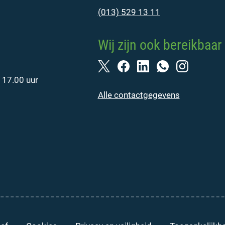
(013) 529 13 11
Wij zijn ook bereikbaar 
 17.00 uur
Alle contactgegevens