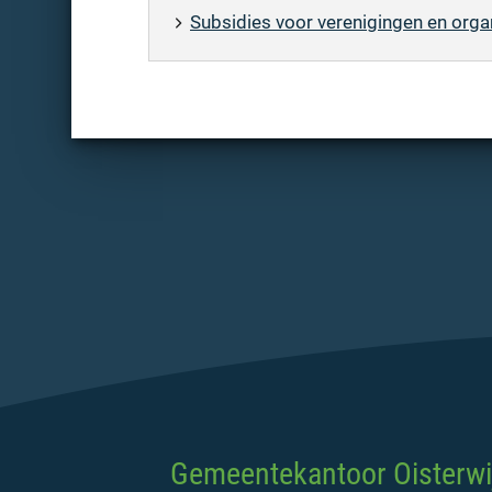
Subsidies voor verenigingen en orga
Gemeentekantoor Oisterwi