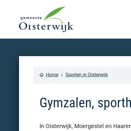
Home
Sporten in Oisterwijk
Gymzalen, sporth
In Oisterwijk, Moergestel en Haaren