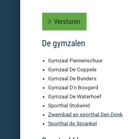
Versturen
De gymzalen
Gymzaal Pannenschuur
Gymzaal De Coppele
Gymzaal De Bunders
Gymzaal D'n Boogerd
Gymzaal De Waterhoef
Sporthal Stokeind
Zwembad en sporthal Den Donk
Sporthal de Sprankel