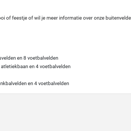
oi of feestje of wil je meer informatie over onze buitenveld
svelden en 8 voetbalvelden
atletiekbaan en 4 voetbalvelden
onkbalvelden en 4 voetbalvelden