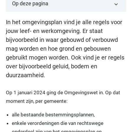
Op deze pagina
In het omgevingsplan vind je alle regels voor
jouw leef- en werkomgeving. Er staat
bijvoorbeeld in waar gebouwd of verbouwd
mag worden en hoe grond en gebouwen
gebruikt mogen worden. Ook vind je er regels
over bijvoorbeeld geluid, bodem en
duurzaamheid.
Op 1 januari 2024 ging de Omgevingswet in. Op dat
moment zijn, per gemeente:
alle bestaande bestemmingsplannen,
enkele verordeningen die van rechtswege
onderdeel zijn van het omgevingsplan en