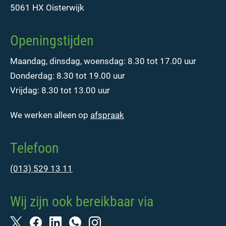
5061 HX Oisterwijk
Openingstijden
Maandag, dinsdag, woensdag: 8.30 tot 17.00 uur
Donderdag: 8.30 tot 19.00 uur
Vrijdag: 8.30 tot 13.00 uur
We werken alleen op
afspraak
Telefoon
(013) 529 13 11
Wij zijn ook bereikbaar via