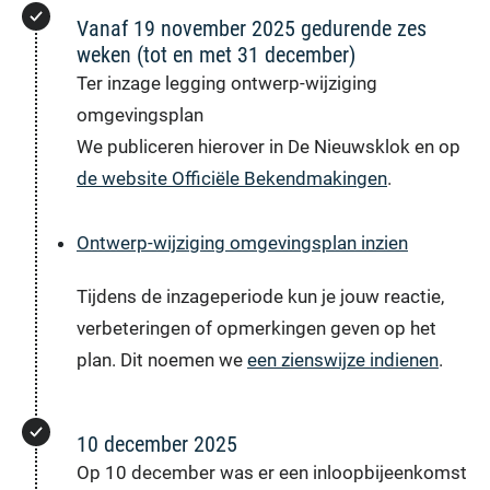
Vanaf 19 november 2025 gedurende zes
weken (tot en met 31 december)
Ter inzage legging ontwerp-wijziging
omgevingsplan
We publiceren hierover in De Nieuwsklok en op
de website Officiële Bekendmakingen
.
Ontwerp-wijziging omgevingsplan inzien
Tijdens de inzageperiode kun je jouw reactie,
verbeteringen of opmerkingen geven op het
plan. Dit noemen we
een zienswijze indienen
.
10 december 2025
Op 10 december was er een inloopbijeenkomst