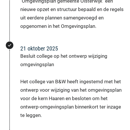
"Omgevingsplan gemeente Oisterwijk" een
nieuwe opzet en structuur bepaald en de regels
uit eerdere plannen samengevoegd en
opgenomen in het Omgevingsplan.
21 oktober 2025
Besluit college op het ontwerp wijziging
omgevingsplan
Het college van B&W heeft ingestemd met het
ontwerp voor wijziging van het omgevingsplan
voor de kern Haaren en besloten om het
ontwerp-omgevingsplan binnenkort ter inzage
te leggen.