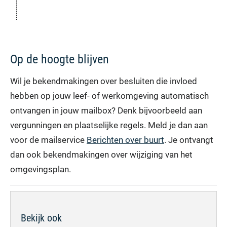
Op de hoogte blijven
Wil je bekendmakingen over besluiten die invloed
hebben op jouw leef- of werkomgeving automatisch
ontvangen in jouw mailbox? Denk bijvoorbeeld aan
vergunningen en plaatselijke regels. Meld je dan aan
voor de mailservice
Berichten over buurt
. Je ontvangt
dan ook bekendmakingen over wijziging van het
omgevingsplan.
Bekijk ook