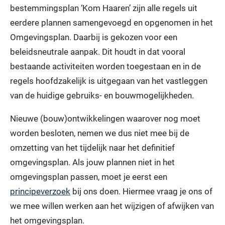
bestemmingsplan ‘Kom Haaren’ zijn alle regels uit
eerdere plannen samengevoegd en opgenomen in het
Omgevingsplan. Daarbij is gekozen voor een
beleidsneutrale aanpak. Dit houdt in dat vooral
bestaande activiteiten worden toegestaan en in de
regels hoofdzakelijk is uitgegaan van het vastleggen
van de huidige gebruiks- en bouwmogelijkheden.
Nieuwe (bouw)ontwikkelingen waarover nog moet
worden besloten, nemen we dus niet mee bij de
omzetting van het tijdelijk naar het definitief
omgevingsplan. Als jouw plannen niet in het
omgevingsplan passen, moet je eerst een
principeverzoek
bij ons doen. Hiermee vraag je ons of
we mee willen werken aan het wijzigen of afwijken van
het omgevingsplan.