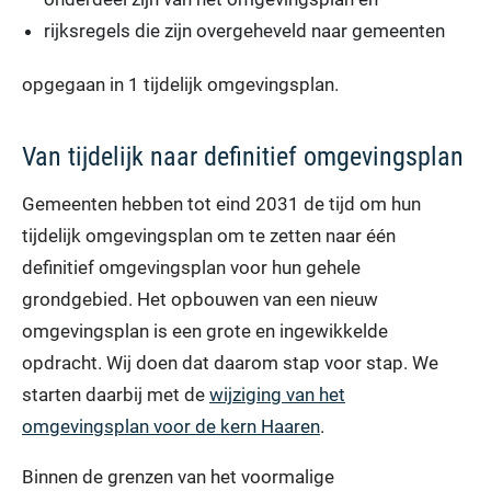
rijksregels die zijn overgeheveld naar gemeenten
opgegaan in 1 tijdelijk omgevingsplan.
Van tijdelijk naar definitief omgevingsplan
Gemeenten hebben tot eind 2031 de tijd om hun
tijdelijk omgevingsplan om te zetten naar één
definitief omgevingsplan voor hun gehele
grondgebied. Het opbouwen van een nieuw
omgevingsplan is een grote en ingewikkelde
opdracht. Wij doen dat daarom stap voor stap. We
starten daarbij met de
wijziging van het
omgevingsplan voor de kern Haaren
.
Binnen de grenzen van het voormalige