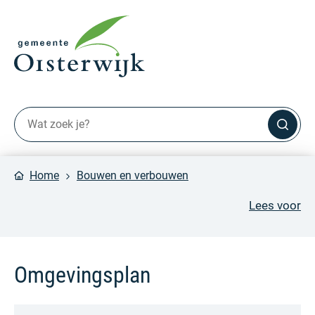
Home
Bouwen en verbouwen
Lees voor
Omgevingsplan