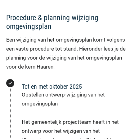
Procedure & planning wijziging
omgevingsplan
Een wijziging van het omgevingsplan komt volgens
een vaste procedure tot stand. Hieronder lees je de
planning voor de wijziging van het omgevingsplan
voor de kern Haaren.
Tot en met oktober 2025
Opstellen ontwerp-wijziging van het
omgevingsplan
Het gemeentelijk projectteam heeft in het
ontwerp voor het wijzigen van het