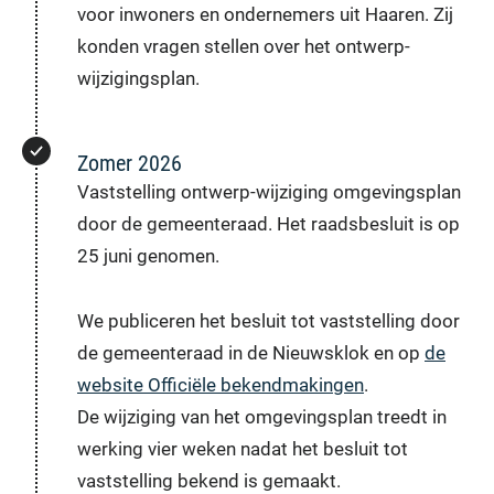
voor inwoners en ondernemers uit Haaren. Zij
konden vragen stellen over het ontwerp-
wijzigingsplan.
Zomer 2026
Vaststelling ontwerp-wijziging omgevingsplan
door de gemeenteraad. Het raadsbesluit is op
25 juni genomen.
We publiceren het besluit tot vaststelling door
de gemeenteraad in de Nieuwsklok en op
de
website Officiële bekendmakingen
.
De wijziging van het omgevingsplan treedt in
werking vier weken nadat het besluit tot
vaststelling bekend is gemaakt.