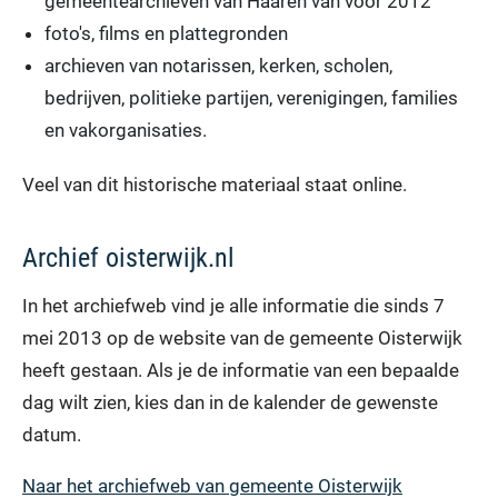
gemeentearchieven van Haaren van voor 2012
foto's, films en plattegronden
archieven van notarissen, kerken, scholen,
bedrijven, politieke partijen, verenigingen, families
en vakorganisaties.
Veel van dit historische materiaal staat online.
Archief oisterwijk.nl
In het archiefweb vind je alle informatie die sinds 7
mei 2013 op de website van de gemeente Oisterwijk
heeft gestaan. Als je de informatie van een bepaalde
dag wilt zien, kies dan in de kalender de gewenste
datum.
Naar het archiefweb van gemeente Oisterwijk