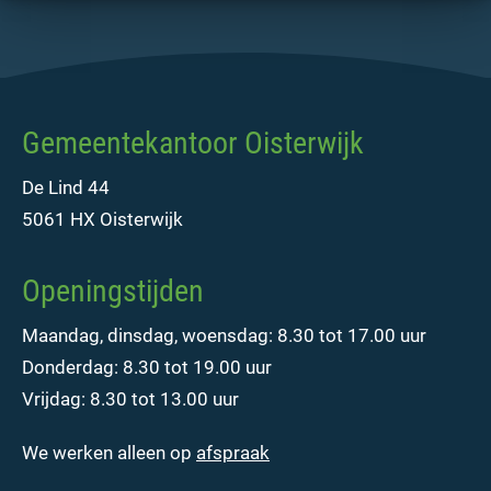
Gemeentekantoor Oisterwijk
De Lind 44
5061 HX Oisterwijk
Openingstijden
Maandag, dinsdag, woensdag: 8.30 tot 17.00 uur
Donderdag: 8.30 tot 19.00 uur
Vrijdag: 8.30 tot 13.00 uur
We werken alleen op
afspraak