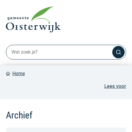
Home
Lees voor
Archief