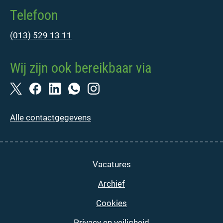
Telefoon
(013) 529 13 11
Wij zijn ook bereikbaar via
Alle contactgegevens
Vacatures
Archief
Cookies
Privacy en veiligheid