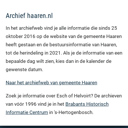
Archief haaren.nl
In het archiefweb vind je alle informatie die sinds 25
oktober 2016 op de website van de gemeente Haaren
heeft gestaan en de bestuursinformatie van Haaren,
tot de herindeling in 2021. Als je de informatie van een
bepaalde dag wilt zien, kies dan in de kalender de
gewenste datum.
Naar het archiefweb van gemeente Haaren
Zoek je informatie over Esch of Helvoirt? De archieven
van vóór 1996 vind je in het
Brabants Historisch
Informatie Centrum
in 's-Hertogenbosch.