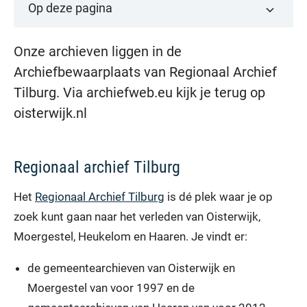
Op deze pagina
Onze archieven liggen in de
Archiefbewaarplaats van Regionaal Archief
Tilburg. Via archiefweb.eu kijk je terug op
oisterwijk.nl
Regionaal archief Tilburg
Het
Regionaal Archief Tilburg
is dé plek waar je op
zoek kunt gaan naar het verleden van Oisterwijk,
Moergestel, Heukelom en Haaren. Je vindt er:
de gemeentearchieven van Oisterwijk en
Moergestel van voor 1997 en de