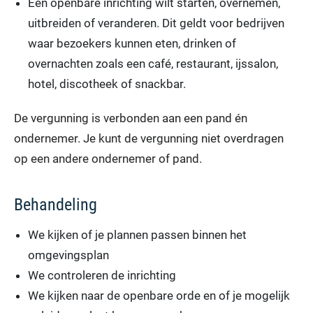
Een openbare inrichting wilt starten, overnemen,
uitbreiden of veranderen. Dit geldt voor bedrijven
waar bezoekers kunnen eten, drinken of
overnachten zoals een café, restaurant, ijssalon,
hotel, discotheek of snackbar.
De vergunning is verbonden aan een pand én
ondernemer. Je kunt de vergunning niet overdragen
op een andere ondernemer of pand.
Behandeling
We kijken of je plannen passen binnen het
omgevingsplan
We controleren de inrichting
We kijken naar de openbare orde en of je mogelijk