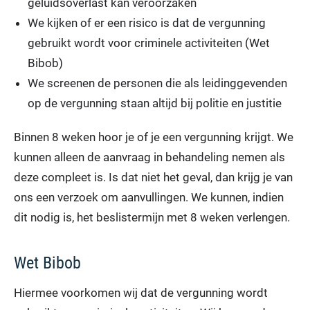
geluidsoverlast kan veroorzaken
We kijken of er een risico is dat de vergunning
gebruikt wordt voor criminele activiteiten (Wet
Bibob)
We screenen de personen die als leidinggevenden
op de vergunning staan altijd bij politie en justitie
Binnen 8 weken hoor je of je een vergunning krijgt. We
kunnen alleen de aanvraag in behandeling nemen als
deze compleet is. Is dat niet het geval, dan krijg je van
ons een verzoek om aanvullingen. We kunnen, indien
dit nodig is, het beslistermijn met 8 weken verlengen.
Wet Bibob
Hiermee voorkomen wij dat de vergunning wordt