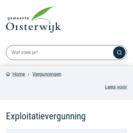
Home
Vergunningen
Lees voor
Exploitatievergunning