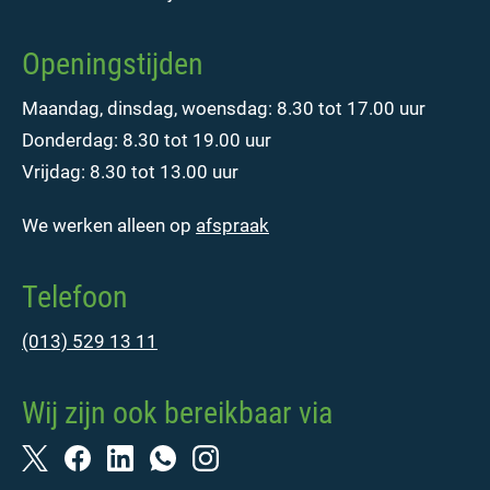
Openingstijden
Maandag, dinsdag, woensdag: 8.30 tot 17.00 uur
Donderdag: 8.30 tot 19.00 uur
Vrijdag: 8.30 tot 13.00 uur
We werken alleen op
afspraak
Telefoon
(013) 529 13 11
Wij zijn ook bereikbaar via