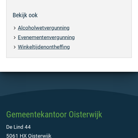
Bekijk ook
Alcoholwetvergunning
Evenementenvergunning
Winkeltijdenontheffing
Gemeentekantoor Oisterwijk
De Lind 44
5061 HX Oisterwijk