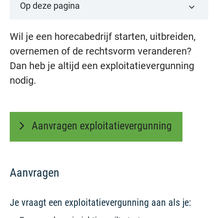
Op deze pagina
Wil je een horecabedrijf starten, uitbreiden,
overnemen of de rechtsvorm veranderen?
Dan heb je altijd een exploitatievergunning
nodig.
Aanvragen exploitatievergunning
Aanvragen
Je vraagt een exploitatievergunning aan als je: