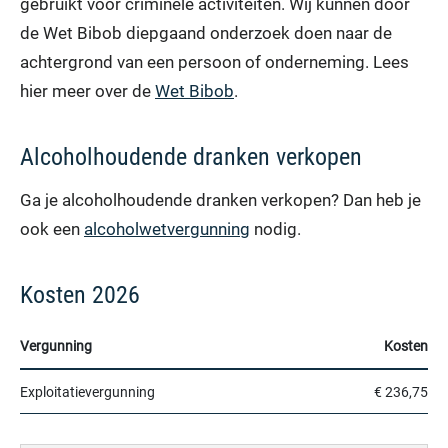
gebruikt voor criminele activiteiten. Wij kunnen door
de Wet Bibob diepgaand onderzoek doen naar de
achtergrond van een persoon of onderneming. Lees
hier meer over de
Wet Bibob
.
Alcoholhoudende dranken verkopen
Ga je alcoholhoudende dranken verkopen? Dan heb je
ook een
alcoholwetvergunning
nodig.
Kosten 2026
Vergunning
Kosten
Exploitatievergunning
€ 236,75