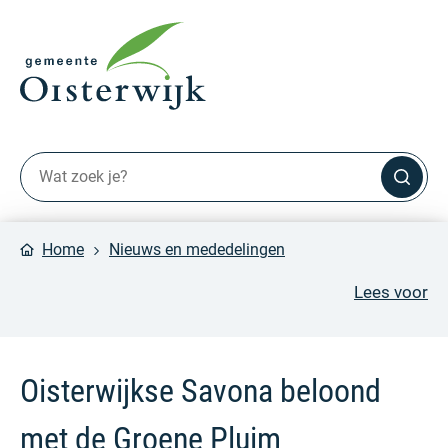
Home
Nieuws en mededelingen
Lees voor
Oisterwijkse Savona beloond
met de Groene Pluim