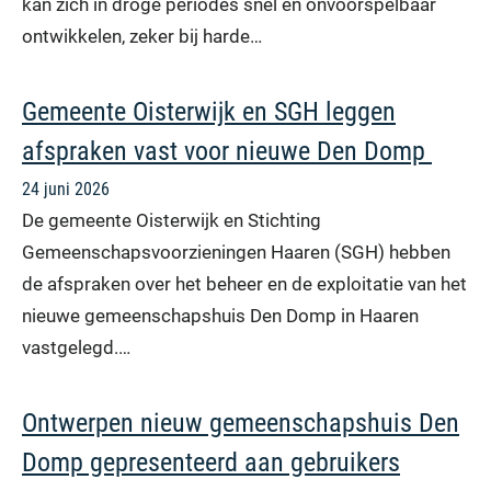
kan zich in droge periodes snel en onvoorspelbaar
ontwikkelen, zeker bij harde…
Gemeente Oisterwijk en SGH leggen
afspraken vast voor nieuwe Den Domp
24 juni 2026
De gemeente Oisterwijk en Stichting
Gemeenschapsvoorzieningen Haaren (SGH) hebben
de afspraken over het beheer en de exploitatie van het
nieuwe gemeenschapshuis Den Domp in Haaren
vastgelegd.…
Ontwerpen nieuw gemeenschapshuis Den
Domp gepresenteerd aan gebruikers