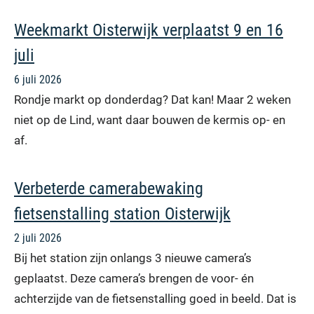
Weekmarkt Oisterwijk verplaatst 9 en 16
juli
6 juli 2026
Rondje markt op donderdag? Dat kan! Maar 2 weken
niet op de Lind, want daar bouwen de kermis op- en
af.
Verbeterde camerabewaking
fietsenstalling station Oisterwijk
2 juli 2026
Bij het station zijn onlangs 3 nieuwe camera’s
geplaatst. Deze camera’s brengen de voor- én
achterzijde van de fietsenstalling goed in beeld. Dat is