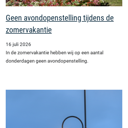
Geen avondopenstelling tijdens de
zomervakantie
16 juli 2026
In de zomervakantie hebben wij op een aantal
donderdagen geen avondopenstelling.