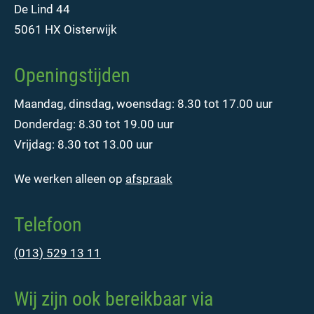
De Lind 44
5061 HX Oisterwijk
Openingstijden
Maandag, dinsdag, woensdag: 8.30 tot 17.00 uur
Donderdag: 8.30 tot 19.00 uur
Vrijdag: 8.30 tot 13.00 uur
We werken alleen op
afspraak
Telefoon
(013) 529 13 11
Wij zijn ook bereikbaar via