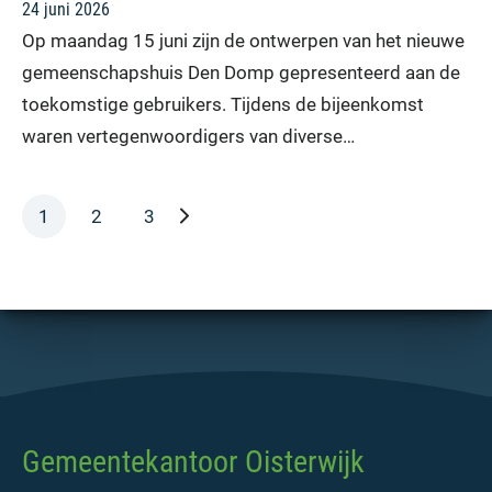
24 juni 2026
Op maandag 15 juni zijn de ontwerpen van het nieuwe
gemeenschapshuis Den Domp gepresenteerd aan de
toekomstige gebruikers. Tijdens de bijeenkomst
waren vertegenwoordigers van diverse…
volgende pagina
1
2
3
Gemeentekantoor Oisterwijk