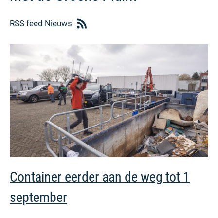
RSS feed Nieuws
Container eerder aan de weg tot 1
september