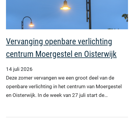
Vervanging openbare verlichting
centrum Moergestel en Oisterwijk
14 juli 2026
Deze zomer vervangen we een groot deel van de
openbare verlichting in het centrum van Moergestel
en Oisterwijk. In de week van 27 juli start de…