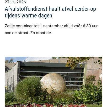
27 juli 2026
Afvalstoffendienst haalt afval eerder op
tijdens warme dagen
Zet je container tot 1 september altijd vóór 6.30 uur
aan de straat. Zo staat de…