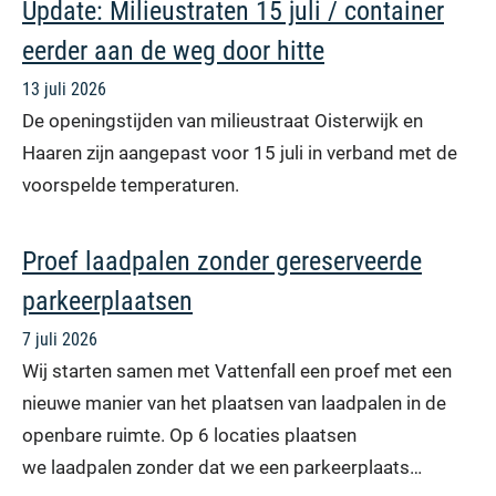
Update: Milieustraten 15 juli / container
eerder aan de weg door hitte
13 juli 2026
De openingstijden van milieustraat Oisterwijk en
Haaren zijn aangepast voor 15 juli in verband met de
voorspelde temperaturen.
Proef laadpalen zonder gereserveerde
parkeerplaatsen
7 juli 2026
Wij starten samen met Vattenfall een proef met een
nieuwe manier van het plaatsen van laadpalen in de
openbare ruimte. Op 6 locaties plaatsen
we laadpalen zonder dat we een parkeerplaats…