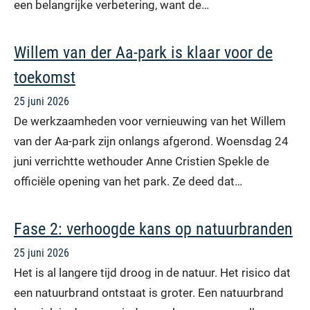
een belangrijke verbetering, want de…
Willem van der Aa-park is klaar voor de
toekomst
25 juni 2026
De werkzaamheden voor vernieuwing van het Willem
van der Aa-park zijn onlangs afgerond. Woensdag 24
juni verrichtte wethouder Anne Cristien Spekle de
officiële opening van het park. Ze deed dat…
Fase 2: verhoogde kans op natuurbranden
25 juni 2026
Het is al langere tijd droog in de natuur. Het risico dat
een natuurbrand ontstaat is groter. Een natuurbrand