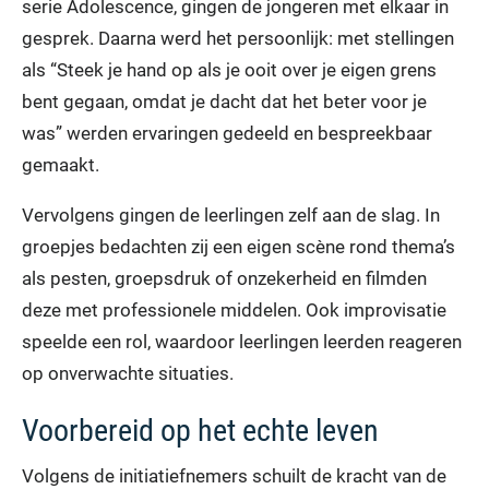
serie Adolescence, gingen de jongeren met elkaar in
gesprek. Daarna werd het persoonlijk: met stellingen
als “Steek je hand op als je ooit over je eigen grens
bent gegaan, omdat je dacht dat het beter voor je
was” werden ervaringen gedeeld en bespreekbaar
gemaakt.
Vervolgens gingen de leerlingen zelf aan de slag. In
groepjes bedachten zij een eigen scène rond thema’s
als pesten, groepsdruk of onzekerheid en filmden
deze met professionele middelen. Ook improvisatie
speelde een rol, waardoor leerlingen leerden reageren
op onverwachte situaties.
Voorbereid op het echte leven
Volgens de initiatiefnemers schuilt de kracht van de