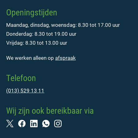
Openingstijden
Maandag, dinsdag, woensdag: 8.30 tot 17.00 uur
Donderdag: 8.30 tot 19.00 uur
Vrijdag: 8.30 tot 13.00 uur
We werken alleen op
afspraak
Telefoon
(013) 529 13 11
Wij zijn ook bereikbaar via