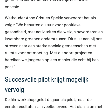
cohesie.
Wethouder Anne Cristien Spekle verwoordt het als
volgt: “We benutten cultuur voor positieve
gezondheid, met activiteiten die welzijn bevorderen en
kwetsbare groepen ondersteunen. Dit sluit aan bij ons
streven naar een sterke sociale gemeenschap met
ruimte voor ontmoeting. Met dit soort projecten
bereiken we jongeren op een manier die echt bij hen
past.”
Succesvolle pilot krijgt mogelijk
vervolg
De filmworkshop geldt dit jaar als pilot, maar de
eerste resultaten zijn veelbelovend. Het plan is om het