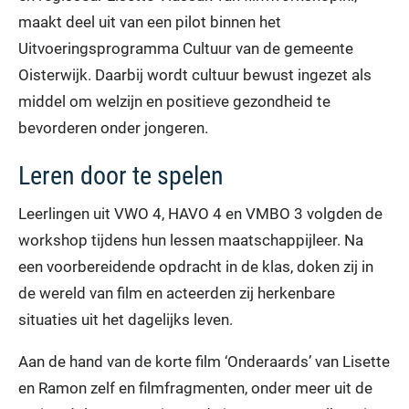
maakt deel uit van een pilot binnen het
Uitvoeringsprogramma Cultuur van de gemeente
Oisterwijk. Daarbij wordt cultuur bewust ingezet als
middel om welzijn en positieve gezondheid te
bevorderen onder jongeren.
Leren door te spelen
Leerlingen uit VWO 4, HAVO 4 en VMBO 3 volgden de
workshop tijdens hun lessen maatschappijleer. Na
een voorbereidende opdracht in de klas, doken zij in
de wereld van film en acteerden zij herkenbare
situaties uit het dagelijks leven.
Aan de hand van de korte film ‘Onderaards’ van Lisette
en Ramon zelf en filmfragmenten, onder meer uit de