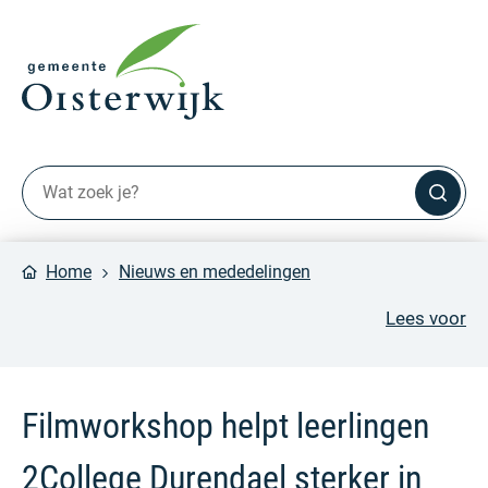
Home
Nieuws en mededelingen
Lees voor
Filmworkshop helpt leerlingen
2College Durendael sterker in