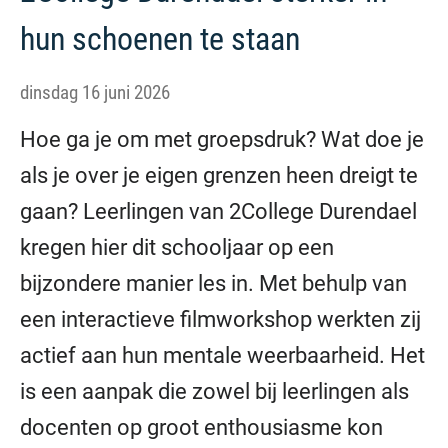
hun schoenen te staan
dinsdag 16 juni 2026
Hoe ga je om met groepsdruk? Wat doe je
als je over je eigen grenzen heen dreigt te
gaan? Leerlingen van 2College Durendael
kregen hier dit schooljaar op een
bijzondere manier les in. Met behulp van
een interactieve filmworkshop werkten zij
actief aan hun mentale weerbaarheid. Het
is een aanpak die zowel bij leerlingen als
docenten op groot enthousiasme kon