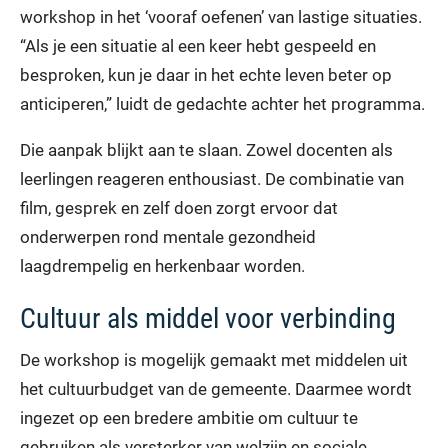
workshop in het ‘vooraf oefenen’ van lastige situaties.
“Als je een situatie al een keer hebt gespeeld en
besproken, kun je daar in het echte leven beter op
anticiperen,” luidt de gedachte achter het programma.
Die aanpak blijkt aan te slaan. Zowel docenten als
leerlingen reageren enthousiast. De combinatie van
film, gesprek en zelf doen zorgt ervoor dat
onderwerpen rond mentale gezondheid
laagdrempelig en herkenbaar worden.
Cultuur als middel voor verbinding
De workshop is mogelijk gemaakt met middelen uit
het cultuurbudget van de gemeente. Daarmee wordt
ingezet op een bredere ambitie om cultuur te
gebruiken als versterker van welzijn en sociale