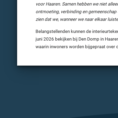
voor Haaren. Samen hebben we niet allee
ontmoeting, verbinding en gemeenschap c
zien dat we, wanneer we naar elkaar luist
Belangstellenden kunnen de interieurte
juni 2026 bekijken bij Den Domp in Haar
waarin inwoners worden bijgepraat over