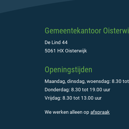
Gemeentekantoor Oisterwi
De Lind 44
5061 HX Oisterwijk
Openingstijden
Maandag, dinsdag, woensdag: 8.30 tot
Donderdag: 8.30 tot 19.00 uur
Vrijdag: 8.30 tot 13.00 uur
We werken alleen op
afspraak