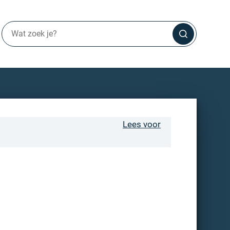
Lees voor