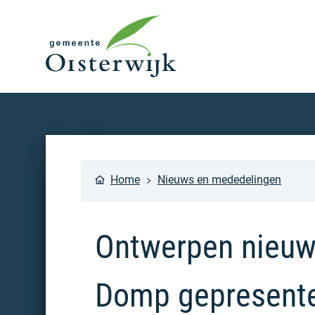
Home
Nieuws en mededelingen
Ontwerpen nieu
Domp gepresente