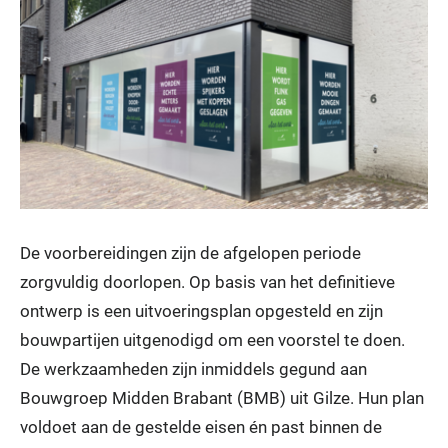
De voorbereidingen zijn de afgelopen periode
zorgvuldig doorlopen. Op basis van het definitieve
ontwerp is een uitvoeringsplan opgesteld en zijn
bouwpartijen uitgenodigd om een voorstel te doen.
De werkzaamheden zijn inmiddels gegund aan
Bouwgroep Midden Brabant (BMB) uit Gilze. Hun plan
voldoet aan de gestelde eisen én past binnen de