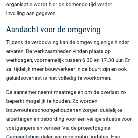
organisatie wordt hier de komende tijd verder
invulling aan gegeven.
Aandacht voor de omgeving
Tijdens de verbouwing kan de omgeving enige hinder
ervaren. De werkzaamheden vinden plaats op
werkdagen, voornamelijk tussen 6.30 en 17.30 uur. Er
zal tijdelijk meer bouwverkeer in de buurt zijn en ook
geluidsoverlast is niet volledig te voorkomen.
De aannemer neemt maatregelen om de overlast zo
beperkt mogelijk te houden. Zo worden
bouwroutes schoongehouden en zorgen duidelijke
afzettingen en bebording voor een veilige situatie voor
voetgangers en verkeer. Via de
projectpagina
Gemeentehuis
delen we regelmatig updates. Hier