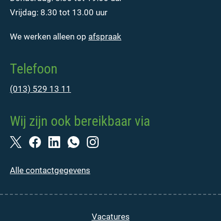
Vrijdag: 8.30 tot 13.00 uur
We werken alleen op
afspraak
Telefoon
(013) 529 13 11
Wij zijn ook bereikbaar via
Alle contactgegevens
Vacatures