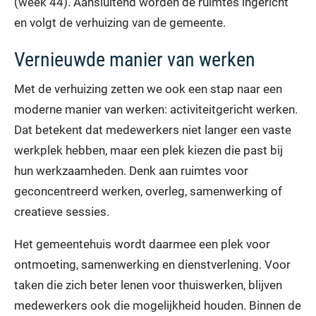
(week 44). Aansluitend worden de ruimtes ingericht
en volgt de verhuizing van de gemeente.
Vernieuwde manier van werken
Met de verhuizing zetten we ook een stap naar een
moderne manier van werken: activiteitgericht werken.
Dat betekent dat medewerkers niet langer een vaste
werkplek hebben, maar een plek kiezen die past bij
hun werkzaamheden. Denk aan ruimtes voor
geconcentreerd werken, overleg, samenwerking of
creatieve sessies.
Het gemeentehuis wordt daarmee een plek voor
ontmoeting, samenwerking en dienstverlening. Voor
taken die zich beter lenen voor thuiswerken, blijven
medewerkers ook die mogelijkheid houden. Binnen de