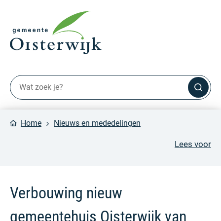
Home
Nieuws en mededelingen
Lees voor
Verbouwing nieuw
gemeentehuis Oisterwijk van