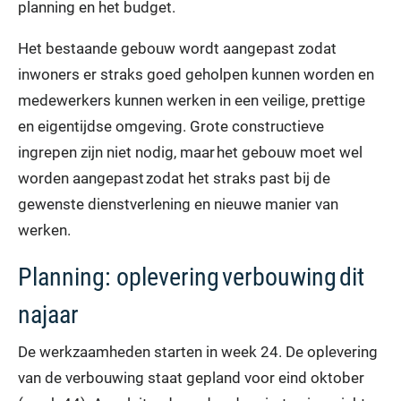
planning en het budget.
Het bestaande gebouw wordt aangepast zodat
inwoners er straks goed geholpen kunnen worden en
medewerkers kunnen werken in een veilige, prettige
en eigentijdse omgeving. Grote constructieve
ingrepen zijn niet nodig, maar het gebouw moet wel
worden aangepast zodat het straks past bij de
gewenste dienstverlening en nieuwe manier van
werken.
Planning: oplevering verbouwing dit
najaar
De werkzaamheden starten in week 24. De oplevering
van de verbouwing staat gepland voor eind oktober