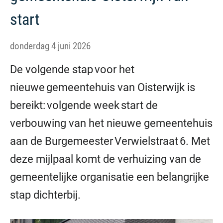
start
donderdag 4 juni 2026
De volgende stap voor het
nieuwe gemeentehuis van Oisterwijk is
bereikt: volgende week start de
verbouwing van het nieuwe gemeentehuis
aan de Burgemeester Verwielstraat 6. Met
deze mijlpaal komt de verhuizing van de
gemeentelijke organisatie een belangrijke
stap dichterbij.