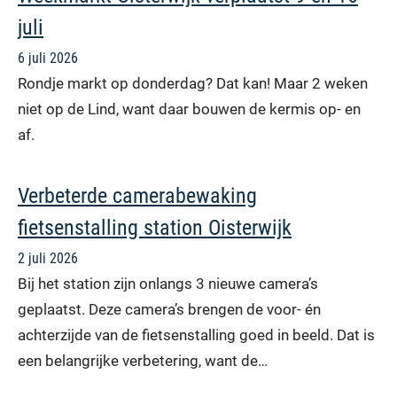
juli
6 juli 2026
Rondje markt op donderdag? Dat kan! Maar 2 weken
niet op de Lind, want daar bouwen de kermis op- en
af.
Verbeterde camerabewaking
fietsenstalling station Oisterwijk
2 juli 2026
Bij het station zijn onlangs 3 nieuwe camera’s
geplaatst. Deze camera’s brengen de voor- én
achterzijde van de fietsenstalling goed in beeld. Dat is
een belangrijke verbetering, want de…