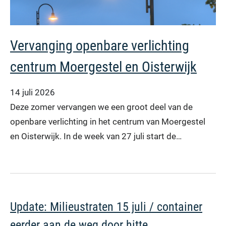
Vervanging openbare verlichting
centrum Moergestel en Oisterwijk
14 juli 2026
Deze zomer vervangen we een groot deel van de
openbare verlichting in het centrum van Moergestel
en Oisterwijk. In de week van 27 juli start de…
Update: Milieustraten 15 juli / container
eerder aan de weg door hitte