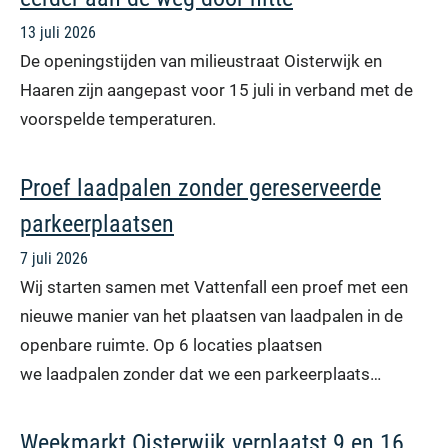
13 juli 2026
De openingstijden van milieustraat Oisterwijk en
Haaren zijn aangepast voor 15 juli in verband met de
voorspelde temperaturen.
Proef laadpalen zonder gereserveerde
parkeerplaatsen
7 juli 2026
Wij starten samen met Vattenfall een proef met een
nieuwe manier van het plaatsen van laadpalen in de
openbare ruimte. Op 6 locaties plaatsen
we laadpalen zonder dat we een parkeerplaats…
Weekmarkt Oisterwijk verplaatst 9 en 16