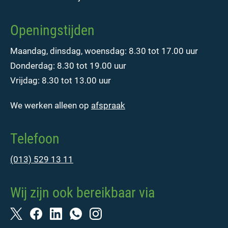
Openingstijden
Maandag, dinsdag, woensdag: 8.30 tot 17.00 uur
Donderdag: 8.30 tot 19.00 uur
Vrijdag: 8.30 tot 13.00 uur
We werken alleen op
afspraak
Telefoon
(013) 529 13 11
Wij zijn ook bereikbaar via