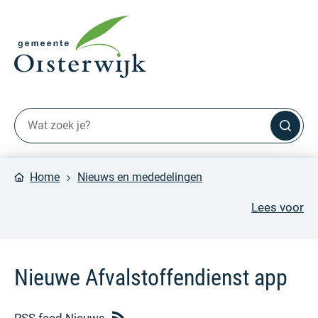
Home
Nieuws en mededelingen
Lees voor
Nieuwe Afvalstoffendienst app
RSS feed Nieuws