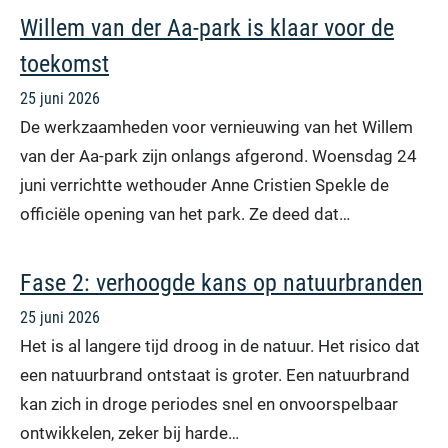
Willem van der Aa-park is klaar voor de
toekomst
25 juni 2026
De werkzaamheden voor vernieuwing van het Willem
van der Aa-park zijn onlangs afgerond. Woensdag 24
juni verrichtte wethouder Anne Cristien Spekle de
officiële opening van het park. Ze deed dat…
Fase 2: verhoogde kans op natuurbranden
25 juni 2026
Het is al langere tijd droog in de natuur. Het risico dat
een natuurbrand ontstaat is groter. Een natuurbrand
kan zich in droge periodes snel en onvoorspelbaar
ontwikkelen, zeker bij harde…