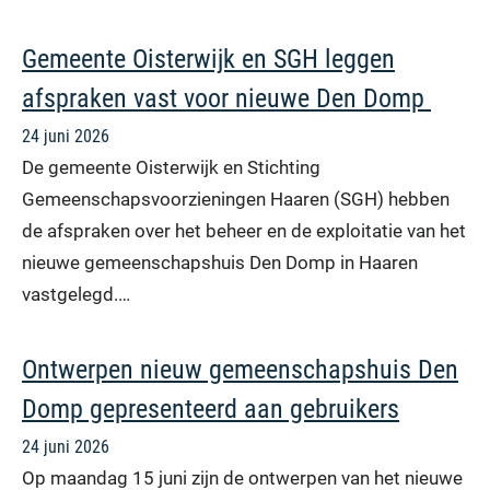
Gemeente Oisterwijk en SGH leggen
afspraken vast voor nieuwe Den Domp
24 juni 2026
De gemeente Oisterwijk en Stichting
Gemeenschapsvoorzieningen Haaren (SGH) hebben
de afspraken over het beheer en de exploitatie van het
nieuwe gemeenschapshuis Den Domp in Haaren
vastgelegd.…
Ontwerpen nieuw gemeenschapshuis Den
Domp gepresenteerd aan gebruikers
24 juni 2026
Op maandag 15 juni zijn de ontwerpen van het nieuwe