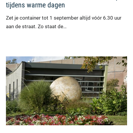
tijdens warme dagen
Zet je container tot 1 september altijd vóór 6.30 uur
aan de straat. Zo staat de…