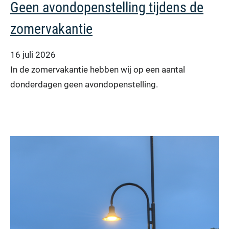
Geen avondopenstelling tijdens de
zomervakantie
16 juli 2026
In de zomervakantie hebben wij op een aantal
donderdagen geen avondopenstelling.