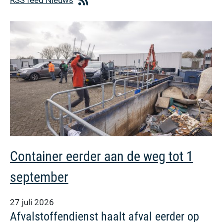
Container eerder aan de weg tot 1
september
27 juli 2026
Afvalstoffendienst haalt afval eerder op