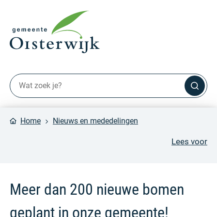
Home
Nieuws en mededelingen
Lees voor
Meer dan 200 nieuwe bomen
geplant in onze gemeente!