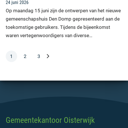
24 juni 2026
Op maandag 15 juni zijn de ontwerpen van het nieuwe
gemeenschapshuis Den Domp gepresenteerd aan de
toekomstige gebruikers. Tijdens de bijeenkomst
waren vertegenwoordigers van diverse…
volgende pagina
1
2
3
Gemeentekantoor Oisterwijk