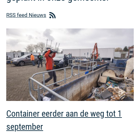
RSS feed Nieuws
Container eerder aan de weg tot 1
september