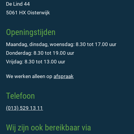
De Lind 44
5061 HX Oisterwijk
Openingstijden
Maandag, dinsdag, woensdag: 8.30 tot 17.00 uur
Donderdag: 8.30 tot 19.00 uur
Vrijdag: 8.30 tot 13.00 uur
We werken alleen op
afspraak
Telefoon
(013) 529 13 11
Wij zijn ook bereikbaar via