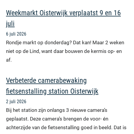
Weekmarkt Oisterwijk verplaatst 9 en 16
juli
6 juli 2026
Rondje markt op donderdag? Dat kan! Maar 2 weken
niet op de Lind, want daar bouwen de kermis op- en
af.
Verbeterde camerabewaking
fietsenstalling station Oisterwijk
2 juli 2026
Bij het station zijn onlangs 3 nieuwe camera’s
geplaatst. Deze camera’s brengen de voor- én
achterzijde van de fietsenstalling goed in beeld. Dat is