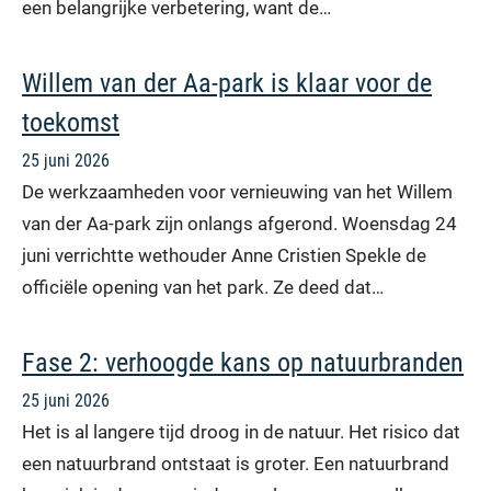
een belangrijke verbetering, want de…
Willem van der Aa-park is klaar voor de
toekomst
25 juni 2026
De werkzaamheden voor vernieuwing van het Willem
van der Aa-park zijn onlangs afgerond. Woensdag 24
juni verrichtte wethouder Anne Cristien Spekle de
officiële opening van het park. Ze deed dat…
Fase 2: verhoogde kans op natuurbranden
25 juni 2026
Het is al langere tijd droog in de natuur. Het risico dat
een natuurbrand ontstaat is groter. Een natuurbrand