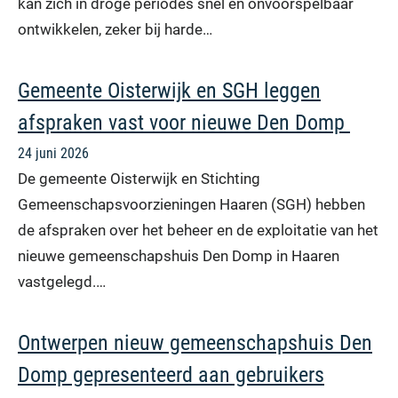
kan zich in droge periodes snel en onvoorspelbaar
ontwikkelen, zeker bij harde…
Gemeente Oisterwijk en SGH leggen
afspraken vast voor nieuwe Den Domp
24 juni 2026
De gemeente Oisterwijk en Stichting
Gemeenschapsvoorzieningen Haaren (SGH) hebben
de afspraken over het beheer en de exploitatie van het
nieuwe gemeenschapshuis Den Domp in Haaren
vastgelegd.…
Ontwerpen nieuw gemeenschapshuis Den
Domp gepresenteerd aan gebruikers