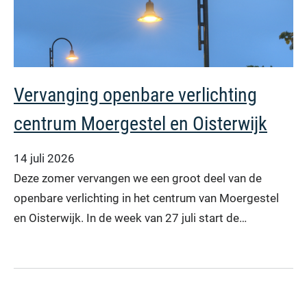
Vervanging openbare verlichting
centrum Moergestel en Oisterwijk
14 juli 2026
Deze zomer vervangen we een groot deel van de
openbare verlichting in het centrum van Moergestel
en Oisterwijk. In de week van 27 juli start de…