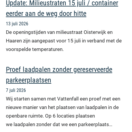
Update: Milieustraten 15 juli / container
eerder aan de weg door hitte
13 juli 2026
De openingstijden van milieustraat Oisterwijk en
Haaren zijn aangepast voor 15 juli in verband met de
voorspelde temperaturen.
Proef laadpalen zonder gereserveerde
parkeerplaatsen
7 juli 2026
Wij starten samen met Vattenfall een proef met een
nieuwe manier van het plaatsen van laadpalen in de
openbare ruimte. Op 6 locaties plaatsen
we laadpalen zonder dat we een parkeerplaats…