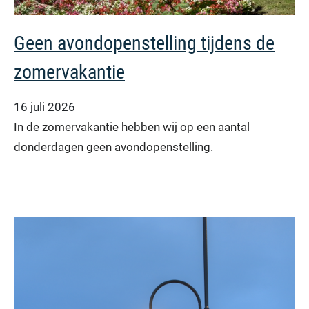
Geen avondopenstelling tijdens de
zomervakantie
16 juli 2026
In de zomervakantie hebben wij op een aantal
donderdagen geen avondopenstelling.