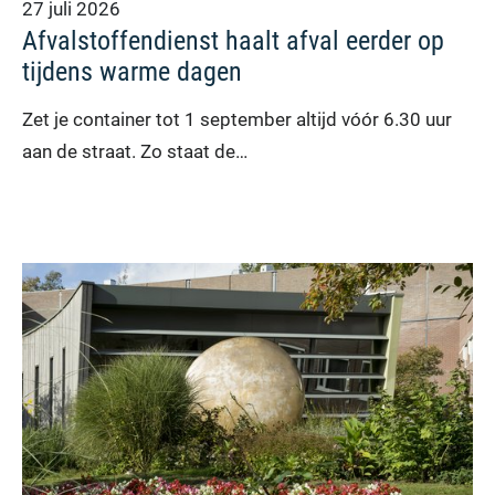
27 juli 2026
Afvalstoffendienst haalt afval eerder op
tijdens warme dagen
Zet je container tot 1 september altijd vóór 6.30 uur
aan de straat. Zo staat de…