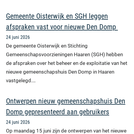
Gemeente Oisterwijk en SGH leggen
afspraken vast voor nieuwe Den Domp
24 juni 2026
De gemeente Oisterwijk en Stichting
Gemeenschapsvoorzieningen Haaren (SGH) hebben
de afspraken over het beheer en de exploitatie van het
nieuwe gemeenschapshuis Den Domp in Haaren
vastgelegd.…
Ontwerpen nieuw gemeenschapshuis Den
Domp gepresenteerd aan gebruikers
24 juni 2026
Op maandag 15 juni zijn de ontwerpen van het nieuwe