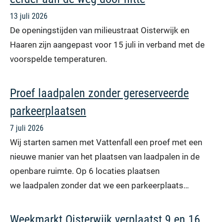
13 juli 2026
De openingstijden van milieustraat Oisterwijk en
Haaren zijn aangepast voor 15 juli in verband met de
voorspelde temperaturen.
Proef laadpalen zonder gereserveerde
parkeerplaatsen
7 juli 2026
Wij starten samen met Vattenfall een proef met een
nieuwe manier van het plaatsen van laadpalen in de
openbare ruimte. Op 6 locaties plaatsen
we laadpalen zonder dat we een parkeerplaats…
Weekmarkt Oisterwijk verplaatst 9 en 16