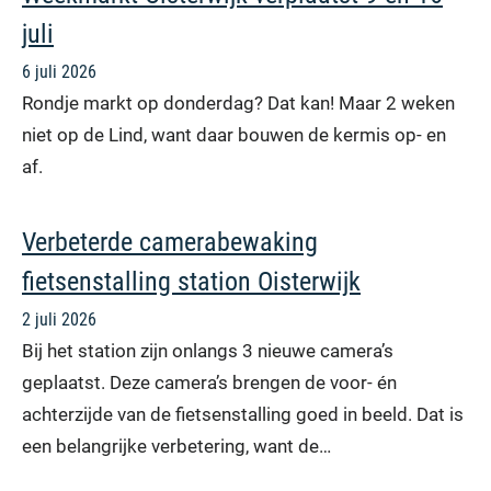
juli
6 juli 2026
Rondje markt op donderdag? Dat kan! Maar 2 weken
niet op de Lind, want daar bouwen de kermis op- en
af.
Verbeterde camerabewaking
fietsenstalling station Oisterwijk
2 juli 2026
Bij het station zijn onlangs 3 nieuwe camera’s
geplaatst. Deze camera’s brengen de voor- én
achterzijde van de fietsenstalling goed in beeld. Dat is
een belangrijke verbetering, want de…