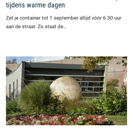
tijdens warme dagen
Zet je container tot 1 september altijd vóór 6.30 uur
aan de straat. Zo staat de…