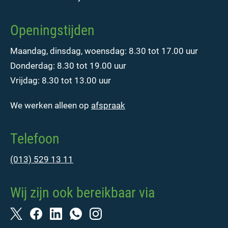
Openingstijden
Maandag, dinsdag, woensdag: 8.30 tot 17.00 uur
Donderdag: 8.30 tot 19.00 uur
Vrijdag: 8.30 tot 13.00 uur
We werken alleen op
afspraak
Telefoon
(013) 529 13 11
Wij zijn ook bereikbaar via