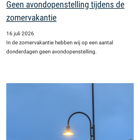
Geen avondopenstelling tijdens de
zomervakantie
16 juli 2026
In de zomervakantie hebben wij op een aantal
donderdagen geen avondopenstelling.