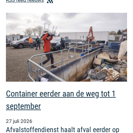
Container eerder aan de weg tot 1
september
27 juli 2026
Afvalstoffendienst haalt afval eerder op