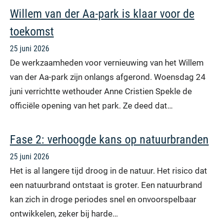
Willem van der Aa-park is klaar voor de
toekomst
25 juni 2026
De werkzaamheden voor vernieuwing van het Willem
van der Aa-park zijn onlangs afgerond. Woensdag 24
juni verrichtte wethouder Anne Cristien Spekle de
officiële opening van het park. Ze deed dat…
Fase 2: verhoogde kans op natuurbranden
25 juni 2026
Het is al langere tijd droog in de natuur. Het risico dat
een natuurbrand ontstaat is groter. Een natuurbrand
kan zich in droge periodes snel en onvoorspelbaar
ontwikkelen, zeker bij harde…