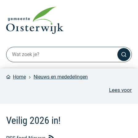
Home
Nieuws en mededelingen
Lees voor
Veilig 2026 in!
RSS feed Nieuws