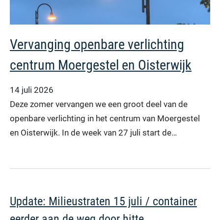
Vervanging openbare verlichting
centrum Moergestel en Oisterwijk
14 juli 2026
Deze zomer vervangen we een groot deel van de
openbare verlichting in het centrum van Moergestel
en Oisterwijk. In de week van 27 juli start de…
Update: Milieustraten 15 juli / container
eerder aan de weg door hitte