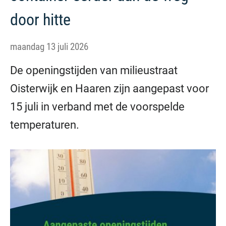
door hitte
maandag 13 juli 2026
De openingstijden van milieustraat
Oisterwijk en Haaren zijn aangepast voor
15 juli in verband met de voorspelde
temperaturen.