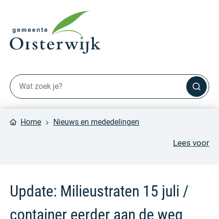
Home
Nieuws en mededelingen
Lees voor
Update: Milieustraten 15 juli /
container eerder aan de weg