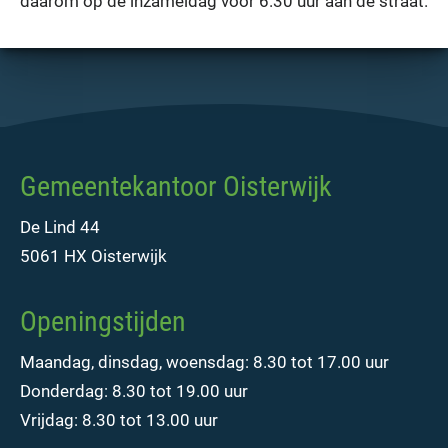
daarom op de inzameldag vóór 6.30 uur aan de straat.
Gemeentekantoor Oisterwijk
De Lind 44
5061 HX Oisterwijk
Openingstijden
Maandag, dinsdag, woensdag: 8.30 tot 17.00 uur
Donderdag: 8.30 tot 19.00 uur
Vrijdag: 8.30 tot 13.00 uur