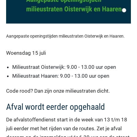
Aangepaste openingstijden milieustraten Oisterwijk en Haaren.
Woensdag 15 juli
Milieustraat Oisterwijk: 9.00 - 13.00 uur open
Milieustraat Haaren: 9.00 - 13.00 uur open
Code rood? Dan zijn onze milieustraten dicht.
Afval wordt eerder opgehaald
De afvalstoffendienst start in de week van 13 t/m 18
juli eerder met het rijden van de routes. Zet je afval