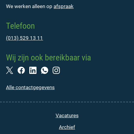
We werken alleen op
afspraak
Telefoon
(013) 529 13 11
Wij zijn ook bereikbaar via
Alle contactgegevens
Vacatures
Archief