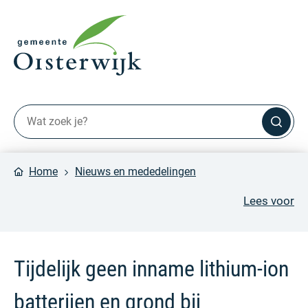
Home
Nieuws en mededelingen
Lees voor
Tijdelijk geen inname lithium-ion
batterijen en grond bij