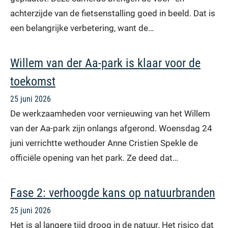
achterzijde van de fietsenstalling goed in beeld. Dat is
een belangrijke verbetering, want de…
Willem van der Aa-park is klaar voor de
toekomst
25 juni 2026
De werkzaamheden voor vernieuwing van het Willem
van der Aa-park zijn onlangs afgerond. Woensdag 24
juni verrichtte wethouder Anne Cristien Spekle de
officiële opening van het park. Ze deed dat…
Fase 2: verhoogde kans op natuurbranden
25 juni 2026
Het is al langere tijd droog in de natuur. Het risico dat