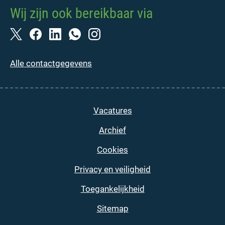
Wij zijn ook bereikbaar via
Alle contactgegevens
Vacatures
Archief
Cookies
Privacy en veiligheid
Toegankelijkheid
Sitemap