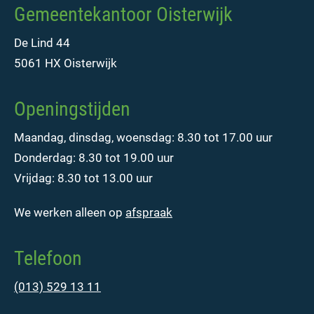
Gemeentekantoor Oisterwijk
De Lind 44
5061 HX Oisterwijk
Openingstijden
Maandag, dinsdag, woensdag: 8.30 tot 17.00 uur
Donderdag: 8.30 tot 19.00 uur
Vrijdag: 8.30 tot 13.00 uur
We werken alleen op
afspraak
Telefoon
(013) 529 13 11