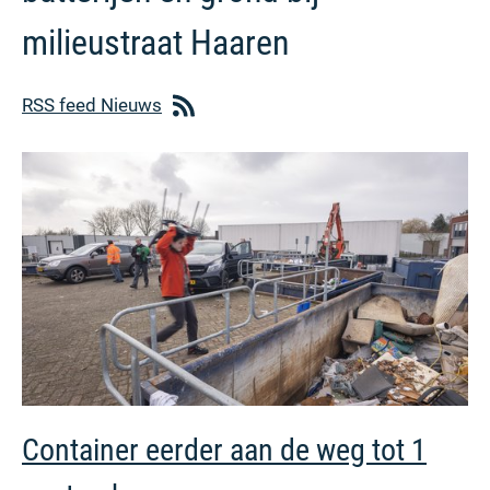
milieustraat Haaren
RSS feed Nieuws
Container eerder aan de weg tot 1