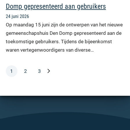
Domp gepresenteerd aan gebruikers
24 juni 2026
Op maandag 15 juni zijn de ontwerpen van het nieuwe
gemeenschapshuis Den Domp gepresenteerd aan de
toekomstige gebruikers. Tijdens de bijeenkomst
waren vertegenwoordigers van diverse…
volgende pagina
1
2
3