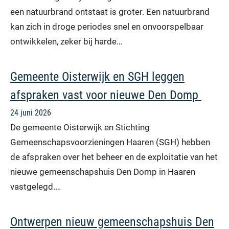
een natuurbrand ontstaat is groter. Een natuurbrand
kan zich in droge periodes snel en onvoorspelbaar
ontwikkelen, zeker bij harde…
Gemeente Oisterwijk en SGH leggen
afspraken vast voor nieuwe Den Domp
24 juni 2026
De gemeente Oisterwijk en Stichting
Gemeenschapsvoorzieningen Haaren (SGH) hebben
de afspraken over het beheer en de exploitatie van het
nieuwe gemeenschapshuis Den Domp in Haaren
vastgelegd.…
Ontwerpen nieuw gemeenschapshuis Den