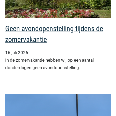
Geen avondopenstelling tijdens de
zomervakantie
16 juli 2026
In de zomervakantie hebben wij op een aantal
donderdagen geen avondopenstelling.