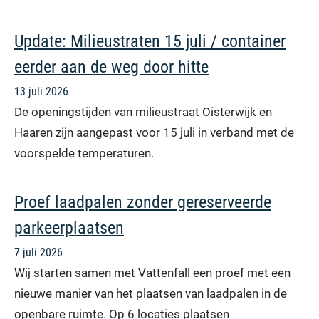
Update: Milieustraten 15 juli / container
eerder aan de weg door hitte
13 juli 2026
De openingstijden van milieustraat Oisterwijk en
Haaren zijn aangepast voor 15 juli in verband met de
voorspelde temperaturen.
Proef laadpalen zonder gereserveerde
parkeerplaatsen
7 juli 2026
Wij starten samen met Vattenfall een proef met een
nieuwe manier van het plaatsen van laadpalen in de
openbare ruimte. Op 6 locaties plaatsen