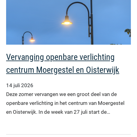
Vervanging openbare verlichting
centrum Moergestel en Oisterwijk
14 juli 2026
Deze zomer vervangen we een groot deel van de
openbare verlichting in het centrum van Moergestel
en Oisterwijk. In de week van 27 juli start de…