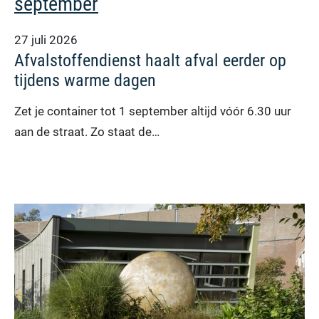
september
27 juli 2026
Afvalstoffendienst haalt afval eerder op
tijdens warme dagen
Zet je container tot 1 september altijd vóór 6.30 uur
aan de straat. Zo staat de…