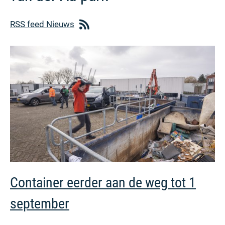
RSS feed Nieuws
Container eerder aan de weg tot 1
september