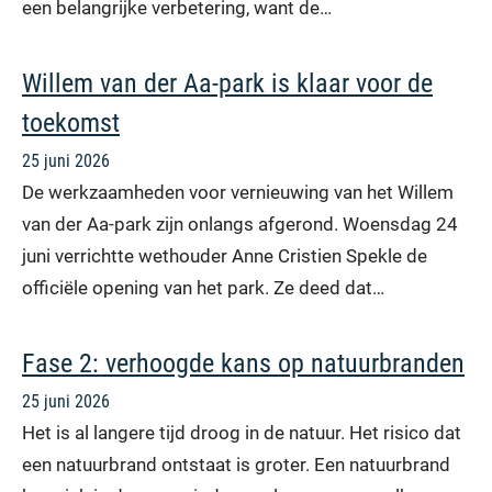
een belangrijke verbetering, want de…
Willem van der Aa-park is klaar voor de
toekomst
25 juni 2026
De werkzaamheden voor vernieuwing van het Willem
van der Aa-park zijn onlangs afgerond. Woensdag 24
juni verrichtte wethouder Anne Cristien Spekle de
officiële opening van het park. Ze deed dat…
Fase 2: verhoogde kans op natuurbranden
25 juni 2026
Het is al langere tijd droog in de natuur. Het risico dat
een natuurbrand ontstaat is groter. Een natuurbrand