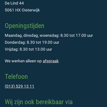
De Lind 44
5061 HX Oisterwijk
Openingstijden
Maandag, dinsdag, woensdag: 8.30 tot 17.00 uur
Donderdag: 8.30 tot 19.00 uur
Vrijdag: 8.30 tot 13.00 uur
We werken alleen op
afspraak
Telefoon
(013) 529 13 11
Wij zijn ook bereikbaar via