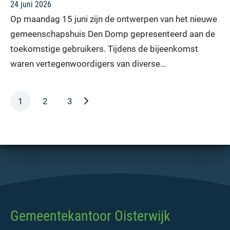
24 juni 2026
Op maandag 15 juni zijn de ontwerpen van het nieuwe
gemeenschapshuis Den Domp gepresenteerd aan de
toekomstige gebruikers. Tijdens de bijeenkomst
waren vertegenwoordigers van diverse…
volgende pagina
1
2
3
Gemeentekantoor Oisterwijk