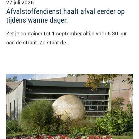
27 juli 2026
Afvalstoffendienst haalt afval eerder op
tijdens warme dagen
Zet je container tot 1 september altijd vóór 6.30 uur
aan de straat. Zo staat de…