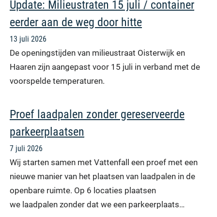
Update: Milieustraten 15 juli / container
eerder aan de weg door hitte
13 juli 2026
De openingstijden van milieustraat Oisterwijk en
Haaren zijn aangepast voor 15 juli in verband met de
voorspelde temperaturen.
Proef laadpalen zonder gereserveerde
parkeerplaatsen
7 juli 2026
Wij starten samen met Vattenfall een proef met een
nieuwe manier van het plaatsen van laadpalen in de
openbare ruimte. Op 6 locaties plaatsen
we laadpalen zonder dat we een parkeerplaats…