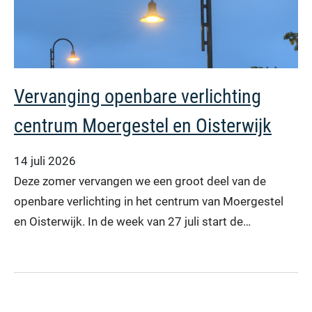
Vervanging openbare verlichting
centrum Moergestel en Oisterwijk
14 juli 2026
Deze zomer vervangen we een groot deel van de
openbare verlichting in het centrum van Moergestel
en Oisterwijk. In de week van 27 juli start de…