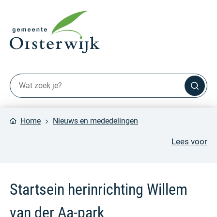
Home
Nieuws en mededelingen
Lees voor
Startsein herinrichting Willem
van der Aa-park