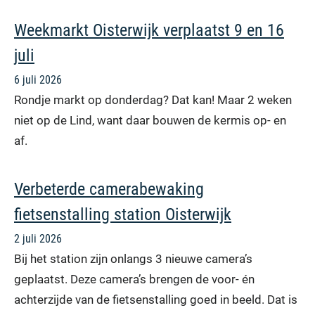
Weekmarkt Oisterwijk verplaatst 9 en 16
juli
6 juli 2026
Rondje markt op donderdag? Dat kan! Maar 2 weken
niet op de Lind, want daar bouwen de kermis op- en
af.
Verbeterde camerabewaking
fietsenstalling station Oisterwijk
2 juli 2026
Bij het station zijn onlangs 3 nieuwe camera’s
geplaatst. Deze camera’s brengen de voor- én
achterzijde van de fietsenstalling goed in beeld. Dat is