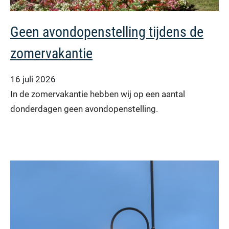
Geen avondopenstelling tijdens de
zomervakantie
16 juli 2026
In de zomervakantie hebben wij op een aantal
donderdagen geen avondopenstelling.