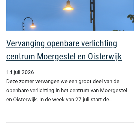
Vervanging openbare verlichting
centrum Moergestel en Oisterwijk
14 juli 2026
Deze zomer vervangen we een groot deel van de
openbare verlichting in het centrum van Moergestel
en Oisterwijk. In de week van 27 juli start de…