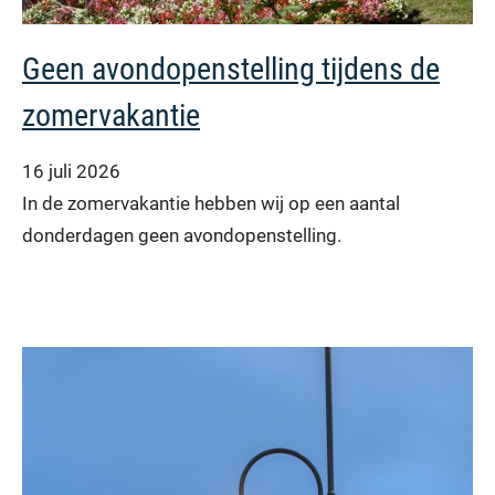
Geen avondopenstelling tijdens de
zomervakantie
16 juli 2026
In de zomervakantie hebben wij op een aantal
donderdagen geen avondopenstelling.