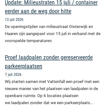
Update: Milieustraten 15 juli / container
eerder aan de weg door hitte
13 juli 2026
De openingstijden van milieustraat Oisterwijk en
Haaren zijn aangepast voor 15 juli in verband met de
voorspelde temperaturen.
Proef laadpalen zonder gereserveerde
parkeerplaatsen
7 juli 2026
Wij starten samen met Vattenfall een proef met een
nieuwe manier van het plaatsen van laadpalen in de
openbare ruimte. Op 6 locaties plaatsen
we laadpalen zonder dat we een parkeerplaats…