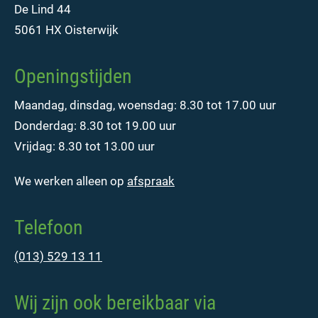
De Lind 44
5061 HX Oisterwijk
Openingstijden
Maandag, dinsdag, woensdag: 8.30 tot 17.00 uur
Donderdag: 8.30 tot 19.00 uur
Vrijdag: 8.30 tot 13.00 uur
We werken alleen op
afspraak
Telefoon
(013) 529 13 11
Wij zijn ook bereikbaar via