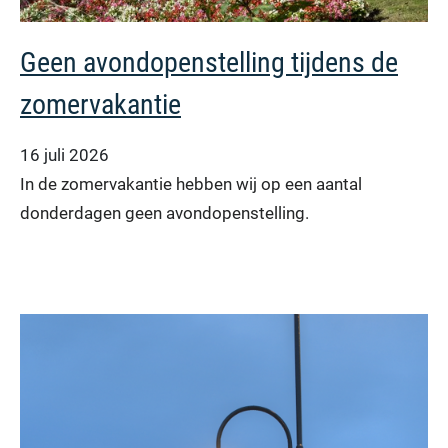
Geen avondopenstelling tijdens de
zomervakantie
16 juli 2026
In de zomervakantie hebben wij op een aantal
donderdagen geen avondopenstelling.