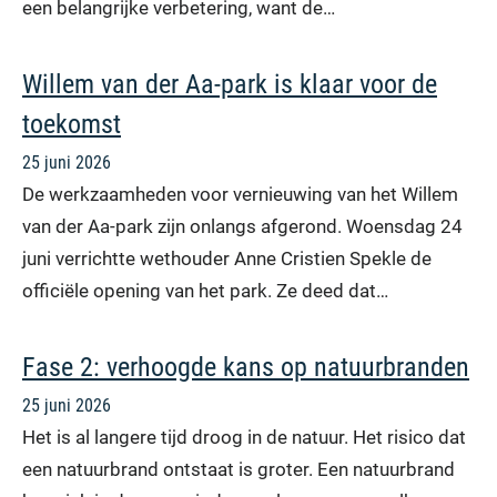
een belangrijke verbetering, want de…
Willem van der Aa-park is klaar voor de
toekomst
25 juni 2026
De werkzaamheden voor vernieuwing van het Willem
van der Aa-park zijn onlangs afgerond. Woensdag 24
juni verrichtte wethouder Anne Cristien Spekle de
officiële opening van het park. Ze deed dat…
Fase 2: verhoogde kans op natuurbranden
25 juni 2026
Het is al langere tijd droog in de natuur. Het risico dat
een natuurbrand ontstaat is groter. Een natuurbrand