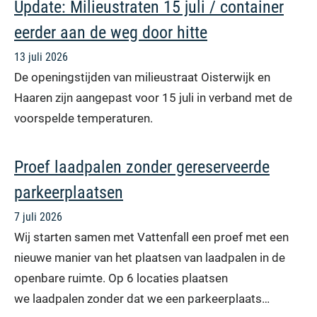
Update: Milieustraten 15 juli / container
eerder aan de weg door hitte
13 juli 2026
De openingstijden van milieustraat Oisterwijk en
Haaren zijn aangepast voor 15 juli in verband met de
voorspelde temperaturen.
Proef laadpalen zonder gereserveerde
parkeerplaatsen
7 juli 2026
Wij starten samen met Vattenfall een proef met een
nieuwe manier van het plaatsen van laadpalen in de
openbare ruimte. Op 6 locaties plaatsen
we laadpalen zonder dat we een parkeerplaats…