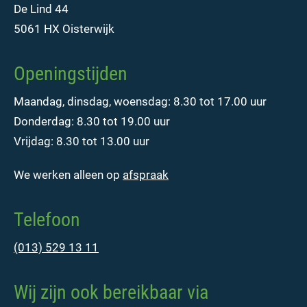
De Lind 44
5061 HX Oisterwijk
Openingstijden
Maandag, dinsdag, woensdag: 8.30 tot 17.00 uur
Donderdag: 8.30 tot 19.00 uur
Vrijdag: 8.30 tot 13.00 uur
We werken alleen op
afspraak
Telefoon
(013) 529 13 11
Wij zijn ook bereikbaar via