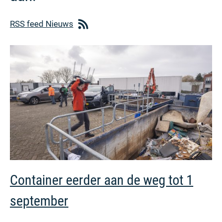
RSS feed Nieuws
Container eerder aan de weg tot 1
september