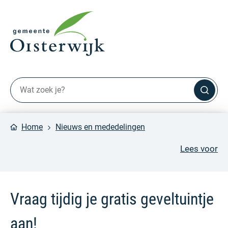
Home
Nieuws en mededelingen
Lees voor
Vraag tijdig je gratis geveltuintje
aan!