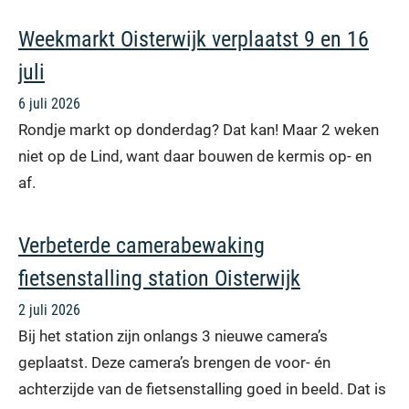
Weekmarkt Oisterwijk verplaatst 9 en 16
juli
6 juli 2026
Rondje markt op donderdag? Dat kan! Maar 2 weken
niet op de Lind, want daar bouwen de kermis op- en
af.
Verbeterde camerabewaking
fietsenstalling station Oisterwijk
2 juli 2026
Bij het station zijn onlangs 3 nieuwe camera’s
geplaatst. Deze camera’s brengen de voor- én
achterzijde van de fietsenstalling goed in beeld. Dat is