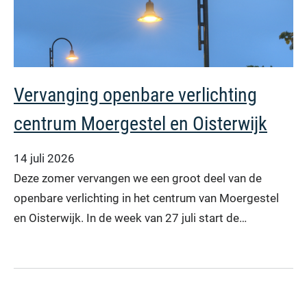
Vervanging openbare verlichting
centrum Moergestel en Oisterwijk
14 juli 2026
Deze zomer vervangen we een groot deel van de
openbare verlichting in het centrum van Moergestel
en Oisterwijk. In de week van 27 juli start de…