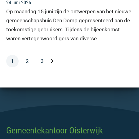
24 juni 2026
Op maandag 15 juni zijn de ontwerpen van het nieuwe
gemeenschapshuis Den Domp gepresenteerd aan de
toekomstige gebruikers. Tijdens de bijeenkomst
waren vertegenwoordigers van diverse…
volgende pagina
1
2
3
Gemeentekantoor Oisterwijk