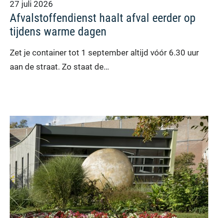
27 juli 2026
Afvalstoffendienst haalt afval eerder op
tijdens warme dagen
Zet je container tot 1 september altijd vóór 6.30 uur
aan de straat. Zo staat de…