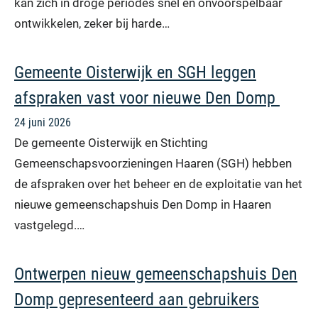
kan zich in droge periodes snel en onvoorspelbaar
ontwikkelen, zeker bij harde…
Gemeente Oisterwijk en SGH leggen
afspraken vast voor nieuwe Den Domp
24 juni 2026
De gemeente Oisterwijk en Stichting
Gemeenschapsvoorzieningen Haaren (SGH) hebben
de afspraken over het beheer en de exploitatie van het
nieuwe gemeenschapshuis Den Domp in Haaren
vastgelegd.…
Ontwerpen nieuw gemeenschapshuis Den
Domp gepresenteerd aan gebruikers