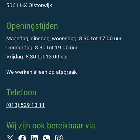
5061 HX Oisterwijk
Openingstijden
Maandag, dinsdag, woensdag: 8.30 tot 17.00 uur
Donderdag: 8.30 tot 19.00 uur
Vrijdag: 8.30 tot 13.00 uur
We werken alleen op
afspraak
Telefoon
(013) 529 13 11
Wij zijn ook bereikbaar via