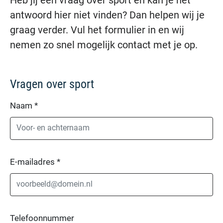
antwoord hier niet vinden? Dan helpen wij je
graag verder. Vul het formulier in en wij
nemen zo snel mogelijk contact met je op.
Vragen over sport
Naam
*
E-mailadres
*
Telefoonnummer