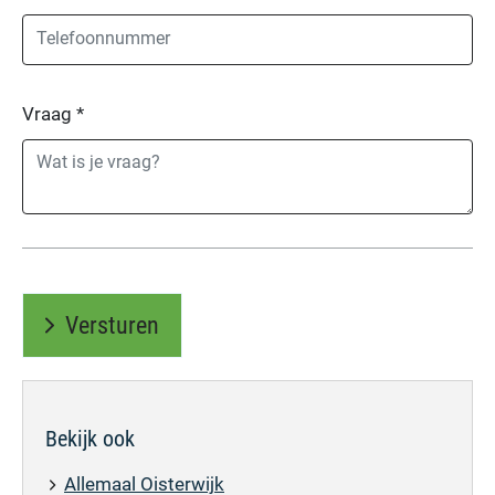
Vraag
*
Versturen
Bekijk ook
Allemaal Oisterwijk